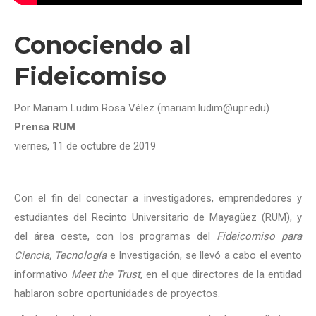
Conociendo al
Fideicomiso
Por Mariam Ludim Rosa Vélez (mariam.ludim@upr.edu)
Prensa RUM
viernes, 11 de octubre de 2019
Con el fin del conectar a investigadores, emprendedores y
estudiantes del Recinto Universitario de Mayagüez (RUM), y
del área oeste, con los programas del
Fideicomiso para
Ciencia
,
Tecnología
e Investigación, se llevó a cabo el evento
informativo
Meet the Trust
, en el que directores de la entidad
hablaron sobre oportunidades de proyectos.