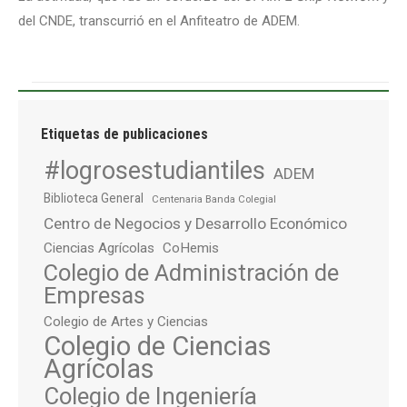
del CNDE, transcurrió en el Anfiteatro de ADEM.
Etiquetas de publicaciones
#logrosestudiantiles
ADEM
Biblioteca General
Centenaria Banda Colegial
Centro de Negocios y Desarrollo Económico
Ciencias Agrícolas
CoHemis
Colegio de Administración de
Empresas
Colegio de Artes y Ciencias
Colegio de Ciencias
Agrícolas
Colegio de Ingeniería