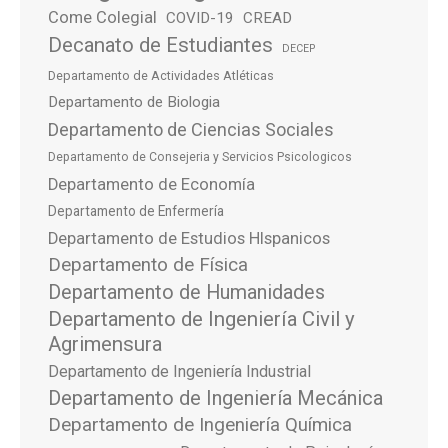
Come Colegial
COVID-19
CREAD
Decanato de Estudiantes
DECEP
Departamento de Actividades Atléticas
Departamento de Biologia
Departamento de Ciencias Sociales
Departamento de Consejeria y Servicios Psicologicos
Departamento de Economía
Departamento de Enfermería
Departamento de Estudios HIspanicos
Departamento de Física
Departamento de Humanidades
Departamento de Ingeniería Civil y
Agrimensura
Departamento de Ingeniería Industrial
Departamento de Ingeniería Mecánica
Departamento de Ingeniería Química