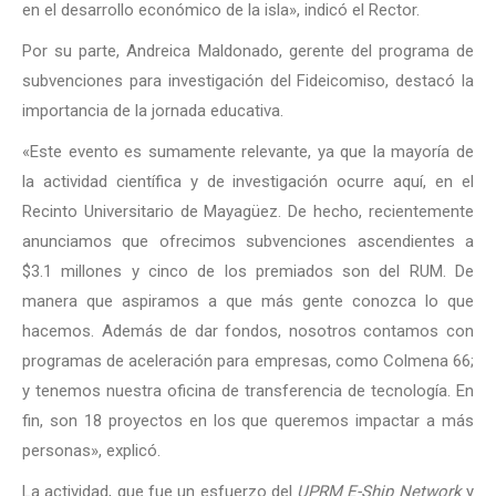
en el desarrollo económico de la isla», indicó el Rector.
Por su parte, Andreica Maldonado, gerente del programa de
subvenciones para investigación del Fideicomiso, destacó la
importancia de la jornada educativa.
«Este evento es sumamente relevante, ya que la mayoría de
la actividad científica y de investigación ocurre aquí, en el
Recinto Universitario de Mayagüez. De hecho, recientemente
anunciamos que ofrecimos subvenciones ascendientes a
$3.1 millones y cinco de los premiados son del RUM. De
manera que aspiramos a que más gente conozca lo que
hacemos. Además de dar fondos, nosotros contamos con
programas de aceleración para empresas, como Colmena 66;
y tenemos nuestra oficina de transferencia de tecnología. En
fin, son 18 proyectos en los que queremos impactar a más
personas», explicó.
La actividad, que fue un esfuerzo del
UPRM E-Ship Network
y