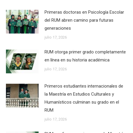
Primeras doctoras en Psicología Escolar
del RUM abren camino para futuras
generaciones
julio 17, 2026
RUM otorga primer grado completamente
en línea en su historia académica
julio 17, 2026
Primeros estudiantes internacionales de
la Maestría en Estudios Culturales y
Humanísticos culminan su grado en el
RUM
julio 17, 2026