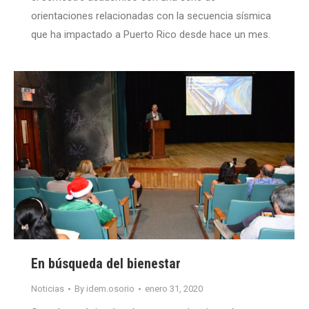
orientaciones relacionadas con la secuencia sísmica
que ha impactado a Puerto Rico desde hace un mes.
En búsqueda del bienestar
Noticias
By
idem.osorio
enero 31, 2020