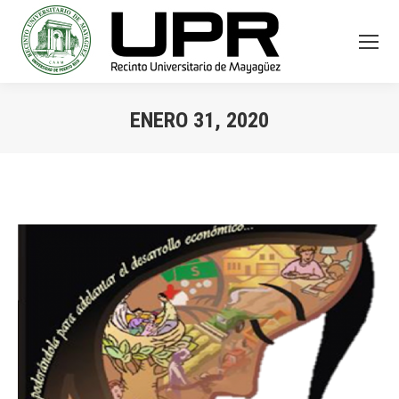
ENERO 31, 2020
You are here: