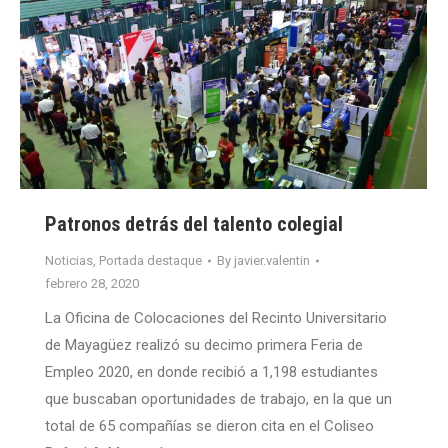
Patronos detrás del talento colegial
Noticias
,
Portada destaque
By
javier.valentin
febrero 28, 2020
La Oficina de Colocaciones del Recinto Universitario
de Mayagüez realizó su decimo primera Feria de
Empleo 2020, en donde recibió a 1,198 estudiantes
que buscaban oportunidades de trabajo, en la que un
total de 65 compañías se dieron cita en el Coliseo