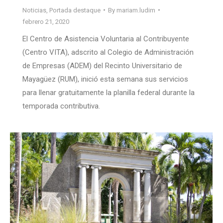
Noticias
,
Portada destaque
By
mariam.ludim
febrero 21, 2020
El Centro de Asistencia Voluntaria al Contribuyente
(Centro VITA), adscrito al Colegio de Administración
de Empresas (ADEM) del Recinto Universitario de
Mayagüez (RUM), inició esta semana sus servicios
para llenar gratuitamente la planilla federal durante la
temporada contributiva.