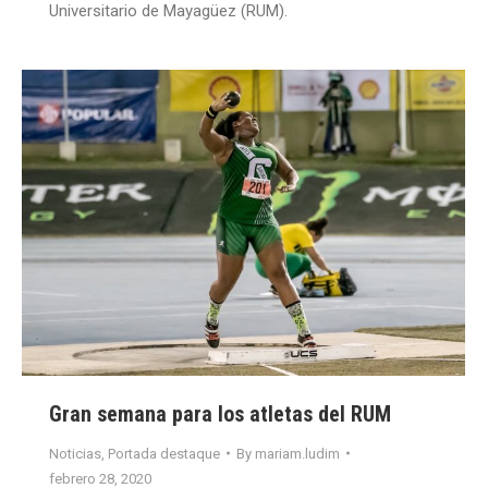
Universitario de Mayagüez (RUM).
Gran semana para los atletas del RUM
Noticias
,
Portada destaque
By
mariam.ludim
febrero 28, 2020