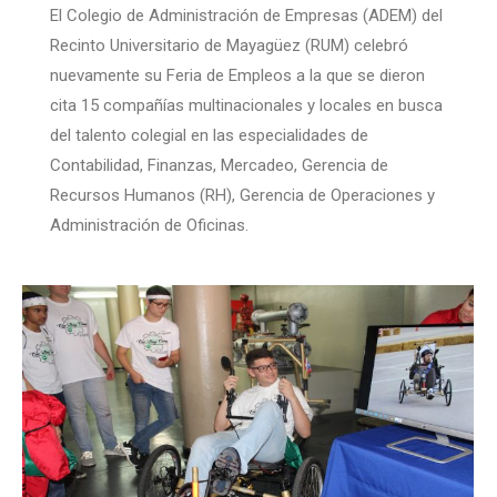
El Colegio de Administración de Empresas (ADEM) del
Recinto Universitario de Mayagüez (RUM) celebró
nuevamente su Feria de Empleos a la que se dieron
cita 15 compañías multinacionales y locales en busca
del talento colegial en las especialidades de
Contabilidad, Finanzas, Mercadeo, Gerencia de
Recursos Humanos (RH), Gerencia de Operaciones y
Administración de Oficinas.