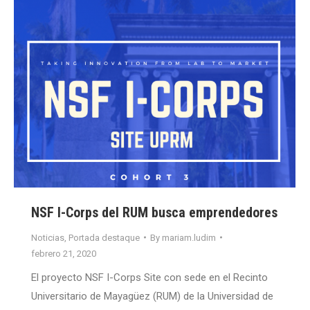
NSF I-Corps del RUM busca emprendedores
Noticias
,
Portada destaque
By
mariam.ludim
febrero 21, 2020
El proyecto NSF I-Corps Site con sede en el Recinto
Universitario de Mayagüez (RUM) de la Universidad de