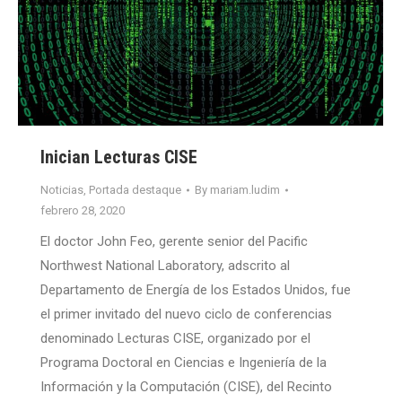
Inician Lecturas CISE
Noticias
,
Portada destaque
By
mariam.ludim
febrero 28, 2020
El doctor John Feo, gerente senior del Pacific
Northwest National Laboratory, adscrito al
Departamento de Energía de los Estados Unidos, fue
el primer invitado del nuevo ciclo de conferencias
denominado Lecturas CISE, organizado por el
Programa Doctoral en Ciencias e Ingeniería de la
Información y la Computación (CISE), del Recinto