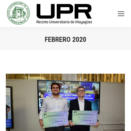
FEBRERO 2020
You are here: