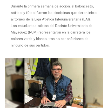
Durante la primera semana de acción, el baloncesto,
sóftbol y fútbol fueron las disciplinas que dieron inicio
al torneo de la Liga Atlética Interuniversitaria (LAI).
Los estudiantes-atletas del Recinto Universitario de
Mayagüez (RUM) representaron en la carretera los
colores verde y blanco, tras no ser anfitriones de
ninguno de sus partidos.