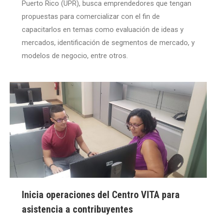
Puerto Rico (UPR), busca emprendedores que tengan
propuestas para comercializar con el fin de
capacitarlos en temas como evaluación de ideas y
mercados, identificación de segmentos de mercado, y
modelos de negocio, entre otros.
Inicia operaciones del Centro VITA para
asistencia a contribuyentes