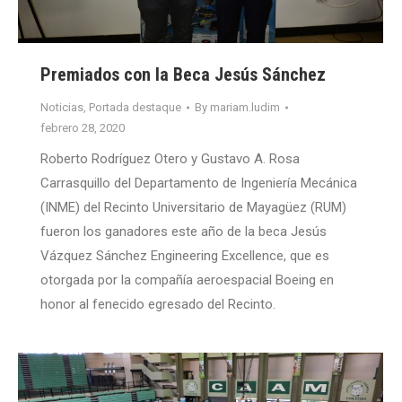
Premiados con la Beca Jesús Sánchez
Noticias
,
Portada destaque
By
mariam.ludim
febrero 28, 2020
Roberto Rodríguez Otero y Gustavo A. Rosa
Carrasquillo del Departamento de Ingeniería Mecánica
(INME) del Recinto Universitario de Mayagüez (RUM)
fueron los ganadores este año de la beca Jesús
Vázquez Sánchez Engineering Excellence, que es
otorgada por la compañía aeroespacial Boeing en
honor al fenecido egresado del Recinto.