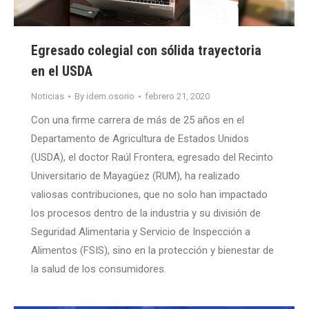
Egresado colegial con sólida trayectoria
en el USDA
Noticias
By
idem.osorio
febrero 21, 2020
Con una firme carrera de más de 25 años en el
Departamento de Agricultura de Estados Unidos
(USDA), el doctor Raúl Frontera, egresado del Recinto
Universitario de Mayagüez (RUM), ha realizado
valiosas contribuciones, que no solo han impactado
los procesos dentro de la industria y su división de
Seguridad Alimentaria y Servicio de Inspección a
Alimentos (FSIS), sino en la protección y bienestar de
la salud de los consumidores.