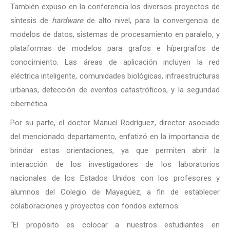
También expuso en la conferencia los diversos proyectos de
síntesis de
hardware
de alto nivel, para la convergencia de
modelos de datos, sistemas de procesamiento en paralelo, y
plataformas de modelos para grafos e hípergrafos de
conocimiento. Las áreas de aplicación incluyen la red
eléctrica inteligente, comunidades biológicas, infraestructuras
urbanas, detección de eventos catastróficos, y la seguridad
cibernética.
Por su parte, el doctor Manuel Rodríguez, director asociado
del mencionado departamento, enfatizó en la importancia de
brindar estas orientaciones, ya que permiten abrir la
interacción de los investigadores de los laboratorios
nacionales de los Estados Unidos con los profesores y
alumnos del Colegio de Mayagüez, a fin de establecer
colaboraciones y proyectos con fondos externos.
“El propósito es colocar a nuestros estudiantes en