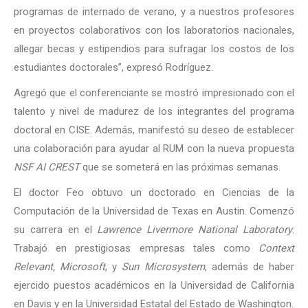
programas de internado de verano, y a nuestros profesores
en proyectos colaborativos con los laboratorios nacionales,
allegar becas y estipendios para sufragar los costos de los
estudiantes doctorales”, expresó Rodríguez.
Agregó que el conferenciante se mostró impresionado con el
talento y nivel de madurez de los integrantes del programa
doctoral en CISE. Además, manifestó su deseo de establecer
una colaboración para ayudar al RUM con la nueva propuesta
NSF AI CREST
que se someterá en las próximas semanas.
El doctor Feo obtuvo un doctorado en Ciencias de la
Computación de la Universidad de Texas en Austin. Comenzó
su carrera en el
Lawrence Livermore National Laboratory
.
Trabajó en prestigiosas empresas tales como
Context
Relevant,
Microsoft
, y
Sun Microsystem
, además de haber
ejercido puestos académicos en la Universidad de California
en Davis y en la Universidad Estatal del Estado de Washington.