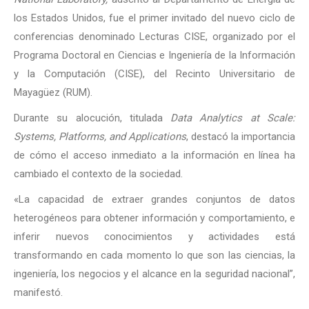
los Estados Unidos, fue el primer invitado del nuevo ciclo de
conferencias denominado Lecturas CISE, organizado por el
Programa Doctoral en Ciencias e Ingeniería de la Información
y la Computación (CISE), del Recinto Universitario de
Mayagüez (RUM).
Durante su alocución, titulada
Data Analytics at Scale:
Systems, Platforms, and Applications
, destacó la importancia
de cómo el acceso inmediato a la información en línea ha
cambiado el contexto de la sociedad.
«La capacidad de extraer grandes conjuntos de datos
heterogéneos para obtener información y comportamiento, e
inferir nuevos conocimientos y actividades está
transformando en cada momento lo que son las ciencias, la
ingeniería, los negocios y el alcance en la seguridad nacional”,
manifestó.