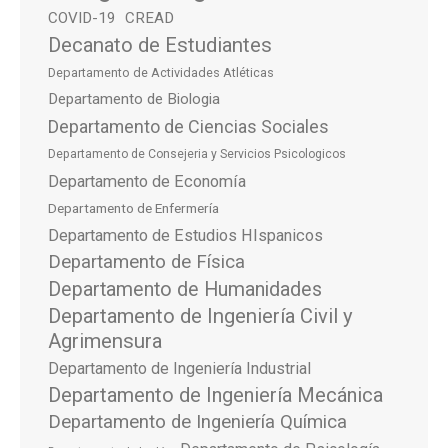
COVID-19
CREAD
Decanato de Estudiantes
Departamento de Actividades Atléticas
Departamento de Biologia
Departamento de Ciencias Sociales
Departamento de Consejeria y Servicios Psicologicos
Departamento de Economía
Departamento de Enfermería
Departamento de Estudios HIspanicos
Departamento de Física
Departamento de Humanidades
Departamento de Ingeniería Civil y
Agrimensura
Departamento de Ingeniería Industrial
Departamento de Ingeniería Mecánica
Departamento de Ingeniería Química