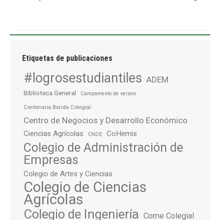
Etiquetas de publicaciones
#logrosestudiantiles
ADEM
Biblioteca General
Campamento de verano
Centenaria Banda Colegial
Centro de Negocios y Desarrollo Económico
Ciencias Agrícolas
CoHemis
CNDE
Colegio de Administración de
Empresas
Colegio de Artes y Ciencias
Colegio de Ciencias
Agrícolas
Colegio de Ingeniería
Come Colegial