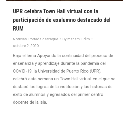
UPR celebra Town Hall virtual con la
participación de exalumno destacado del
RUM
Noticias
,
Portada destaque
By
mariam.ludim
octubre 2, 2020
Bajo el lema Apoyando la continuidad del proceso de
enseñanza y aprendizaje durante la pandemia del
COVID-19, la Universidad de Puerto Rico (UPR),
celebró esta semana un Town Hall virtual, en el que se
destacó los logros de la institución y las historias de
éxito de alumnos y egresados del primer centro
docente de la isla.