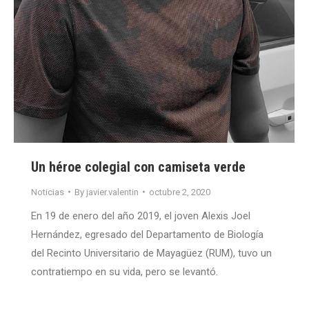
Un héroe colegial con camiseta verde
Noticias
By
javier.valentin
octubre 2, 2020
En 19 de enero del año 2019, el joven Alexis Joel
Hernández, egresado del Departamento de Biología
del Recinto Universitario de Mayagüez (RUM), tuvo un
contratiempo en su vida, pero se levantó.