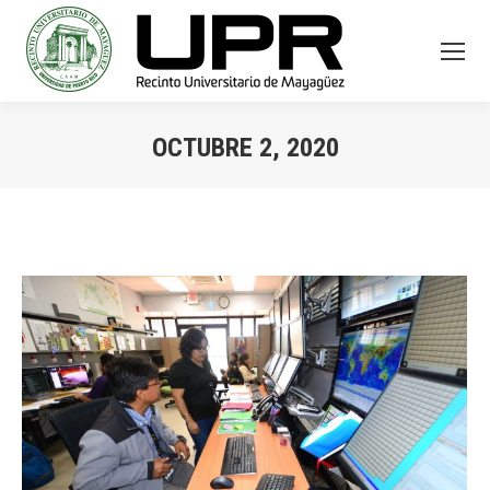
OCTUBRE 2, 2020
You are here: