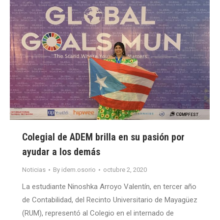
Colegial de ADEM brilla en su pasión por
ayudar a los demás
Noticias
By
idem.osorio
octubre 2, 2020
La estudiante Ninoshka Arroyo Valentín, en tercer año
de Contabilidad, del Recinto Universitario de Mayagüez
(RUM), representó al Colegio en el internado de