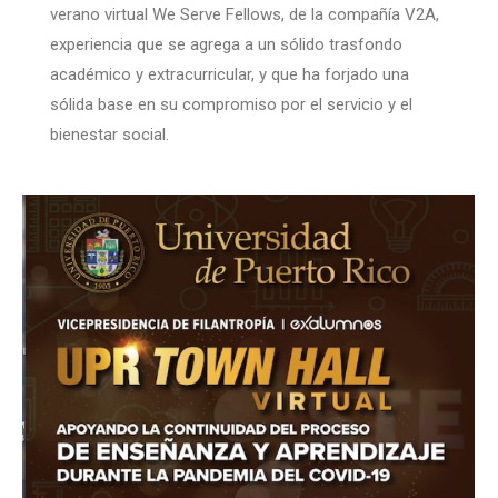
verano virtual We Serve Fellows, de la compañía V2A,
experiencia que se agrega a un sólido trasfondo
académico y extracurricular, y que ha forjado una
sólida base en su compromiso por el servicio y el
bienestar social.