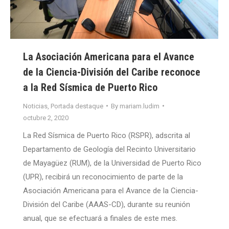
La Asociación Americana para el Avance
de la Ciencia-División del Caribe reconoce
a la Red Sísmica de Puerto Rico
Noticias
,
Portada destaque
By
mariam.ludim
octubre 2, 2020
La Red Sísmica de Puerto Rico (RSPR), adscrita al
Departamento de Geología del Recinto Universitario
de Mayagüez (RUM), de la Universidad de Puerto Rico
(UPR), recibirá un reconocimiento de parte de la
Asociación Americana para el Avance de la Ciencia-
División del Caribe (AAAS-CD), durante su reunión
anual, que se efectuará a finales de este mes.