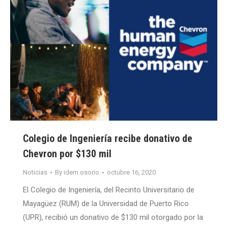
Colegio de Ingeniería recibe donativo de
Chevron por $130 mil
Noticias
By
idem.osorio
octubre 16, 2020
El Colegio de Ingeniería, del Recinto Universitario de
Mayagüez (RUM) de la Universidad de Puerto Rico
(UPR), recibió un donativo de $130 mil otorgado por la