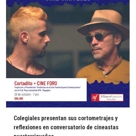
Colegiales presentan sus cortometrajes y
reflexiones en conversatorio de cineastas