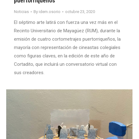
puertorriqueños
Noticias
By
idem.osorio
octubre 23, 2020
El séptimo arte latirá con fuerza una vez más en el
Recinto Universitario de Mayagüez (RUM), durante la
emisión de cuatro cortometrajes puertorriqueños, la
mayoría con representación de cineastas colegiales
como figuras claves, en la edición de este año de
Cortadito, que incluirá un conversatorio virtual con
sus creadores.