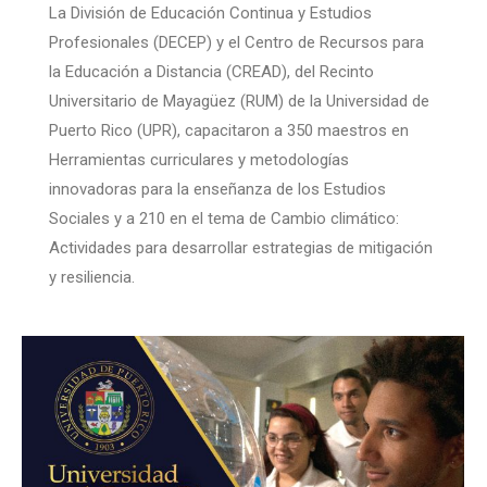
La División de Educación Continua y Estudios
Profesionales (DECEP) y el Centro de Recursos para
la Educación a Distancia (CREAD), del Recinto
Universitario de Mayagüez (RUM) de la Universidad de
Puerto Rico (UPR), capacitaron a 350 maestros en
Herramientas curriculares y metodologías
innovadoras para la enseñanza de los Estudios
Sociales y a 210 en el tema de Cambio climático:
Actividades para desarrollar estrategias de mitigación
y resiliencia.