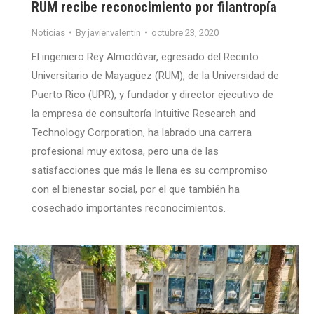
RUM recibe reconocimiento por filantropía
Noticias
By
javier.valentin
octubre 23, 2020
El ingeniero Rey Almodóvar, egresado del Recinto
Universitario de Mayagüez (RUM), de la Universidad de
Puerto Rico (UPR), y fundador y director ejecutivo de
la empresa de consultoría Intuitive Research and
Technology Corporation, ha labrado una carrera
profesional muy exitosa, pero una de las
satisfacciones que más le llena es su compromiso
con el bienestar social, por el que también ha
cosechado importantes reconocimientos.