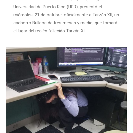
Universidad de Puerto Rico (UPR), presentó el
miércoles, 21 de octubre, oficialmente a Tarzán XII, un
cachorro Bulldog de tres meses y medio, que tomará
el lugar del recién fallecido Tarzán XI.