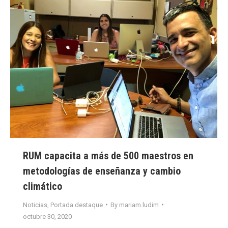
RUM capacita a más de 500 maestros en
metodologías de enseñanza y cambio
climático
Noticias
,
Portada destaque
By
mariam.ludim
octubre 30, 2020