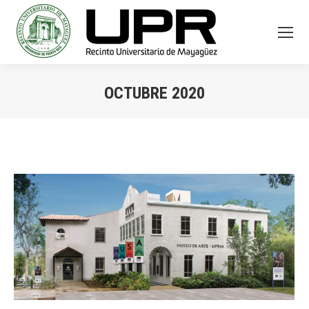
OCTUBRE 2020
You are here: