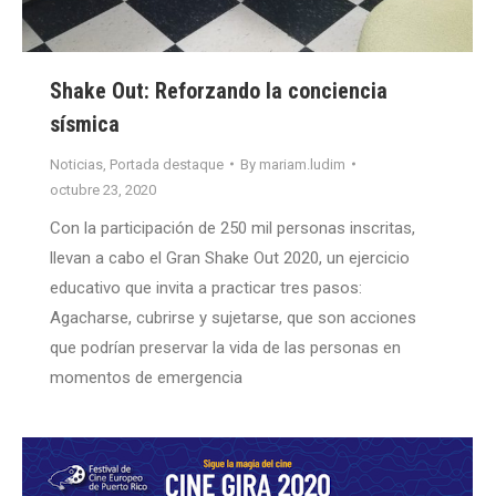
Shake Out: Reforzando la conciencia
sísmica
Noticias
,
Portada destaque
By
mariam.ludim
octubre 23, 2020
Con la participación de 250 mil personas inscritas,
llevan a cabo el Gran Shake Out 2020, un ejercicio
educativo que invita a practicar tres pasos:
Agacharse, cubrirse y sujetarse, que son acciones
que podrían preservar la vida de las personas en
momentos de emergencia