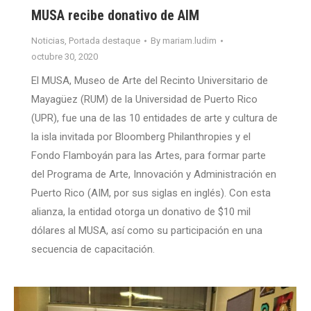
MUSA recibe donativo de AIM
Noticias
,
Portada destaque
By
mariam.ludim
octubre 30, 2020
El MUSA, Museo de Arte del Recinto Universitario de
Mayagüez (RUM) de la Universidad de Puerto Rico
(UPR), fue una de las 10 entidades de arte y cultura de
la isla invitada por Bloomberg Philanthropies y el
Fondo Flamboyán para las Artes, para formar parte
del Programa de Arte, Innovación y Administración en
Puerto Rico (AIM, por sus siglas en inglés). Con esta
alianza, la entidad otorga un donativo de $10 mil
dólares al MUSA, así como su participación en una
secuencia de capacitación.