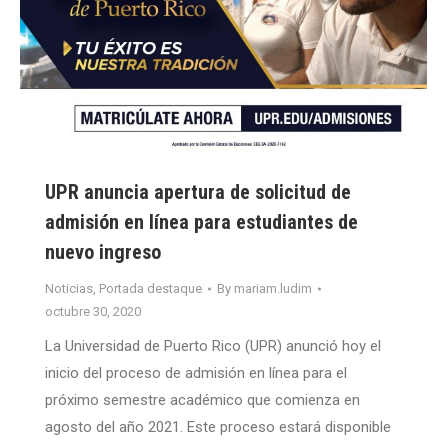
UPR anuncia apertura de solicitud de
admisión en línea para estudiantes de
nuevo ingreso
Noticias
,
Portada destaque
By
mariam.ludim
octubre 30, 2020
La Universidad de Puerto Rico (UPR) anunció hoy el
inicio del proceso de admisión en línea para el
próximo semestre académico que comienza en
agosto del año 2021. Este proceso estará disponible