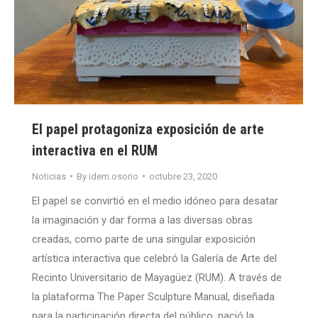
El papel protagoniza exposición de arte
interactiva en el RUM
Noticias
By
idem.osorio
octubre 23, 2020
El papel se convirtió en el medio idóneo para desatar
la imaginación y dar forma a las diversas obras
creadas, como parte de una singular exposición
artística interactiva que celebró la Galería de Arte del
Recinto Universitario de Mayagüez (RUM). A través de
la plataforma The Paper Sculpture Manual, diseñada
para la participación directa del público, nació la