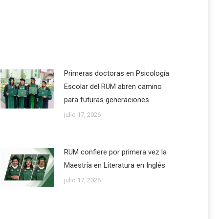
Primeras doctoras en Psicología
Escolar del RUM abren camino
para futuras generaciones
julio 17, 2026
RUM confiere por primera vez la
Maestría en Literatura en Inglés
julio 17, 2026