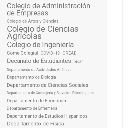
Colegio de Administración
de Empresas
Colegio de Artes y Ciencias
Colegio de Ciencias
Agrícolas
Colegio de Ingeniería
Come Colegial
COVID-19
CREAD
Decanato de Estudiantes
DECEP
Departamento de Actividades Atléticas
Departamento de Biologia
Departamento de Ciencias Sociales
Departamento de Consejeria y Servicios Psicologicos
Departamento de Economía
Departamento de Enfermería
Departamento de Estudios HIspanicos
Departamento de Física