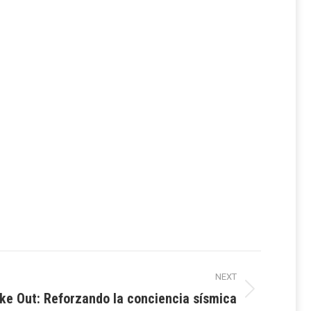
NEXT
ke Out: Reforzando la conciencia sísmica