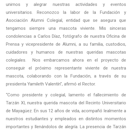
unirnos y alegrar nuestras actividades y eventos
universitarios. Reconozco la labor de la Fundación y
Asociación Alumni Colegial, entidad que se asegura que
tengamos siempre una mascota viviente. Mis sinceras
condolencias a Carlos Díaz, fotógrafo de nuestra Oficina de
Prensa y vicepresidente de Alumni, a su familia, custodios,
cuidadores y humanos de nuestras queridas mascotas
colegiales. Nos embarcamos ahora en el proyecto de
conseguir el próximo representante viviente de nuestra
mascota, colaborando con la Fundación, a través de su
presidenta Yamileth Valentín”, afirmó el Rector.
“Como presidente y colegial, lamento el fallecimiento de
Tarzán XI, nuestra querida mascota del Recinto Universitario
de Mayagüez. En sus 12 años de vida, acompañó lealmente a
nuestros estudiantes y empleados en distintos momentos
importantes y llenándolos de alegría. La presencia de Tarzán