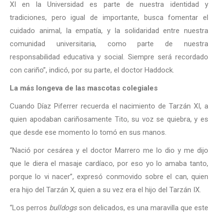
XI en la Universidad es parte de nuestra identidad y
tradiciones, pero igual de importante, busca fomentar el
cuidado animal, la empatía, y la solidaridad entre nuestra
comunidad universitaria, como parte de nuestra
responsabilidad educativa y social. Siempre será recordado
con cariño”, indicó, por su parte, el doctor Haddock.
La más longeva de las mascotas colegiales
Cuando Díaz Piferrer recuerda el nacimiento de Tarzán XI, a
quien apodaban cariñosamente Tito, su voz se quiebra, y es
que desde ese momento lo tomó en sus manos.
“Nació por cesárea y el doctor Marrero me lo dio y me dijo
que le diera el masaje cardíaco, por eso yo lo amaba tanto,
porque lo vi nacer”, expresó conmovido sobre el can, quien
era hijo del Tarzán X, quien a su vez era el hijo del Tarzán IX.
“Los perros
bulldogs
son delicados, es una maravilla que este