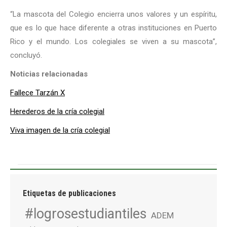
“La mascota del Colegio encierra unos valores y un espíritu,
que es lo que hace diferente a otras instituciones en Puerto
Rico y el mundo. Los colegiales se viven a su mascota”,
concluyó.
Noticias relacionadas
Fallece Tarzán X
Herederos de la cría colegial
Viva imagen de la cría colegial
Etiquetas de publicaciones
#logrosestudiantiles
ADEM