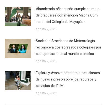
Abanderado añasqueño cumple su meta
de graduarse con mención Magna Cum
Laude del Colegio de Mayagüez
agosto 7, 2026
Sociedad Americana de Meteorología
reconoce a dos egresados colegiales por
sus aportaciones al mundo científico
agosto 7, 2026
Explora y Avanza orientará a estudiantes
de nuevo ingreso sobre los recursos y
servicios del RUM
agosto 7, 2026