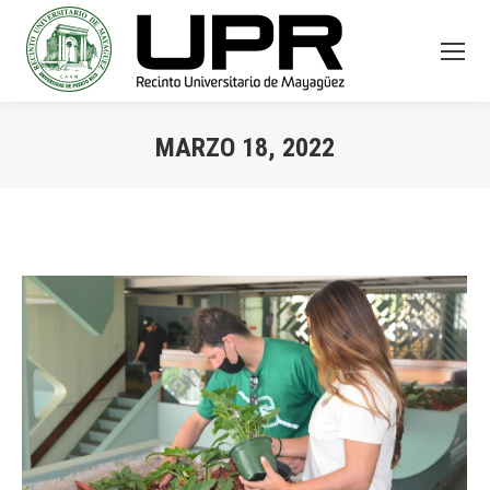
MARZO 18, 2022
You are here: