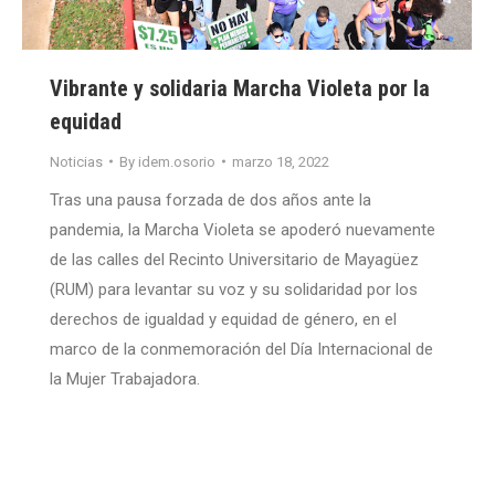
Vibrante y solidaria Marcha Violeta por la
equidad
Noticias
By
idem.osorio
marzo 18, 2022
Tras una pausa forzada de dos años ante la
pandemia, la Marcha Violeta se apoderó nuevamente
de las calles del Recinto Universitario de Mayagüez
(RUM) para levantar su voz y su solidaridad por los
derechos de igualdad y equidad de género, en el
marco de la conmemoración del Día Internacional de
la Mujer Trabajadora.