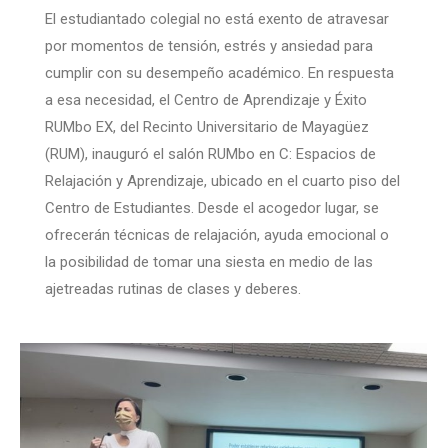
El estudiantado colegial no está exento de atravesar
por momentos de tensión, estrés y ansiedad para
cumplir con su desempeño académico. En respuesta
a esa necesidad, el Centro de Aprendizaje y Éxito
RUMbo EX, del Recinto Universitario de Mayagüez
(RUM), inauguró el salón RUMbo en C: Espacios de
Relajación y Aprendizaje, ubicado en el cuarto piso del
Centro de Estudiantes. Desde el acogedor lugar, se
ofrecerán técnicas de relajación, ayuda emocional o
la posibilidad de tomar una siesta en medio de las
ajetreadas rutinas de clases y deberes.