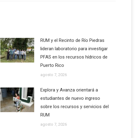
RUM y el Recinto de Río Piedras
lideran laboratorio para investigar
PFAS en los recursos hídricos de
Puerto Rico
agosto 7, 2026
Explora y Avanza orientará a
estudiantes de nuevo ingreso
sobre los recursos y servicios del
RUM
agosto 7, 2026