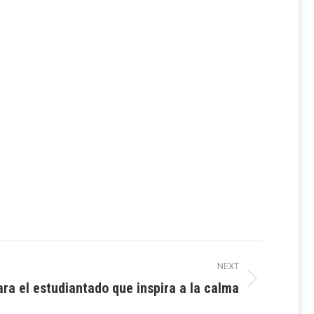
NEXT
ra el estudiantado que inspira a la calma