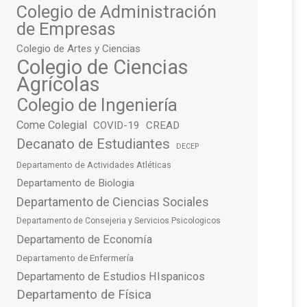
Colegio de Administración
de Empresas
Colegio de Artes y Ciencias
Colegio de Ciencias
Agrícolas
Colegio de Ingeniería
Come Colegial
COVID-19
CREAD
Decanato de Estudiantes
DECEP
Departamento de Actividades Atléticas
Departamento de Biologia
Departamento de Ciencias Sociales
Departamento de Consejeria y Servicios Psicologicos
Departamento de Economía
Departamento de Enfermería
Departamento de Estudios HIspanicos
Departamento de Física