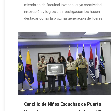
miembros de facultad jóvenes, cuya creatividad,
innovación y logros en investigación los hacen
destacar como la próxima generación de líderes.
Concilio de Niños Escuchas de Puerto