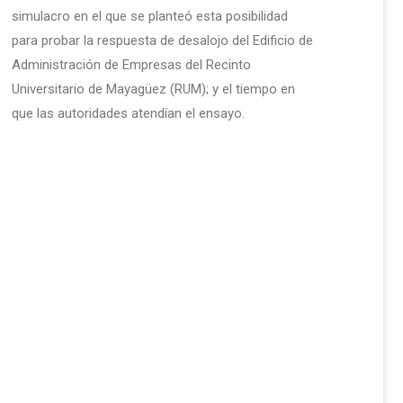
simulacro en el que se planteó esta posibilidad
para probar la respuesta de desalojo del Edificio de
Administración de Empresas del Recinto
Universitario de Mayagüez (RUM); y el tiempo en
que las autoridades atendían el ensayo.