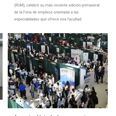
(RUM), celebró su más reciente edición primaveral
de la Feria de empleos orientada a las
especialidades que ofrece esa facultad.