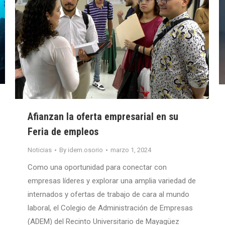
Afianzan la oferta empresarial en su
Feria de empleos
Noticias
By
idem.osorio
marzo 1, 2024
Como una oportunidad para conectar con
empresas líderes y explorar una amplia variedad de
internados y ofertas de trabajo de cara al mundo
laboral, el Colegio de Administración de Empresas
(ADEM) del Recinto Universitario de Mayagüez