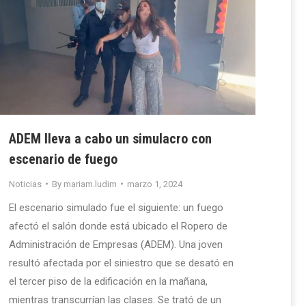
ADEM lleva a cabo un simulacro con
escenario de fuego
Noticias
By
mariam.ludim
marzo 1, 2024
El escenario simulado fue el siguiente: un fuego
afectó el salón donde está ubicado el Ropero de
Administración de Empresas (ADEM). Una joven
resultó afectada por el siniestro que se desató en
el tercer piso de la edificación en la mañana,
mientras transcurrían las clases. Se trató de un