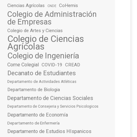
Ciencias Agrícolas
CoHemis
CNDE
Colegio de Administración
de Empresas
Colegio de Artes y Ciencias
Colegio de Ciencias
Agrícolas
Colegio de Ingeniería
Come Colegial
COVID-19
CREAD
Decanato de Estudiantes
Departamento de Actividades Atléticas
Departamento de Biologia
Departamento de Ciencias Sociales
Departamento de Consejeria y Servicios Psicologicos
Departamento de Economía
Departamento de Enfermería
Departamento de Estudios HIspanicos