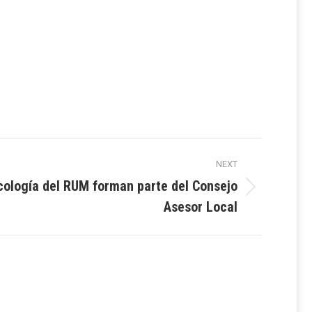
NEXT
cología del RUM forman parte del Consejo
Asesor Local