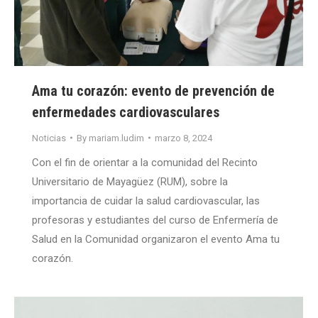
Ama tu corazón: evento de prevención de
enfermedades cardiovasculares
Noticias
By
mariam.ludim
marzo 8, 2024
Con el fin de orientar a la comunidad del Recinto
Universitario de Mayagüez (RUM), sobre la
importancia de cuidar la salud cardiovascular, las
profesoras y estudiantes del curso de Enfermería de
Salud en la Comunidad organizaron el evento Ama tu
corazón.