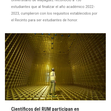
estudiantes que al finalizar el año académico 2022-
2023, cumplieron con los requisitos establecidos por
el Recinto para ser estudiantes de honor.
Científicos del RUM participan en