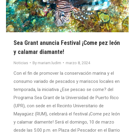
Sea Grant anuncia Festival ¡Come pez león
y calamar diamante!
Noticias
By
mariam.ludim
marzo 8, 2024
Con el fin de promover la conservación marina y el
consumo variado de pescados y mariscos locales en
temporada, la iniciativa ¿Ese pescao se come? del
Programa Sea Grant de la Universidad de Puerto Rico
(UPR), con sede en el Recinto Universitario de
Mayagüez (RUM), celebrará el festival ¡Come pez león
y calamar diamente! Será el domingo, 10 de marzo
desde las 5:00 p.m. en Plaza del Pescador en el Barrio