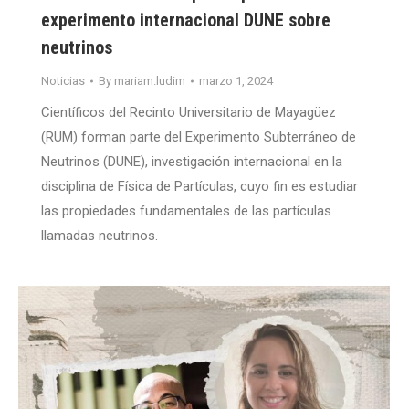
experimento internacional DUNE sobre
neutrinos
Noticias
By
mariam.ludim
marzo 1, 2024
Científicos del Recinto Universitario de Mayagüez
(RUM) forman parte del Experimento Subterráneo de
Neutrinos (DUNE), investigación internacional en la
disciplina de Física de Partículas, cuyo fin es estudiar
las propiedades fundamentales de las partículas
llamadas neutrinos.