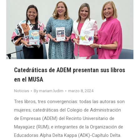
Catedráticas de ADEM presentan sus libros
en el MUSA
Noticias
By
mariam.ludim
marzo 8, 2024
Tres libros, tres convergencias: todas las autoras son
mujeres; catedráticas del Colegio de Administración
de Empresas (ADEM) del Recinto Universitario de
Mayagüez (RUM); e integrantes de la Organización de
Educadoras Alpha Delta Kappa (ADK)-Capítulo Delta.