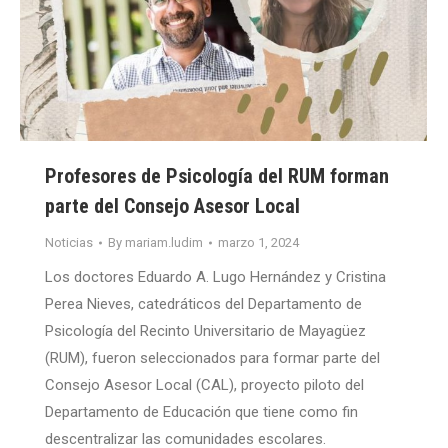
Profesores de Psicología del RUM forman
parte del Consejo Asesor Local
Noticias
By
mariam.ludim
marzo 1, 2024
Los doctores Eduardo A. Lugo Hernández y Cristina
Perea Nieves, catedráticos del Departamento de
Psicología del Recinto Universitario de Mayagüez
(RUM), fueron seleccionados para formar parte del
Consejo Asesor Local (CAL), proyecto piloto del
Departamento de Educación que tiene como fin
descentralizar las comunidades escolares.