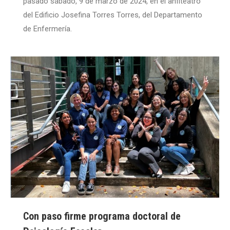
pasado sábado, 9 de marzo de 2024, en el anfiteatro
del Edificio Josefina Torres Torres, del Departamento
de Enfermería.
Con paso firme programa doctoral de