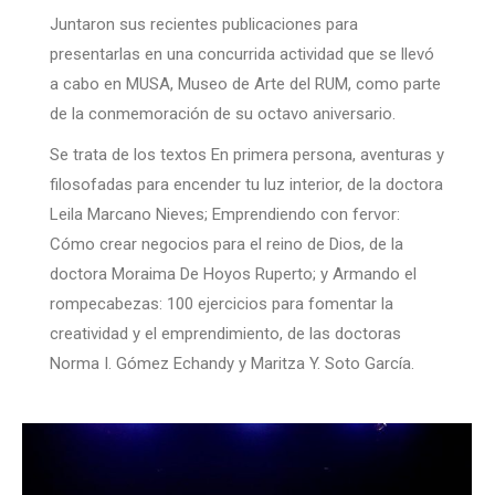
Juntaron sus recientes publicaciones para
presentarlas en una concurrida actividad que se llevó
a cabo en MUSA, Museo de Arte del RUM, como parte
de la conmemoración de su octavo aniversario.
Se trata de los textos En primera persona, aventuras y
filosofadas para encender tu luz interior, de la doctora
Leila Marcano Nieves; Emprendiendo con fervor:
Cómo crear negocios para el reino de Dios, de la
doctora Moraima De Hoyos Ruperto; y Armando el
rompecabezas: 100 ejercicios para fomentar la
creatividad y el emprendimiento, de las doctoras
Norma I. Gómez Echandy y Maritza Y. Soto García.