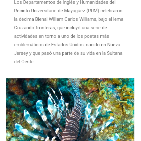
Los Departamentos de Inglés y Humanidades del
Recinto Universitario de Mayagüez (RUM) celebraron
la décima Bienal William Carlos Williams, bajo el lema
Cruzando fronteras, que incluyó una serie de
actividades en torno a uno de los poetas más
emblemáticos de Estados Unidos, nacido en Nueva
Jersey y que pasó una parte de su vida en la Sultana
del Oeste.