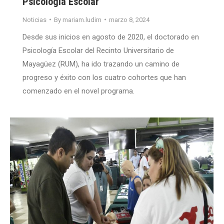
Psicología Escolar
Noticias
By
mariam.ludim
marzo 8, 2024
Desde sus inicios en agosto de 2020, el doctorado en
Psicología Escolar del Recinto Universitario de
Mayagüez (RUM), ha ido trazando un camino de
progreso y éxito con los cuatro cohortes que han
comenzado en el novel programa.