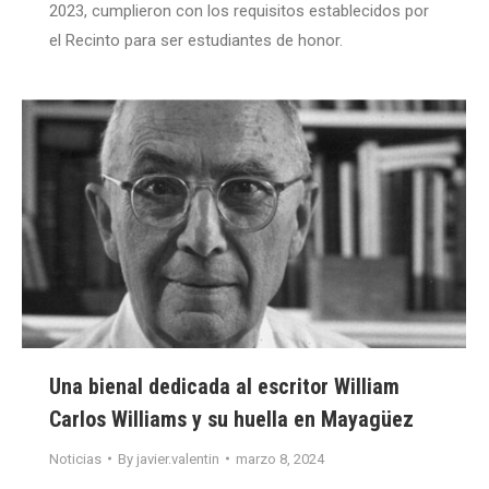
2023, cumplieron con los requisitos establecidos por
el Recinto para ser estudiantes de honor.
Una bienal dedicada al escritor William
Carlos Williams y su huella en Mayagüez
Noticias
By
javier.valentin
marzo 8, 2024