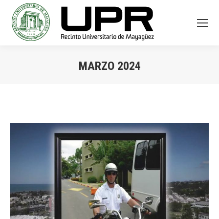
MARZO 2024
You are here: