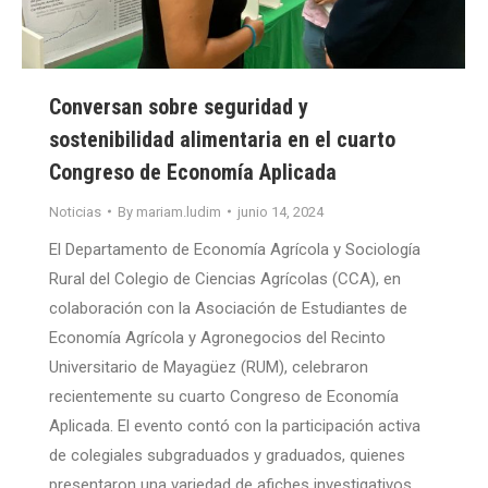
Conversan sobre seguridad y
sostenibilidad alimentaria en el cuarto
Congreso de Economía Aplicada
Noticias
By
mariam.ludim
junio 14, 2024
El Departamento de Economía Agrícola y Sociología
Rural del Colegio de Ciencias Agrícolas (CCA), en
colaboración con la Asociación de Estudiantes de
Economía Agrícola y Agronegocios del Recinto
Universitario de Mayagüez (RUM), celebraron
recientemente su cuarto Congreso de Economía
Aplicada. El evento contó con la participación activa
de colegiales subgraduados y graduados, quienes
presentaron una variedad de afiches investigativos.