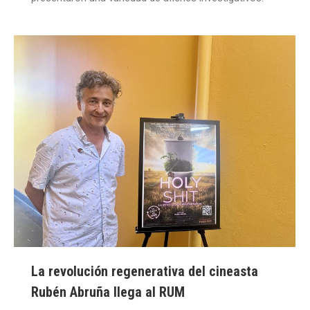
La revolución regenerativa del cineasta
Rubén Abruña llega al RUM