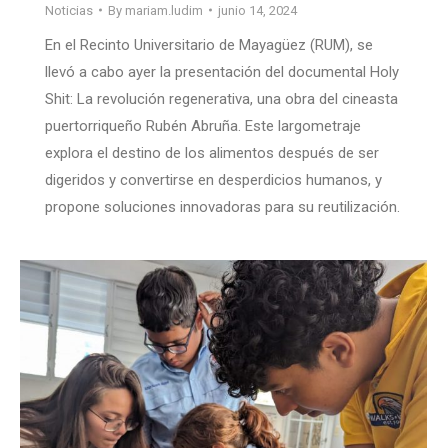
Noticias
By
mariam.ludim
junio 14, 2024
En el Recinto Universitario de Mayagüez (RUM), se
llevó a cabo ayer la presentación del documental Holy
Shit: La revolución regenerativa, una obra del cineasta
puertorriqueño Rubén Abruña. Este largometraje
explora el destino de los alimentos después de ser
digeridos y convertirse en desperdicios humanos, y
propone soluciones innovadoras para su reutilización.