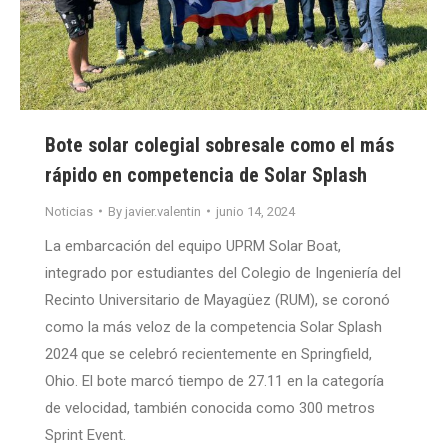
Bote solar colegial sobresale como el más
rápido en competencia de Solar Splash
Noticias
By
javier.valentin
junio 14, 2024
La embarcación del equipo UPRM Solar Boat,
integrado por estudiantes del Colegio de Ingeniería del
Recinto Universitario de Mayagüez (RUM), se coronó
como la más veloz de la competencia Solar Splash
2024 que se celebró recientemente en Springfield,
Ohio. El bote marcó tiempo de 27.11 en la categoría
de velocidad, también conocida como 300 metros
Sprint Event.