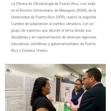
La Oficina de Climatología de Puerto Rico, con sede
en el Recinto Universitario de Mayagüez (RUM), de la
Universidad de Puerto Rico (UPR), realizó la segunda
Cumbre de adaptación al cambio climático, con un
grupo de expertos que abordó el tema desde sus
disciplinas y en representación de diversas agencias
educativas, científicas y gubernamentales de Puerto
Rico y Estados Unidos.