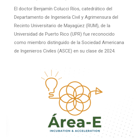
El doctor Benjamín Colucci Ríos, catedrático del
Departamento de Ingeniería Civil y Agrimensura del
Recinto Universitario de Mayagüez (RUM), de la
Universidad de Puerto Rico (UPR) fue reconocido
como miembro distinguido de la Sociedad Americana
de Ingenieros Civiles (ASCE) en su clase de 2024.