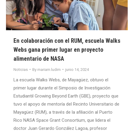
En colaboración con el RUM, escuela Walks
Webs gana primer lugar en proyecto
alimentario de NASA
Noticias
By
mariam.ludim
junio 14, 2024
La escuela Walks Webs, de Mayagüez, obtuvo el
primer lugar durante el Simposio de Investigación
Estudiantil Growing Beyond Earth (GBE), proyecto que
tuvo el apoyo de mentoría del Recinto Universitario de
Mayagüez (RUM), a través de la afiliación al Puerto
Rico NASA Space Grant Consortium, que lidera el
doctor Juan Gerardo González Lagoa, profesor