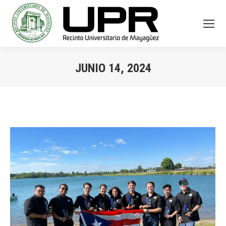
JUNIO 14, 2024
You are here: