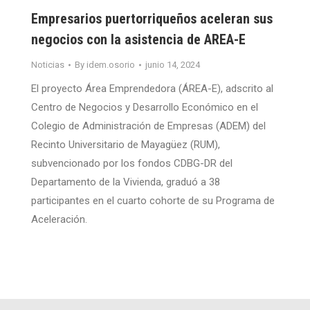
Empresarios puertorriqueños aceleran sus
negocios con la asistencia de AREA-E
Noticias
By
idem.osorio
junio 14, 2024
El proyecto Área Emprendedora (ÁREA-E), adscrito al
Centro de Negocios y Desarrollo Económico en el
Colegio de Administración de Empresas (ADEM) del
Recinto Universitario de Mayagüez (RUM),
subvencionado por los fondos CDBG-DR del
Departamento de la Vivienda, graduó a 38
participantes en el cuarto cohorte de su Programa de
Aceleración.