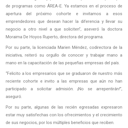
de programas como ÁREA-E. Ya estamos en el proceso de
apertura del próximo cohorte e invitamos a esos
emprendedores que desean hacer la diferencia y llevar su
negocio a otro nivel a que soliciten”, aseveró la doctora
Moraima De Hoyos Ruperto, directora del programa.
Por su parte, la licenciada Marien Méndez, codirectora de la
iniciativa, reiteró su orgullo de conocer y trabajar mano a
mano en la capacitación de las pequeñas empresas del país.
“Felicito a los empresarios que se graduaron de nuestro más
reciente cohorte e invito a las empresas que aún no han
participado a solicitar admisión. ¡No se arrepentirán!”,
aseguró.
Por su parte, algunas de las recién egresadas expresaron
estar muy satisfechas con los ofrecimientos y el crecimiento
de sus negocios, por los múltiples beneficios que reciben.