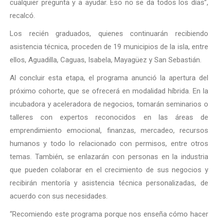
cualquier pregunta y a ayudar. Eso no se da todos los días”,
recalcó.
Los recién graduados, quienes continuarán recibiendo
asistencia técnica, proceden de 19 municipios de la isla, entre
ellos, Aguadilla, Caguas, Isabela, Mayagüez y San Sebastián.
Al concluir esta etapa, el programa anunció la apertura del
próximo cohorte, que se ofrecerá en modalidad híbrida. En la
incubadora y aceleradora de negocios, tomarán seminarios o
talleres con expertos reconocidos en las áreas de
emprendimiento emocional, finanzas, mercadeo, recursos
humanos y todo lo relacionado con permisos, entre otros
temas. También, se enlazarán con personas en la industria
que pueden colaborar en el crecimiento de sus negocios y
recibirán mentoría y asistencia técnica personalizadas, de
acuerdo con sus necesidades.
“Recomiendo este programa porque nos enseña cómo hacer