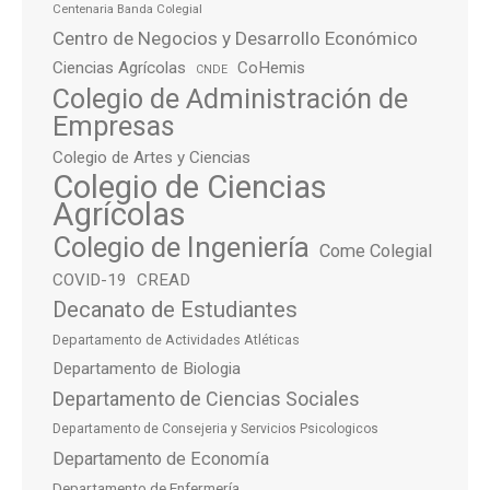
Centenaria Banda Colegial
Centro de Negocios y Desarrollo Económico
Ciencias Agrícolas
CoHemis
CNDE
Colegio de Administración de
Empresas
Colegio de Artes y Ciencias
Colegio de Ciencias
Agrícolas
Colegio de Ingeniería
Come Colegial
COVID-19
CREAD
Decanato de Estudiantes
Departamento de Actividades Atléticas
Departamento de Biologia
Departamento de Ciencias Sociales
Departamento de Consejeria y Servicios Psicologicos
Departamento de Economía
Departamento de Enfermería