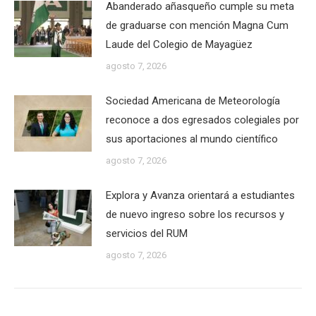
Abanderado añasqueño cumple su meta
de graduarse con mención Magna Cum
Laude del Colegio de Mayagüez
agosto 7, 2026
Sociedad Americana de Meteorología
reconoce a dos egresados colegiales por
sus aportaciones al mundo científico
agosto 7, 2026
Explora y Avanza orientará a estudiantes
de nuevo ingreso sobre los recursos y
servicios del RUM
agosto 7, 2026