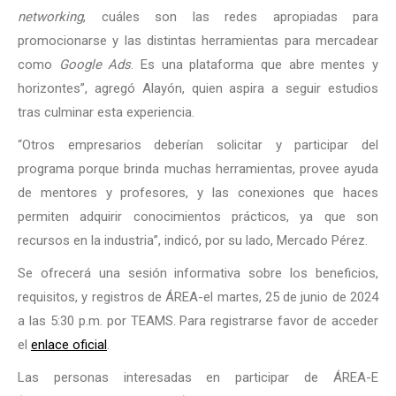
networking
, cuáles son las redes apropiadas para
promocionarse y las distintas herramientas para mercadear
como
Google Ads
. Es una plataforma que abre mentes y
horizontes”, agregó Alayón, quien aspira a seguir estudios
tras culminar esta experiencia.
“Otros empresarios deberían solicitar y participar del
programa porque brinda muchas herramientas, provee ayuda
de mentores y profesores, y las conexiones que haces
permiten adquirir conocimientos prácticos, ya que son
recursos en la industria”, indicó, por su lado, Mercado Pérez.
Se ofrecerá una sesión informativa sobre los beneficios,
requisitos, y registros de ÁREA-el martes, 25 de junio de 2024
a las 5:30 p.m. por TEAMS. Para registrarse favor de acceder
el
enlace oficial
.
Las personas interesadas en participar de ÁREA-E