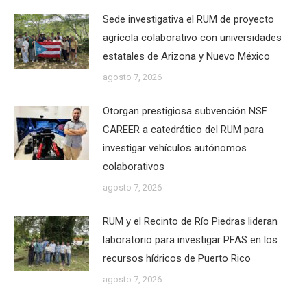
Sede investigativa el RUM de proyecto
agrícola colaborativo con universidades
estatales de Arizona y Nuevo México
agosto 7, 2026
Otorgan prestigiosa subvención NSF
CAREER a catedrático del RUM para
investigar vehículos autónomos
colaborativos
agosto 7, 2026
RUM y el Recinto de Río Piedras lideran
laboratorio para investigar PFAS en los
recursos hídricos de Puerto Rico
agosto 7, 2026