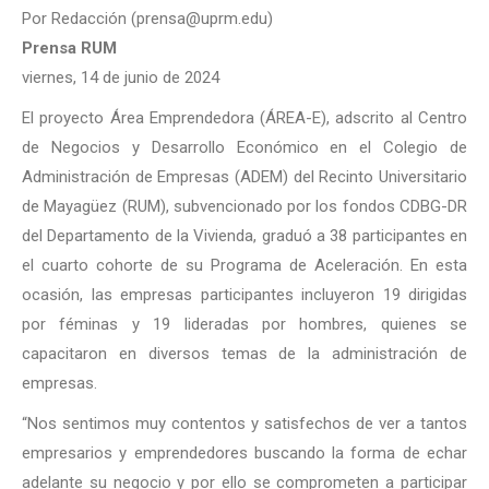
Por Redacción (prensa@uprm.edu)
Prensa RUM
viernes, 14 de junio de 2024
El proyecto Área Emprendedora (ÁREA-E), adscrito al Centro
de Negocios y Desarrollo Económico en el Colegio de
Administración de Empresas (ADEM) del Recinto Universitario
de Mayagüez (RUM), subvencionado por los fondos CDBG-DR
del Departamento de la Vivienda, graduó a 38 participantes en
el cuarto cohorte de su Programa de Aceleración. En esta
ocasión, las empresas participantes incluyeron 19 dirigidas
por féminas y 19 lideradas por hombres, quienes se
capacitaron en diversos temas de la administración de
empresas.
“Nos sentimos muy contentos y satisfechos de ver a tantos
empresarios y emprendedores buscando la forma de echar
adelante su negocio y por ello se comprometen a participar