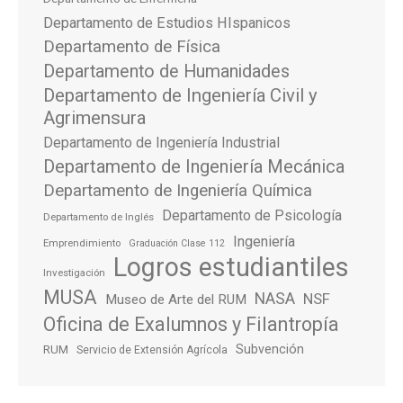
Departamento de Estudios HIspanicos
Departamento de Física
Departamento de Humanidades
Departamento de Ingeniería Civil y
Agrimensura
Departamento de Ingeniería Industrial
Departamento de Ingeniería Mecánica
Departamento de Ingeniería Química
Departamento de Psicología
Departamento de Inglés
Ingeniería
Emprendimiento
Graduación Clase 112
Logros estudiantiles
Investigación
MUSA
NASA
NSF
Museo de Arte del RUM
Oficina de Exalumnos y Filantropía
Subvención
RUM
Servicio de Extensión Agrícola