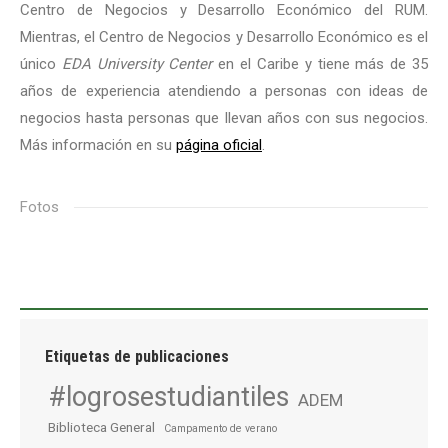
Centro de Negocios y Desarrollo Económico del RUM.
Mientras, el Centro de Negocios y Desarrollo Económico es el
único
EDA University Center
en el Caribe y tiene más de 35
años de experiencia atendiendo a personas con ideas de
negocios hasta personas que llevan años con sus negocios.
Más información en su
página oficial
.
Fotos
Etiquetas de publicaciones
#logrosestudiantiles
ADEM
Biblioteca General
Campamento de verano