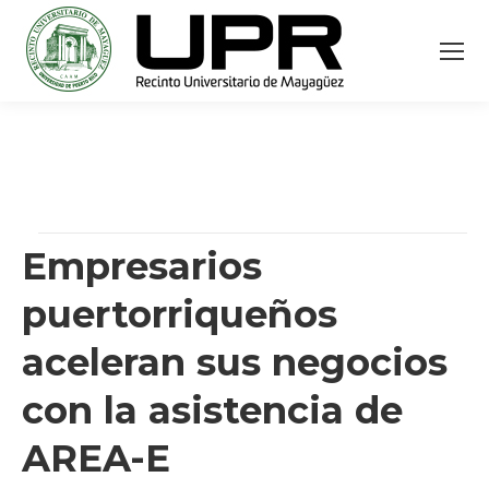
Empresarios
puertorriqueños
aceleran sus negocios
con la asistencia de
AREA-E