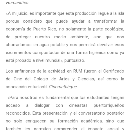
Humanities
.
«A mi juicio, es importante que esta producción llegué a la isla
porque considero que puede ayudar a transformar la
economía de Puerto Rico, no solamente la parte ecológica,
de proteger nuestro medio ambiente, sino que nos
ahorraríamos en agua potable y nos permitirá devolver esos
excrementos compostados de una forma higiénica como ya
está probado a nivel mundial», puntualizó.
Los anfitriones de la actividad en RUM fueron el Certificado
de Cine del Colegio de Artes y Ciencias; así como la
asociación estudiantil
Cinemathèque
.
«Para nosotros es fundamental que los estudiantes tengan
acceso a dialogar con cineastas puertorriqueños
reconocidos. Esta presentación y el conversatorio posterior
no solo enriquecen su formación académica, sino que
también les permiten comprender el impacto social y