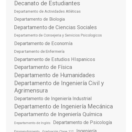
Decanato de Estudiantes
Departamento de Actividades Atléticas
Departamento de Biologia
Departamento de Ciencias Sociales
Departamento de Consejeria y Servicios Psicologicos
Departamento de Economía
Departamento de Enfermería
Departamento de Estudios HIspanicos
Departamento de Física
Departamento de Humanidades
Departamento de Ingeniería Civil y
Agrimensura
Departamento de Ingeniería Industrial
Departamento de Ingeniería Mecánica
Departamento de Ingeniería Química
Departamento de Psicología
Departamento de Inglés
Ingeniería
Emprendimiento
Graduación Clase 112