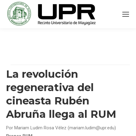
La revolución
regenerativa del
cineasta Rubén
Abruña llega al RUM
Por Mariam Ludim Rosa Vélez (mariam.ludim@upr.edu)