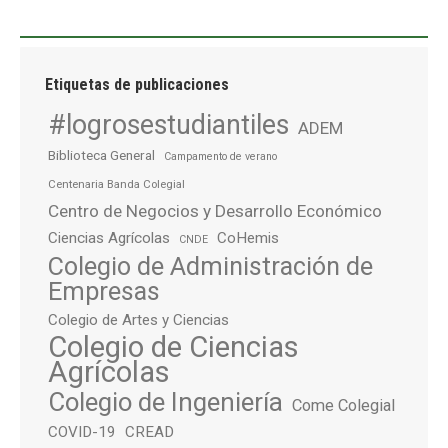
Etiquetas de publicaciones
#logrosestudiantiles
ADEM
Biblioteca General
Campamento de verano
Centenaria Banda Colegial
Centro de Negocios y Desarrollo Económico
Ciencias Agrícolas
CoHemis
CNDE
Colegio de Administración de
Empresas
Colegio de Artes y Ciencias
Colegio de Ciencias
Agrícolas
Colegio de Ingeniería
Come Colegial
COVID-19
CREAD