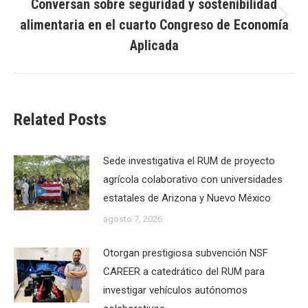
Conversan sobre seguridad y sostenibilidad
alimentaria en el cuarto Congreso de Economía
Next
post:
Aplicada
Related Posts
Sede investigativa el RUM de proyecto
agrícola colaborativo con universidades
estatales de Arizona y Nuevo México
agosto 7, 2026
Otorgan prestigiosa subvención NSF
CAREER a catedrático del RUM para
investigar vehículos autónomos