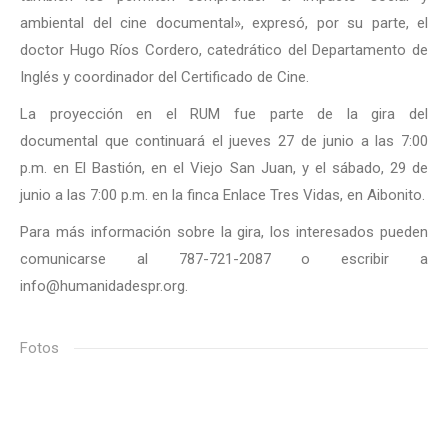
ambiental del cine documental», expresó, por su parte, el
doctor Hugo Ríos Cordero, catedrático del Departamento de
Inglés y coordinador del Certificado de Cine.
La proyección en el RUM fue parte de la gira del
documental que continuará el jueves 27 de junio a las 7:00
p.m. en El Bastión, en el Viejo San Juan, y el sábado, 29 de
junio a las 7:00 p.m. en la finca Enlace Tres Vidas, en Aibonito.
Para más información sobre la gira, los interesados pueden
comunicarse al 787-721-2087 o escribir a
info@humanidadespr.org.
Fotos