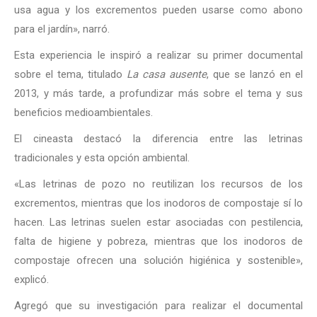
usa agua y los excrementos pueden usarse como abono
para el jardín», narró.
Esta experiencia le inspiró a realizar su primer documental
sobre el tema, titulado
La casa ausente
, que se lanzó en el
2013, y más tarde, a profundizar más sobre el tema y sus
beneficios medioambientales.
El cineasta destacó la diferencia entre las letrinas
tradicionales y esta opción ambiental.
«Las letrinas de pozo no reutilizan los recursos de los
excrementos, mientras que los inodoros de compostaje sí lo
hacen. Las letrinas suelen estar asociadas con pestilencia,
falta de higiene y pobreza, mientras que los inodoros de
compostaje ofrecen una solución higiénica y sostenible»,
explicó.
Agregó que su investigación para realizar el documental