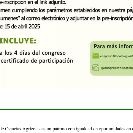
de Ciencias Agrícolas es un patrono con igualdad de oportunidades en 