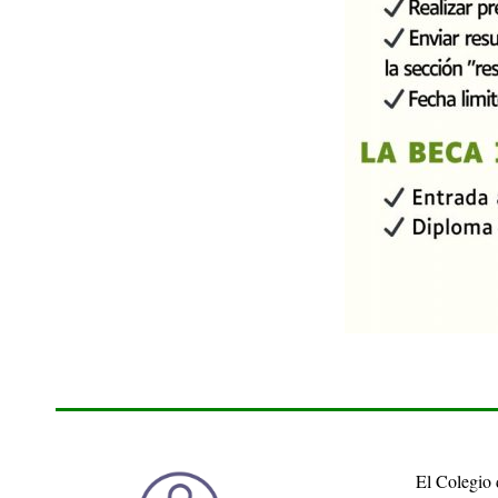
El Colegio 