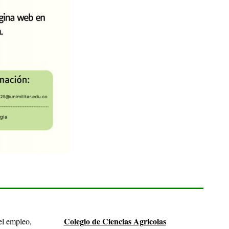
Colegio de Ciencias Agricolas
el empleo,