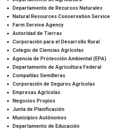
Departamento de Recursos Naturales
Natural Resources Conservation Service
Farm Service Agency
Autoridad de Tierras
Corporación para el Desarrollo Rural
Colegio de Ciencias Agrícolas
Agencia de Protección Ambiental (EPA)
Departamento de Agricultura Federal
Compañías Semilleras
Corporación de Seguros Agrícolas
Empresas Agrícolas
Negocios Propios
Junta de Planificación
Municipios Autónomos
Departamento de Educación