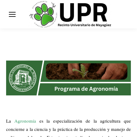
La
Agronomía
es la especialización de la agricultura que
concierne a la ciencia y la práctica de la producción y manejo de