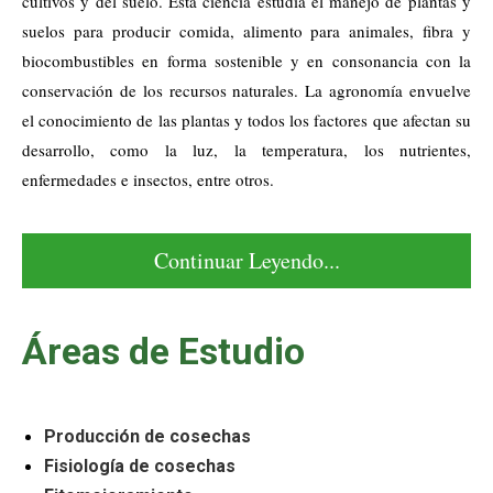
cultivos y del suelo. Esta ciencia estudia el manejo de plantas y
suelos para producir comida, alimento para animales, fibra y
biocombustibles en forma sostenible y en consonancia con la
conservación de los recursos naturales. La agronomía envuelve
el conocimiento de las plantas y todos los factores que afectan su
desarrollo, como la luz, la temperatura, los nutrientes,
enfermedades e insectos, entre otros.
Continuar Leyendo...
Áreas de Estudio
Producción de cosechas
Fisiología de cosechas