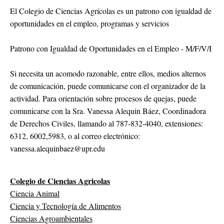
El Colegio de Ciencias Agrícolas es un patrono con igualdad de
oportunidades en el empleo, programas y servicios
Patrono con Igualdad de Oportunidades en el Empleo - M/F/V/I
Si necesita un acomodo razonable, entre ellos, medios alternos
de comunicación, puede comunicarse con el organizador de la
actividad. Para orientación sobre procesos de quejas, puede
comunicarse con la Sra. Vanessa Alequin Báez, Coordinadora
de Derechos Civiles, llamando al 787-832-4040, extensiones:
6312, 6002,5983, o al correo electrónico:
vanessa.alequinbaez@upr.edu
Colegio de Ciencias Agricolas
Ciencia Animal
Ciencia y Tecnología de Alimentos
Ciencias Agroambientales