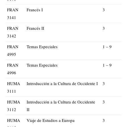
FRAN
Francés I
3
3141
FRAN
Francés II
3
3142
FRAN
Temas Especiales
1 – 9
4995
FRAN
Temas Especiales
1 – 9
4996
HUMA
Introducción a la Cultura de Occidente I
3
3111
HUMA
Introducción a la Cultura de Occidente
3
3112
II
HUMA
Viaje de Estudios a Europa
3