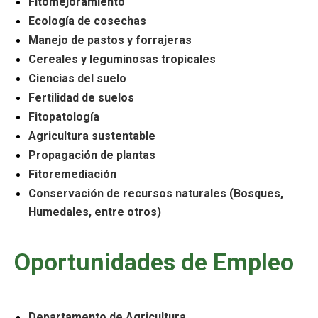
Fitomejoramiento
Ecología de cosechas
Manejo de pastos y forrajeras
Cereales y leguminosas tropicales
Ciencias del suelo
Fertilidad de suelos
Fitopatología
Agricultura sustentable
Propagación de plantas
Fitoremediación
Conservación de recursos naturales (Bosques,
Humedales, entre otros)
Oportunidades de Empleo
Departamento de Agricultura