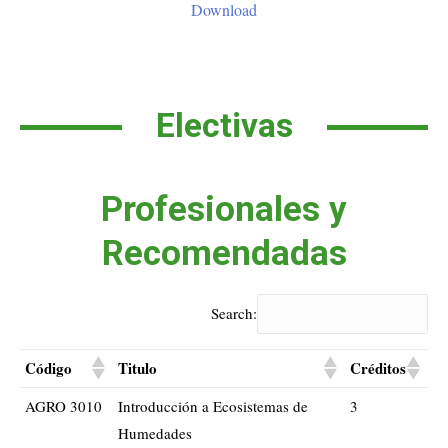
Download
Electivas
Profesionales y
Recomendadas
Search:
Código
Titulo
Créditos
AGRO 3010
Introducción a Ecosistemas de
3
Humedades