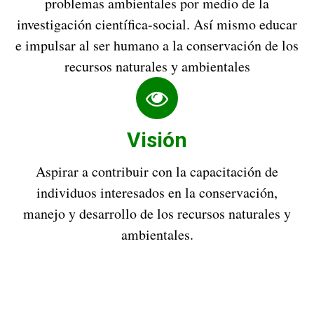
problemas ambientales por medio de la
investigación científica-social. Así mismo educar
e impulsar al ser humano a la conservación de los
recursos naturales y ambientales
Visión
Aspirar a contribuir con la capacitación de
individuos interesados en la conservación,
manejo y desarrollo de los recursos naturales y
ambientales.