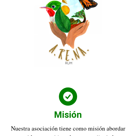
Misión
Nuestra asociación tiene como misión abordar