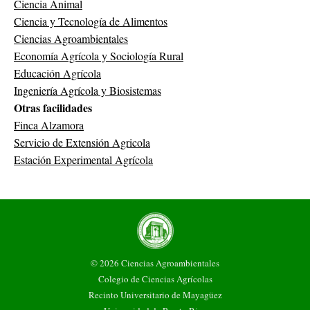
Ciencia Animal
Ciencia y Tecnología de Alimentos
Ciencias Agroambientales
Economía Agrícola y Sociología Rural
Educación Agrícola
Ingeniería Agrícola y Biosistemas
Otras facilidades
Finca Alzamora
Servicio de Extensión Agricola
Estación Experimental Agrícola
© 2026 Ciencias Agroambientales
Colegio de Ciencias Agrícolas
Recinto Universitario de Mayagüez