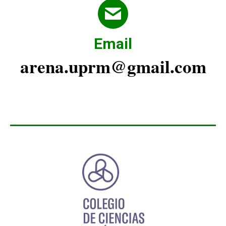
Email
arena.uprm@gmail.com