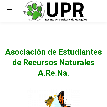
Asociación de Estudiantes
de Recursos Naturales
A.Re.Na.