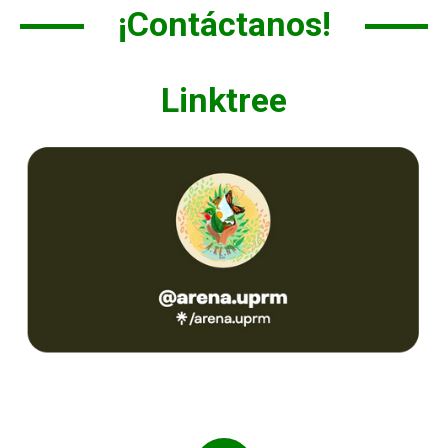
¡Contáctanos!
Linktree