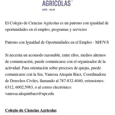
El Colegio de Ciencias Agrícolas es un patrono con igualdad de
oportunidades en el empleo, programas y servicios
Patrono con Igualdad de Oportunidades en el Empleo - M/F/V/I
Si necesita un acomodo razonable, entre ellos, medios alternos
de comunicación, puede comunicarse con el organizador de la
actividad. Para orientación sobre procesos de quejas, puede
comunicarse con la Sra. Vanessa Alequin Báez, Coordinadora
de Derechos Civiles, llamando al 787-832-4040, extensiones:
6312, 6002,5983, o al correo electrónico:
vanessa.alequinbaez@upr.edu
Colegio de Ciencias Agricolas