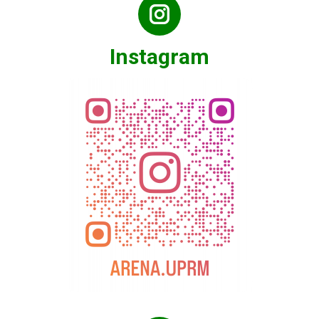
Instagram