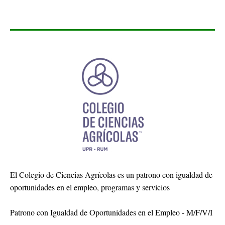
El Colegio de Ciencias Agrícolas es un patrono con igualdad de
oportunidades en el empleo, programas y servicios
Patrono con Igualdad de Oportunidades en el Empleo - M/F/V/I