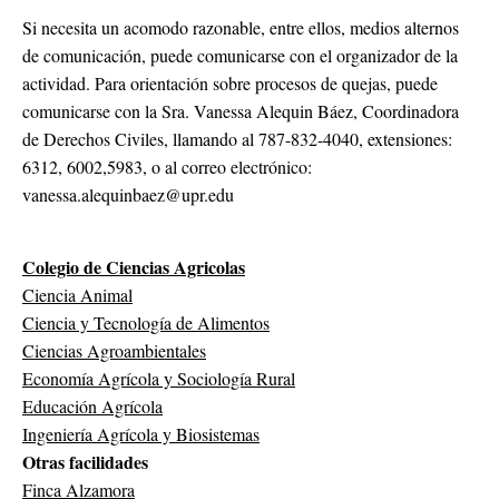
Si necesita un acomodo razonable, entre ellos, medios alternos
de comunicación, puede comunicarse con el organizador de la
actividad. Para orientación sobre procesos de quejas, puede
comunicarse con la Sra. Vanessa Alequin Báez, Coordinadora
de Derechos Civiles, llamando al 787-832-4040, extensiones:
6312, 6002,5983, o al correo electrónico:
vanessa.alequinbaez@upr.edu
Colegio de Ciencias Agricolas
Ciencia Animal
Ciencia y Tecnología de Alimentos
Ciencias Agroambientales
Economía Agrícola y Sociología Rural
Educación Agrícola
Ingeniería Agrícola y Biosistemas
Otras facilidades
Finca Alzamora