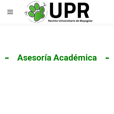
Asesoría Académica