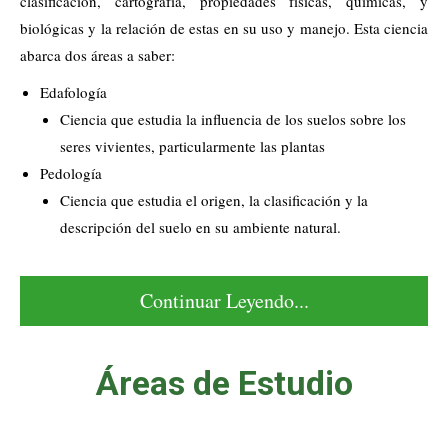
clasificación, cartografía, propiedades físicas, químicas, y
biológicas y la relación de estas en su uso y manejo. Esta ciencia
abarca dos áreas a saber:
Edafología
Ciencia que estudia la influencia de los suelos sobre los
seres vivientes, particularmente las plantas
Pedología
Ciencia que estudia el origen, la clasificación y la
descripción del suelo en su ambiente natural.
Continuar Leyendo...
Áreas de Estudio