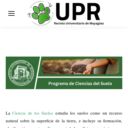
La
Ciencia de los Suelos
estudia los suelos como un recurso
natural sobre la superficie de la tierra, e incluye su formación,