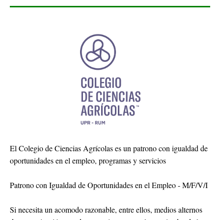
El Colegio de Ciencias Agrícolas es un patrono con igualdad de
oportunidades en el empleo, programas y servicios
Patrono con Igualdad de Oportunidades en el Empleo - M/F/V/I
Si necesita un acomodo razonable, entre ellos, medios alternos