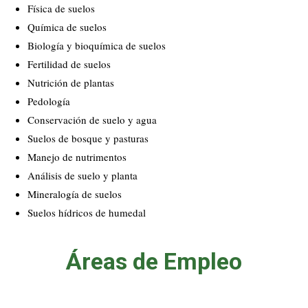
Física de suelos
Química de suelos
Biología y bioquímica de suelos
Fertilidad de suelos
Nutrición de plantas
Pedología
Conservación de suelo y agua
Suelos de bosque y pasturas
Manejo de nutrimentos
Análisis de suelo y planta
Mineralogía de suelos
Suelos hídricos de humedal
Áreas de Empleo