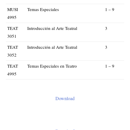
MUSI
Temas Especiales
1 – 9
4995
TEAT
Introducción al Arte Teatral
3
3051
TEAT
Introducción al Arte Teatral
3
3052
TEAT
Temas Especiales en Teatro
1 – 9
4995
Download