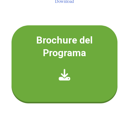
Download
Brochure del
Programa