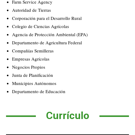
Farm Service Agency
Autoridad de Tierras
Corporación para el Desarrollo Rural
Colegio de Ciencias Agrícolas
Agencia de Protección Ambiental (EPA)
Departamento de Agricultura Federal
Compañías Semilleras
Empresas Agrícolas
Negocios Propios
Junta de Planificación
Municipios Autónomos
Departamento de Educación
Currículo