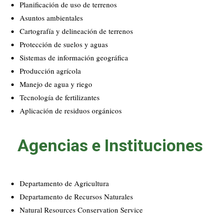
Planificación de uso de terrenos
Asuntos ambientales
Cartografía y delineación de terrenos
Protección de suelos y aguas
Sistemas de información geográfica
Producción agrícola
Manejo de agua y riego
Tecnología de fertilizantes
Aplicación de residuos orgánicos
Agencias e Instituciones
Departamento de Agricultura
Departamento de Recursos Naturales
Natural Resources Conservation Service