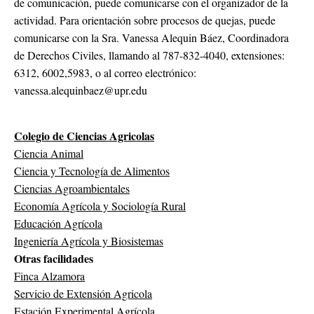
de comunicación, puede comunicarse con el organizador de la
actividad. Para orientación sobre procesos de quejas, puede
comunicarse con la Sra. Vanessa Alequin Báez, Coordinadora
de Derechos Civiles, llamando al 787-832-4040, extensiones:
6312, 6002,5983, o al correo electrónico:
vanessa.alequinbaez@upr.edu
Colegio de Ciencias Agricolas
Ciencia Animal
Ciencia y Tecnología de Alimentos
Ciencias Agroambientales
Economía Agrícola y Sociología Rural
Educación Agrícola
Ingeniería Agrícola y Biosistemas
Otras facilidades
Finca Alzamora
Servicio de Extensión Agricola
Estación Experimental Agrícola