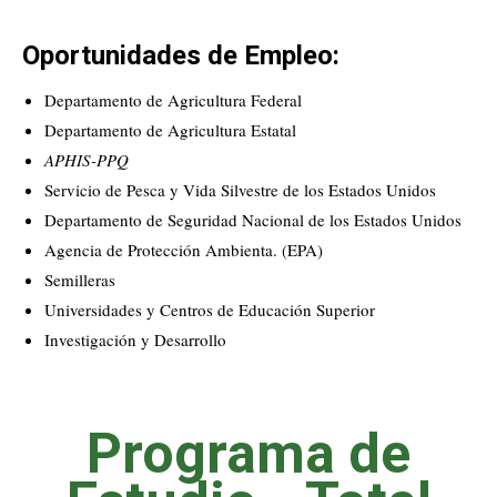
Oportunidades de Empleo:
Departamento de Agricultura Federal
Departamento de Agricultura Estatal
APHIS-PPQ
Servicio de Pesca y Vida Silvestre de los Estados Unidos
Departamento de Seguridad Nacional de los Estados Unidos
Agencia de Protección Ambienta. (EPA)
Semilleras
Universidades y Centros de Educación Superior
Investigación y Desarrollo
Programa de