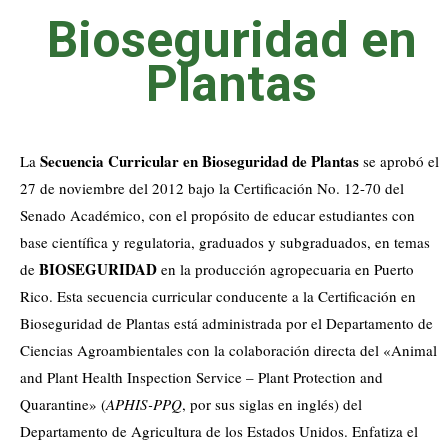
Bioseguridad en
Plantas
Secuencia Curricular en Bioseguridad de Plantas
La
se aprobó el
27 de noviembre del 2012 bajo la Certificación No. 12-70 del
Senado Académico, con el propósito de educar estudiantes con
base científica y regulatoria, graduados y subgraduados, en temas
BIOSEGURIDAD
de
en la producción agropecuaria en Puerto
Rico. Esta secuencia curricular conducente a la Certificación en
Bioseguridad de Plantas está administrada por el Departamento de
Ciencias Agroambientales con la colaboración directa del «Animal
and Plant Health Inspection Service – Plant Protection and
Quarantine» (
APHIS-PPQ
, por sus siglas en inglés) del
Departamento de Agricultura de los Estados Unidos. Enfatiza el