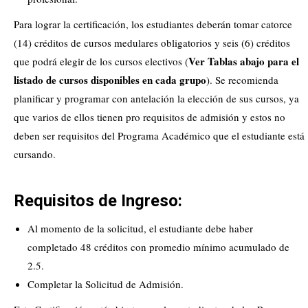
Para lograr la certificación, los estudiantes deberán tomar catorce
(14) créditos de cursos medulares obligatorios y seis (6) créditos
Ver Tablas abajo para el
que podrá elegir de los cursos electivos (
listado de cursos disponibles en cada grupo
). Se recomienda
planificar y programar con antelación la elección de sus cursos, ya
que varios de ellos tienen pro requisitos de admisión y estos no
deben ser requisitos del Programa Académico que el estudiante está
cursando.
Requisitos de Ingreso:
Al momento de la solicitud, el estudiante debe haber
completado 48 créditos con promedio mínimo acumulado de
2.5.
Completar la Solicitud de Admisión.