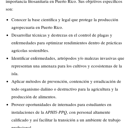
importancia fitosanitaria en Puerto Rico. Sus objetivos específicos
son:
Conocer la base científica y legal que protege la producción
agropecuaria en Puerto Rico.
Desarrollar técnicas y destrezas en el control de plagas y
enfermedades para optimizar rendimientos dentro de prácticas
agrícolas sostenibles.
Identificar enfermedades, artrópodos y/o malezas invasivas que
representan una amenaza para los cultivos y ecosistemas de la
isla.
Aplicar métodos de prevención, contención y erradicación de
todo organismo dañino o destructivo para la agricultura y la
producción de alimentos.
Proveer oportunidades de internados para estudiantes en
instalaciones de la
APHIS-PPQ
, con personal altamente
calificado y así facilitar la transición a un ambiente de trabajo
profesional.