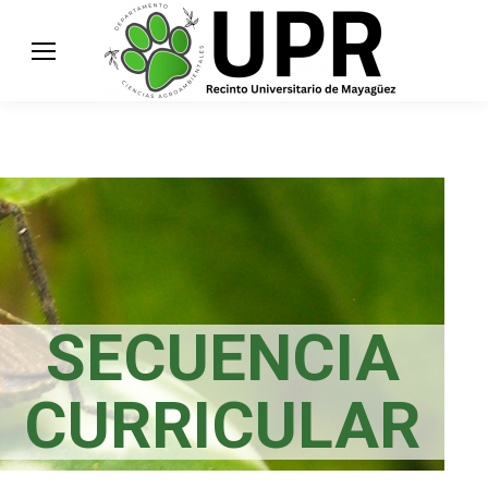
SECUENCIA
CURRICULAR