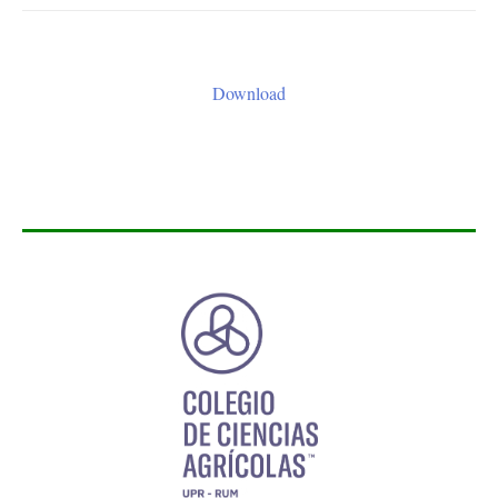
Download