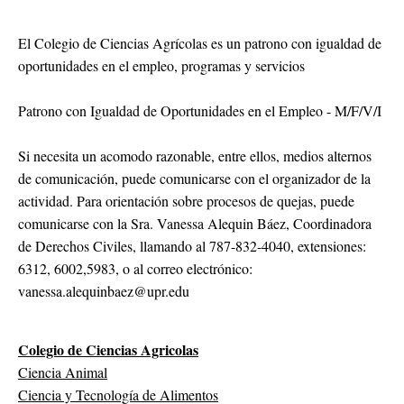
El Colegio de Ciencias Agrícolas es un patrono con igualdad de
oportunidades en el empleo, programas y servicios
Patrono con Igualdad de Oportunidades en el Empleo - M/F/V/I
Si necesita un acomodo razonable, entre ellos, medios alternos
de comunicación, puede comunicarse con el organizador de la
actividad. Para orientación sobre procesos de quejas, puede
comunicarse con la Sra. Vanessa Alequin Báez, Coordinadora
de Derechos Civiles, llamando al 787-832-4040, extensiones:
6312, 6002,5983, o al correo electrónico:
vanessa.alequinbaez@upr.edu
Colegio de Ciencias Agricolas
Ciencia Animal
Ciencia y Tecnología de Alimentos