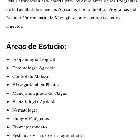
Esta Certificación está abierta para los estudiantes de los Programas
de la Facultad de Ciencias Agrícolas, como de otros Programas del
Recinto Universitario de Mayagüez, previa entrevista con el
Director.
Áreas de Estudio:
Fitopatología Tropical
Entomología Agrícola
Control de Malezas
Bioseguridad en Plantas
Manejo Integrado de Plagas
Bacteriología Agrícola
Nematología
Hongos Patógenos
Fitomejoramiento
Pesticidas y su uso en la agricultura