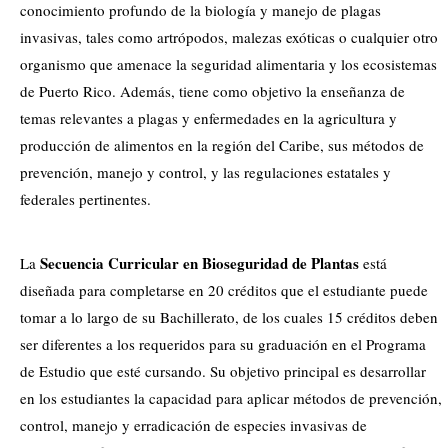
conocimiento profundo de la biología y manejo de plagas
invasivas, tales como artrópodos, malezas exóticas o cualquier otro
organismo que amenace la seguridad alimentaria y los ecosistemas
de Puerto Rico. Además, tiene como objetivo la enseñanza de
temas relevantes a plagas y enfermedades en la agricultura y
producción de alimentos en la región del Caribe, sus métodos de
prevención, manejo y control, y las regulaciones estatales y
federales pertinentes.
Secuencia Curricular en Bioseguridad de Plantas
La
está
diseñada para completarse en 20 créditos que el estudiante puede
tomar a lo largo de su Bachillerato, de los cuales 15 créditos deben
ser diferentes a los requeridos para su graduación en el Programa
de Estudio que esté cursando. Su objetivo principal es desarrollar
en los estudiantes la capacidad para aplicar métodos de prevención,
control, manejo y erradicación de especies invasivas de