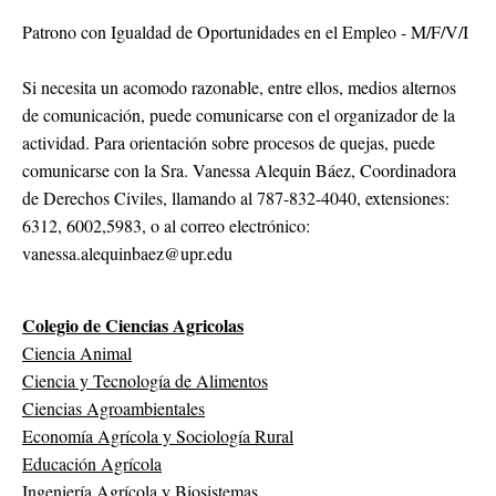
Patrono con Igualdad de Oportunidades en el Empleo - M/F/V/I
Si necesita un acomodo razonable, entre ellos, medios alternos
de comunicación, puede comunicarse con el organizador de la
actividad. Para orientación sobre procesos de quejas, puede
comunicarse con la Sra. Vanessa Alequin Báez, Coordinadora
de Derechos Civiles, llamando al 787-832-4040, extensiones:
6312, 6002,5983, o al correo electrónico:
vanessa.alequinbaez@upr.edu
Colegio de Ciencias Agricolas
Ciencia Animal
Ciencia y Tecnología de Alimentos
Ciencias Agroambientales
Economía Agrícola y Sociología Rural
Educación Agrícola
Ingeniería Agrícola y Biosistemas