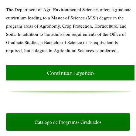
The Department of Agri-Environmental Sciences offers a graduate
curriculum leading to a Master of Science (M.S.) degree in the
program areas of Agronomy, Crop Protection, Horticulture, and
Soils. In addition to the admission requirements of the Office of
Graduate Studies, a Bachelor of Science or its equivalent is
required, but a degree in Agricultural Sciences is preferred.
Continuar Leyendo
Catalogo de Programas Graduados