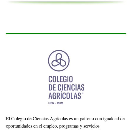
El Colegio de Ciencias Agrícolas es un patrono con igualdad de
oportunidades en el empleo, programas y servicios