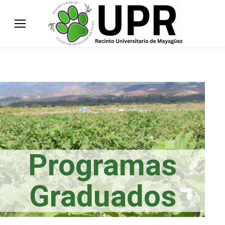
Programas
Graduados