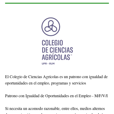
El Colegio de Ciencias Agrícolas es un patrono con igualdad de
oportunidades en el empleo, programas y servicios
Patrono con Igualdad de Oportunidades en el Empleo - M/F/V/I
Si necesita un acomodo razonable, entre ellos, medios alternos