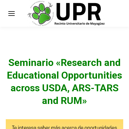
Seminario «Research and
Educational Opportunities
across USDA, ARS-TARS
and RUM»