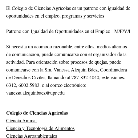
El Colegio de Ciencias Agrícolas es un patrono con igualdad de
oportunidades en el empleo, programas y servicios
Patrono con Igualdad de Oportunidades en el Empleo - M/F/V/I
Si necesita un acomodo razonable, entre ellos, medios alternos
de comunicación, puede comunicarse con el organizador de la
actividad. Para orientación sobre procesos de quejas, puede
comunicarse con la Sra. Vanessa Alequin Báez, Coordinadora
de Derechos Civiles, llamando al 787-832-4040, extensiones:
6312, 6002,5983, o al correo electrónico:
vanessa.alequinbaez@upr.edu
Colegio de Ciencias Agricolas
Ciencia Animal
Ciencia y Tecnología de Alimentos
Ciencias Agroambientales