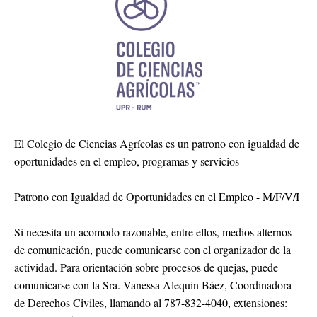
El Colegio de Ciencias Agrícolas es un patrono con igualdad de
oportunidades en el empleo, programas y servicios
Patrono con Igualdad de Oportunidades en el Empleo - M/F/V/I
Si necesita un acomodo razonable, entre ellos, medios alternos
de comunicación, puede comunicarse con el organizador de la
actividad. Para orientación sobre procesos de quejas, puede
comunicarse con la Sra. Vanessa Alequin Báez, Coordinadora
de Derechos Civiles, llamando al 787-832-4040, extensiones: