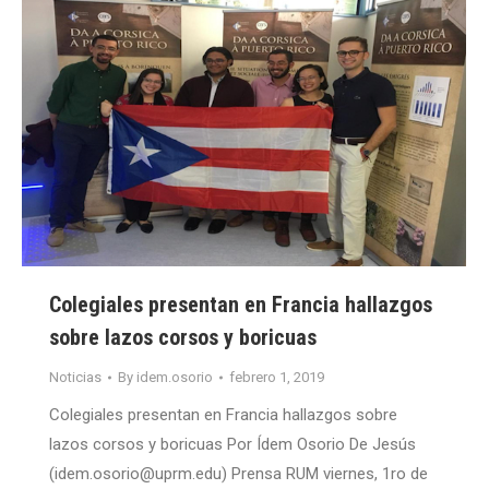
Colegiales presentan en Francia hallazgos
sobre lazos corsos y boricuas
Noticias
By
idem.osorio
febrero 1, 2019
Colegiales presentan en Francia hallazgos sobre
lazos corsos y boricuas Por Ídem Osorio De Jesús
(idem.osorio@uprm.edu) Prensa RUM viernes, 1ro de