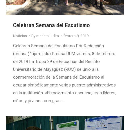
Celebran Semana del Escutismo
Noticias
By
mariam.ludim
febrero 8, 2019
Celebran Semana del Escutismo Por Redacción
(prensa@uprm.edu) Prensa RUM viernes, 8 de febrero
de 2019 La Tropa 39 de Escuchas del Recinto
Universitario de Mayagüez (RUM) se unió a la
conmemoración de la Semana del Escutismo al
ocupar simbólicamente varios puesto administrativos
en la institución. «El movimiento escucha, crea líderes,
niños y jóvenes con gran…