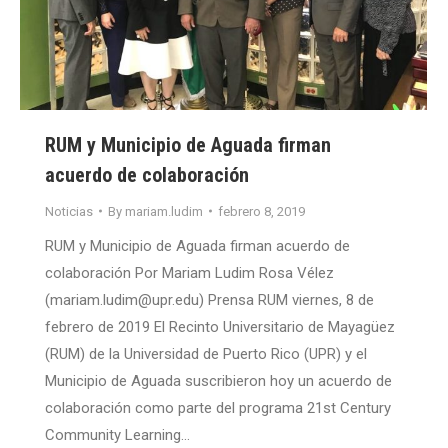
RUM y Municipio de Aguada firman
acuerdo de colaboración
Noticias
By
mariam.ludim
febrero 8, 2019
RUM y Municipio de Aguada firman acuerdo de
colaboración Por Mariam Ludim Rosa Vélez
(mariam.ludim@upr.edu) Prensa RUM viernes, 8 de
febrero de 2019 El Recinto Universitario de Mayagüez
(RUM) de la Universidad de Puerto Rico (UPR) y el
Municipio de Aguada suscribieron hoy un acuerdo de
colaboración como parte del programa 21st Century
Community Learning…