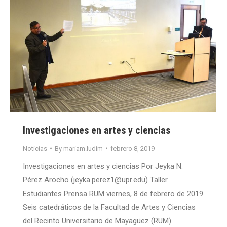
Investigaciones en artes y ciencias
Noticias
By
mariam.ludim
febrero 8, 2019
Investigaciones en artes y ciencias Por Jeyka N.
Pérez Arocho (jeyka.perez1@upr.edu) Taller
Estudiantes Prensa RUM viernes, 8 de febrero de 2019
Seis catedráticos de la Facultad de Artes y Ciencias
del Recinto Universitario de Mayagüez (RUM)