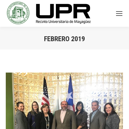
FEBRERO 2019
You are here: