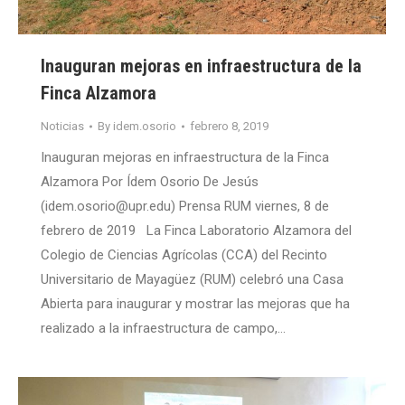
Inauguran mejoras en infraestructura de la
Finca Alzamora
Noticias
By
idem.osorio
febrero 8, 2019
Inauguran mejoras en infraestructura de la Finca
Alzamora Por Ídem Osorio De Jesús
(idem.osorio@upr.edu) Prensa RUM viernes, 8 de
febrero de 2019 La Finca Laboratorio Alzamora del
Colegio de Ciencias Agrícolas (CCA) del Recinto
Universitario de Mayagüez (RUM) celebró una Casa
Abierta para inaugurar y mostrar las mejoras que ha
realizado a la infraestructura de campo,…