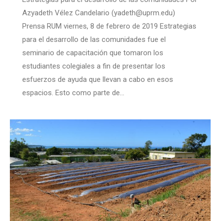
Azyadeth Vélez Candelario (yadeth@uprm.edu)
Prensa RUM viernes, 8 de febrero de 2019 Estrategias
para el desarrollo de las comunidades fue el
seminario de capacitación que tomaron los
estudiantes colegiales a fin de presentar los
esfuerzos de ayuda que llevan a cabo en esos
espacios. Esto como parte de…