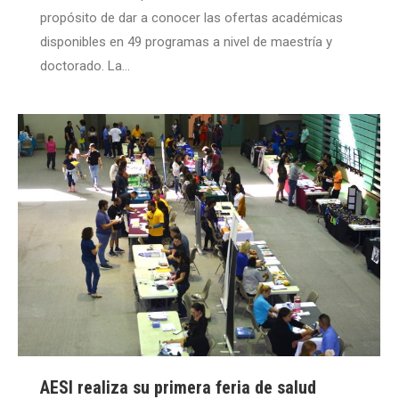
propósito de dar a conocer las ofertas académicas
disponibles en 49 programas a nivel de maestría y
doctorado. La…
AESI realiza su primera feria de salud