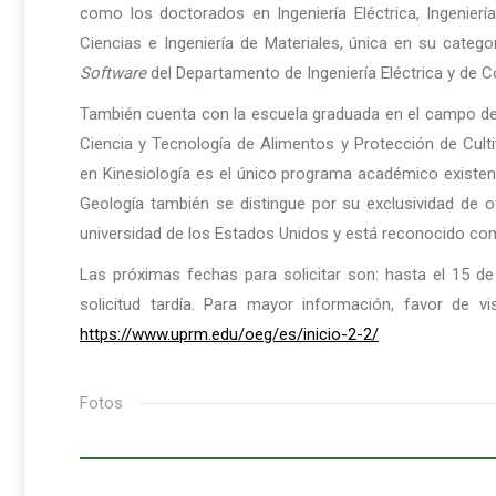
como los doctorados en Ingeniería Eléctrica, Ingeniería 
Ciencias e Ingeniería de Materiales, única en su cate
Software
del Departamento de Ingeniería Eléctrica y de 
También cuenta con la escuela graduada en el campo de
Ciencia y Tecnología de Alimentos y Protección de Cult
en Kinesiología es el único programa académico existente
Geología también se distingue por su exclusividad de 
universidad de los Estados Unidos y está reconocido co
Las próximas fechas para solicitar son: hasta el 15 de
solicitud tardía. Para mayor información, favor de vi
https://www.uprm.edu/oeg/es/inicio-2-2/
Fotos