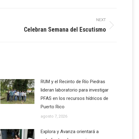
NEXT
Celebran Semana del Escutismo
RUM y el Recinto de Río Piedras
lideran laboratorio para investigar
PFAS en los recursos hídricos de
Puerto Rico
agosto 7, 2026
Explora y Avanza orientará a