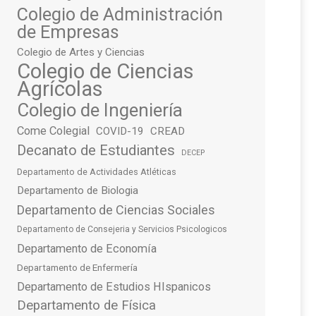
Colegio de Administración
de Empresas
Colegio de Artes y Ciencias
Colegio de Ciencias
Agrícolas
Colegio de Ingeniería
Come Colegial
COVID-19
CREAD
Decanato de Estudiantes
DECEP
Departamento de Actividades Atléticas
Departamento de Biologia
Departamento de Ciencias Sociales
Departamento de Consejeria y Servicios Psicologicos
Departamento de Economía
Departamento de Enfermería
Departamento de Estudios HIspanicos
Departamento de Física