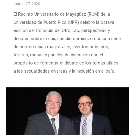
marzo 27, 2020
El Recinto Universitario de Mayagüez (RUM) de la
Universidad de Puerto Rico (UPR) celebró la octava
edición del Coloquio del Otro Lao, perspectivas y
debates sobre lo cuir, que dio comienzo con una serie
de conferencias magistrales, eventos artísticos,
talleres, mesas y paneles de discusión con el
propósito de fomentar el debate de los temas afines
a las sexualidades diversas y la inclusión en el país.