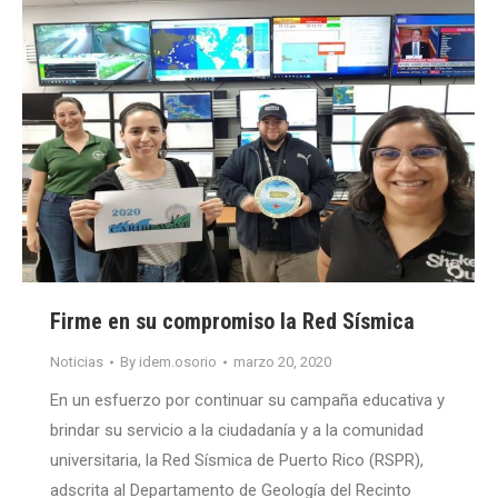
Firme en su compromiso la Red Sísmica
Noticias
By
idem.osorio
marzo 20, 2020
En un esfuerzo por continuar su campaña educativa y
brindar su servicio a la ciudadanía y a la comunidad
universitaria, la Red Sísmica de Puerto Rico (RSPR),
adscrita al Departamento de Geología del Recinto