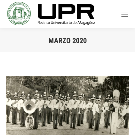
MARZO 2020
You are here: