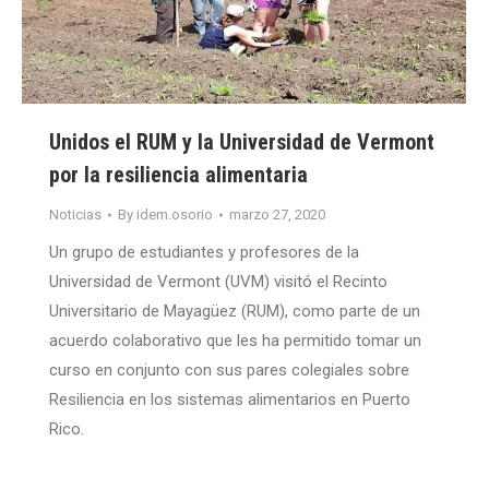
Unidos el RUM y la Universidad de Vermont
por la resiliencia alimentaria
Noticias
By
idem.osorio
marzo 27, 2020
Un grupo de estudiantes y profesores de la
Universidad de Vermont (UVM) visitó el Recinto
Universitario de Mayagüez (RUM), como parte de un
acuerdo colaborativo que les ha permitido tomar un
curso en conjunto con sus pares colegiales sobre
Resiliencia en los sistemas alimentarios en Puerto
Rico.