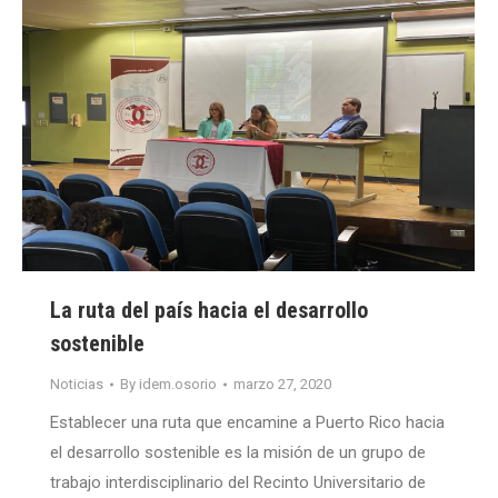
La ruta del país hacia el desarrollo
sostenible
Noticias
By
idem.osorio
marzo 27, 2020
Establecer una ruta que encamine a Puerto Rico hacia
el desarrollo sostenible es la misión de un grupo de
trabajo interdisciplinario del Recinto Universitario de