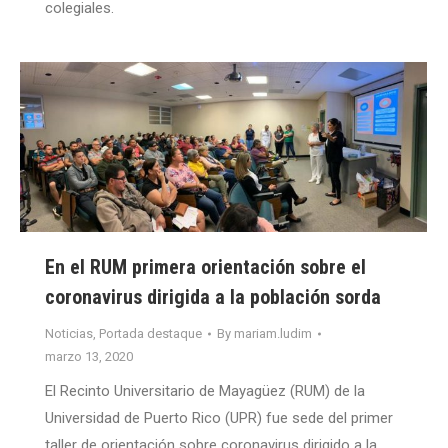
colegiales.
En el RUM primera orientación sobre el
coronavirus dirigida a la población sorda
Noticias
,
Portada destaque
By
mariam.ludim
marzo 13, 2020
El Recinto Universitario de Mayagüez (RUM) de la
Universidad de Puerto Rico (UPR) fue sede del primer
taller de orientación sobre coronavirus dirigido a la