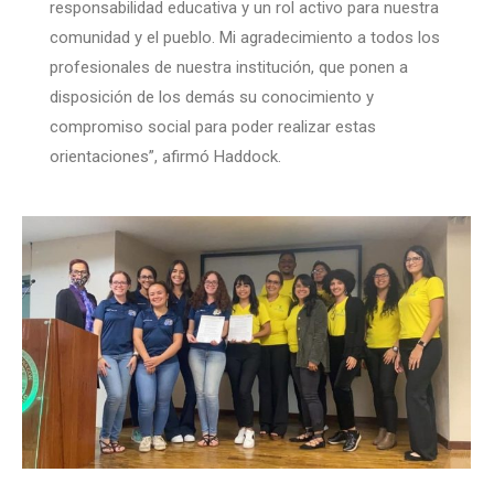
responsabilidad educativa y un rol activo para nuestra
comunidad y el pueblo. Mi agradecimiento a todos los
profesionales de nuestra institución, que ponen a
disposición de los demás su conocimiento y
compromiso social para poder realizar estas
orientaciones”, afirmó Haddock.