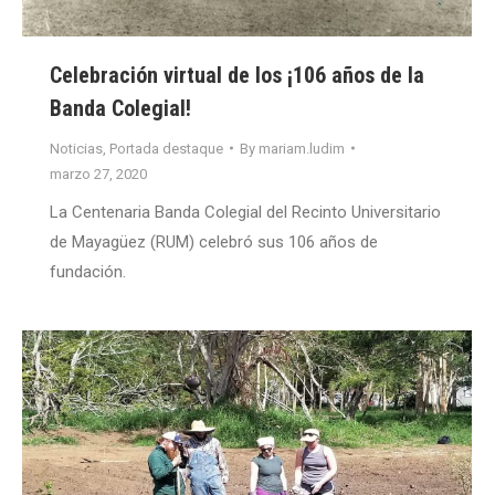
Celebración virtual de los ¡106 años de la
Banda Colegial!
Noticias
,
Portada destaque
By
mariam.ludim
marzo 27, 2020
La Centenaria Banda Colegial del Recinto Universitario
de Mayagüez (RUM) celebró sus 106 años de
fundación.