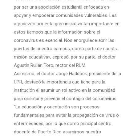
por ser una asociación estudiantil enfocada en
apoyar y empoderar comunidades vulnerables. Les
agradezco por esta gran iniciativa tan importante en
estos tiempos que la información sobre el
coronavirus es esencial. Nos enorgullece abrir las
puertas de nuestro campus, como parte de nuestra
misión educativa», expresó, por su parte, el doctor
Agustín Rullán Toro, rector del RUM.
Asimismo, el doctor Jorge Haddock, presidente de la
UPR, destacó la importancia que tiene para la
institución el asumir un rol activo en la comunidad
para orientar y prevenir el contagio del coronavirus.
“La educación y orientación son procesos
fundamentales para evitar la propagación de virus o
enfermedades, por lo que como principal centro
docente de Puerto Rico asumimos nuestra