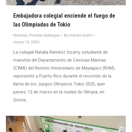
Embajadora colegial enciende el fuego de
las Olimpiadas de Tokio
Noticias
,
Portada destaque
By
mariam.ludim
marzo 13, 2020
La colegial Natalia Ramírez Irizarry, estudiante de
maestría del Departamento de Ciencias Marinas
(CIMA) del Recinto Universitario de Mayagüez (RUM),
representó a Puerto Rico durante el recorrido de la
llama de los Juegos Olímpicos Tokio 2020, ayer
jueves, 12 de marzo en la ciudad de Olimpia, en
Grecia.