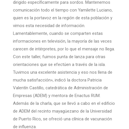
dirigido específicamente para sordos. Mantenemos
comunicación todo el tiempo con Yamilette Luciano,
quien es la portavoz en la región de esta población y
vimos esta necesidad de información.
Lamentablemente, cuando se comparten estas
informaciones en televisión, la mayoría de las veces
carecen de intérpretes, por lo que el mensaje no llega.
Con este taller, fuimos punta de lanza para otras
orientaciones que se efectúen a través de la isla.
Tuvimos una excelente asistencia y eso nos llena de
mucha satisfacción», indicó la doctora Patricia
Valentín Castillo, catedrática de Administración de
Empresas (ADEM) y mentora de Enactus RUM.
Además de la charla, que se llevó a cabo en el edificio
de ADEM del recinto mayagüezano de la Universidad
de Puerto Rico, se ofreció una clínica de vacunación
de influenza.