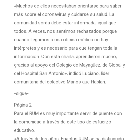
«Muchos de ellos necesitaban orientarse para saber
más sobre el coronavirus y cuidarse su salud. La
comunidad sorda debe estar informada, igual que
todos. A veces, nos sentimos rechazados porque
cuando llegamos a una oficina médica no hay
intérpretes y es necesario para que tengan toda la
información. Con esta charla, aprendieron mucho,
gracias al apoyo del Colegio de Mayagüez, de Global y
del Hospital San Antonio», indicó Luciano, líder
comunitaria del colectivo Manos que Hablan.
-sigue-
Página 2
Para el RUM es muy importante servir de puente con
la comunidad a través de este tipo de esfuerzo
educativo.
«A través de los años, Enactus RUM se ha distinguido