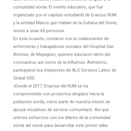
comunidad sorda. El evento educativo, que fue
organizado por el capítulo estudiantil de Enactus RUM
y la entidad Manos que Hablan en la Sultana del Oeste,
reunió a unas 60 personas.
En esta ocasión, contaron con la colaboración de
enfermeras y trabajadoras sociales del Hospital San
Antonio, de Mayagüez, quienes educaron tanto del
coronavirus, así como de la influenza. Asimismo,
participaron los intérpretes de ALS Services Latino de
Global VRS.
«Desde el 2017, Enactus del RUM se ha
comprometido con proyectos dirigidos hacia la
población sorda, como parte de nuestra misión de
apoyar iniciativas de servicio comunitario. Así que
unimos esfuerzos con los líderes de la comunidad
sorda del oeste para desarrollar este primer taller