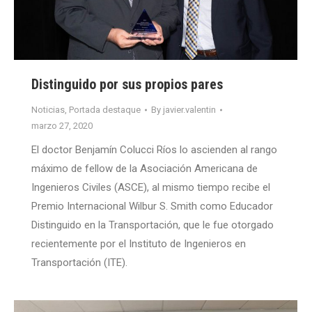
Distinguido por sus propios pares
Noticias
,
Portada destaque
By
javier.valentin
marzo 27, 2020
El doctor Benjamín Colucci Ríos lo ascienden al rango
máximo de fellow de la Asociación Americana de
Ingenieros Civiles (ASCE), al mismo tiempo recibe el
Premio Internacional Wilbur S. Smith como Educador
Distinguido en la Transportación, que le fue otorgado
recientemente por el Instituto de Ingenieros en
Transportación (ITE).