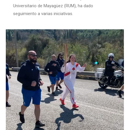
Universitario de Mayagüez (RUM), ha dado
seguimiento a varias iniciativas.