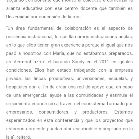
alianza educativa con ese centro docente que también es
Universidad por concesión de tierras.
“Un área fundamental de colaboración es el aspecto de
resiliencia institucional, lo que llamamos instituciones anclas,
en lo que ellos tienen gran experiencia porque al igual que nos
pasó a nosotros con María, que no estábamos preparados,
en Vermont azotó el huracán Sandy en el 2011 en iguales
condiciones. Ellos han estado trabajando con la empresa
privada, las fincas productivas, universidades, escuelas, y
hospitales con el fin de crear una red de apoyo que, en caso
de una emergencia, ayude a las comunidades y estimule el
crecimiento económico a través del ecosistema formado por
empresarios, consumidores y productores. Estamos
esperanzados en esta conferencia y que los proyectos que
estamos corriendo puedan atar ese modelo y ampliarlo en la
isla”, reiteró.