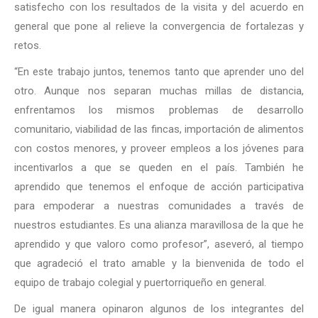
satisfecho con los resultados de la visita y del acuerdo en
general que pone al relieve la convergencia de fortalezas y
retos.
“En este trabajo juntos, tenemos tanto que aprender uno del
otro. Aunque nos separan muchas millas de distancia,
enfrentamos los mismos problemas de desarrollo
comunitario, viabilidad de las fincas, importación de alimentos
con costos menores, y proveer empleos a los jóvenes para
incentivarlos a que se queden en el país. También he
aprendido que tenemos el enfoque de acción participativa
para empoderar a nuestras comunidades a través de
nuestros estudiantes. Es una alianza maravillosa de la que he
aprendido y que valoro como profesor”, aseveró, al tiempo
que agradeció el trato amable y la bienvenida de todo el
equipo de trabajo colegial y puertorriqueño en general.
De igual manera opinaron algunos de los integrantes del