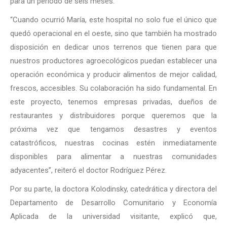
para un periodo de seis meses.
“Cuando ocurrió María, este hospital no solo fue el único que
quedó operacional en el oeste, sino que también ha mostrado
disposición en dedicar unos terrenos que tienen para que
nuestros productores agroecológicos puedan establecer una
operación económica y producir alimentos de mejor calidad,
frescos, accesibles. Su colaboración ha sido fundamental. En
este proyecto, tenemos empresas privadas, dueños de
restaurantes y distribuidores porque queremos que la
próxima vez que tengamos desastres y eventos
catastróficos, nuestras cocinas estén inmediatamente
disponibles para alimentar a nuestras comunidades
adyacentes”, reiteró el doctor Rodríguez Pérez.
Por su parte, la doctora Kolodinsky, catedrática y directora del
Departamento de Desarrollo Comunitario y Economía
Aplicada de la universidad visitante, explicó que,