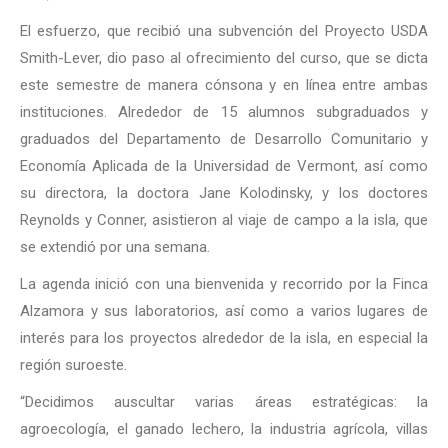
El esfuerzo, que recibió una subvención del Proyecto USDA
Smith-Lever, dio paso al ofrecimiento del curso, que se dicta
este semestre de manera cónsona y en línea entre ambas
instituciones. Alrededor de 15 alumnos subgraduados y
graduados del Departamento de Desarrollo Comunitario y
Economía Aplicada de la Universidad de Vermont, así como
su directora, la doctora Jane Kolodinsky, y los doctores
Reynolds y Conner, asistieron al viaje de campo a la isla, que
se extendió por una semana.
La agenda inició con una bienvenida y recorrido por la Finca
Alzamora y sus laboratorios, así como a varios lugares de
interés para los proyectos alrededor de la isla, en especial la
región suroeste.
“Decidimos auscultar varias áreas estratégicas: la
agroecología, el ganado lechero, la industria agrícola, villas