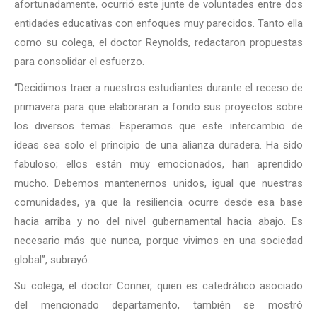
afortunadamente, ocurrió este junte de voluntades entre dos
entidades educativas con enfoques muy parecidos. Tanto ella
como su colega, el doctor Reynolds, redactaron propuestas
para consolidar el esfuerzo.
“Decidimos traer a nuestros estudiantes durante el receso de
primavera para que elaboraran a fondo sus proyectos sobre
los diversos temas. Esperamos que este intercambio de
ideas sea solo el principio de una alianza duradera. Ha sido
fabuloso; ellos están muy emocionados, han aprendido
mucho. Debemos mantenernos unidos, igual que nuestras
comunidades, ya que la resiliencia ocurre desde esa base
hacia arriba y no del nivel gubernamental hacia abajo. Es
necesario más que nunca, porque vivimos en una sociedad
global”, subrayó.
Su colega, el doctor Conner, quien es catedrático asociado
del mencionado departamento, también se mostró