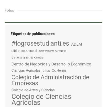
Fotos
Etiquetas de publicaciones
#logrosestudiantiles
ADEM
Biblioteca General
Campamento de verano
Centenaria Banda Colegial
Centro de Negocios y Desarrollo Económico
Ciencias Agrícolas
CoHemis
CNDE
Colegio de Administración de
Empresas
Colegio de Artes y Ciencias
Colegio de Ciencias
Agrícolas