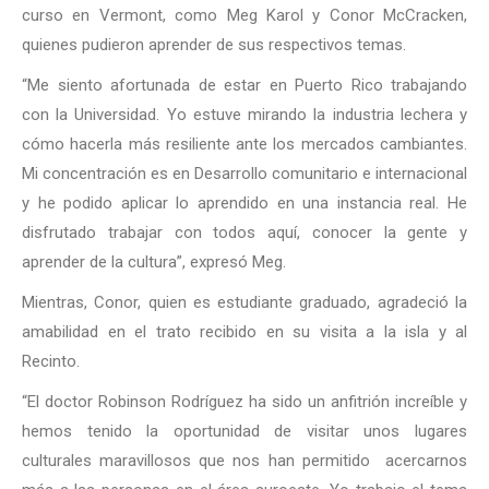
curso en Vermont, como Meg Karol y Conor McCracken,
quienes pudieron aprender de sus respectivos temas.
“Me siento afortunada de estar en Puerto Rico trabajando
con la Universidad. Yo estuve mirando la industria lechera y
cómo hacerla más resiliente ante los mercados cambiantes.
Mi concentración es en Desarrollo comunitario e internacional
y he podido aplicar lo aprendido en una instancia real. He
disfrutado trabajar con todos aquí, conocer la gente y
aprender de la cultura”, expresó Meg.
Mientras, Conor, quien es estudiante graduado, agradeció la
amabilidad en el trato recibido en su visita a la isla y al
Recinto.
“El doctor Robinson Rodríguez ha sido un anfitrión increíble y
hemos tenido la oportunidad de visitar unos lugares
culturales maravillosos que nos han permitido acercarnos