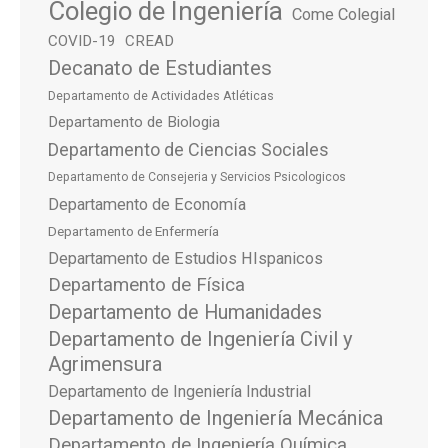
Colegio de Ingeniería
Come Colegial
COVID-19
CREAD
Decanato de Estudiantes
Departamento de Actividades Atléticas
Departamento de Biologia
Departamento de Ciencias Sociales
Departamento de Consejeria y Servicios Psicologicos
Departamento de Economía
Departamento de Enfermería
Departamento de Estudios HIspanicos
Departamento de Física
Departamento de Humanidades
Departamento de Ingeniería Civil y
Agrimensura
Departamento de Ingeniería Industrial
Departamento de Ingeniería Mecánica
Departamento de Ingeniería Química