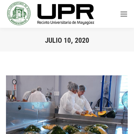
JULIO 10, 2020
You are here: