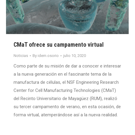
CMaT ofrece su campamento virtual
Noticias
By
idem.osorio
julio 10, 2020
Como parte de su misión de dar a conocer e interesar
a la nueva generación en el fascinante tema de la
manufactura de células, el NSF Engineering Research
Center for Cell Manufacturing Technologies (CMaT)
del Recinto Universitario de Mayagüez (RUM), realizó
su tercer campamento de verano, en esta ocasión, de
forma virtual, atemperándose así a la nueva realidad.