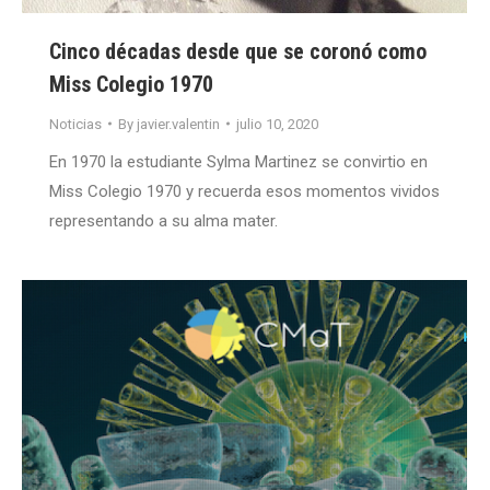
Cinco décadas desde que se coronó como
Miss Colegio 1970
Noticias
By
javier.valentin
julio 10, 2020
En 1970 la estudiante Sylma Martinez se convirtio en
Miss Colegio 1970 y recuerda esos momentos vividos
representando a su alma mater.