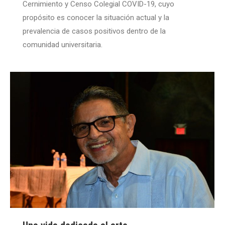
Cernimiento y Censo Colegial COVID-19, cuyo
propósito es conocer la situación actual y la
prevalencia de casos positivos dentro de la
comunidad universitaria.