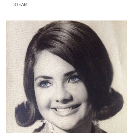
STEAM.