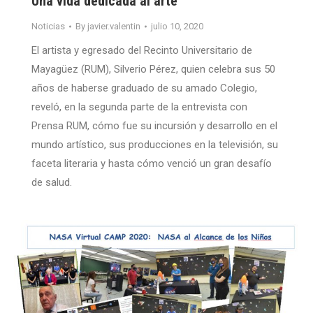
Una vida dedicada al arte
Noticias
By
javier.valentin
julio 10, 2020
El artista y egresado del Recinto Universitario de
Mayagüez (RUM), Silverio Pérez, quien celebra sus 50
años de haberse graduado de su amado Colegio,
reveló, en la segunda parte de la entrevista con
Prensa RUM, cómo fue su incursión y desarrollo en el
mundo artístico, sus producciones en la televisión, su
faceta literaria y hasta cómo venció un gran desafío
de salud.