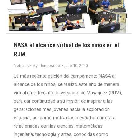
NASA al alcance virtual de los niños en el
RUM
Noticias
By
idem.osorio
julio 10, 2020
La más reciente edición del campamento NASA al
alcance de los niños, se realizó este año de manera
virtual en el Recinto Universitario de Mayagüez (RUM),
para dar continuidad a su misión de inspirar a las
generaciones más jóvenes hacia la exploración
espacial, así como motivarlos a estudiar carreras
relacionadas con las ciencias, matemáticas,
ingeniería, tecnología y artes, conocidas como