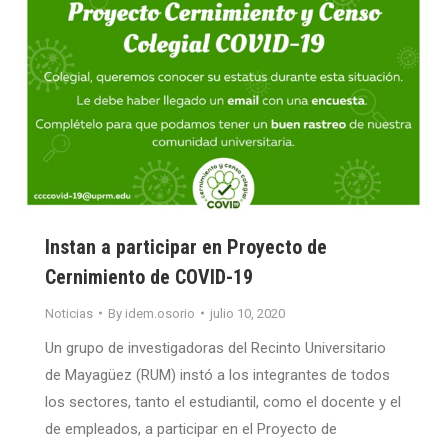
Instan a participar en Proyecto de
Cernimiento de COVID-19
Noticias
By
idem.osorio
julio 10, 2020
Un grupo de investigadoras del Recinto Universitario
de Mayagüez (RUM) instó a los integrantes de todos
los sectores, tanto el estudiantil, como el docente y el
de empleados, a participar en el Proyecto de