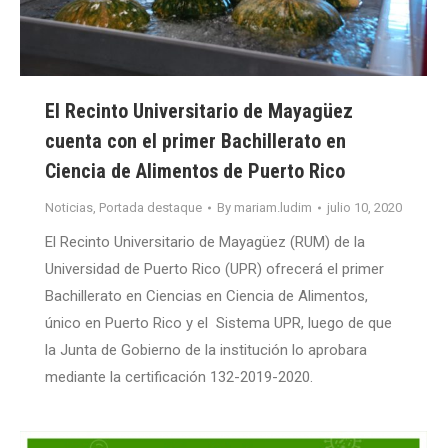
El Recinto Universitario de Mayagüez
cuenta con el primer Bachillerato en
Ciencia de Alimentos de Puerto Rico
Noticias
,
Portada destaque
By
mariam.ludim
julio 10, 2020
El Recinto Universitario de Mayagüez (RUM) de la
Universidad de Puerto Rico (UPR) ofrecerá el primer
Bachillerato en Ciencias en Ciencia de Alimentos,
único en Puerto Rico y el Sistema UPR, luego de que
la Junta de Gobierno de la institución lo aprobara
mediante la certificación 132-2019-2020.