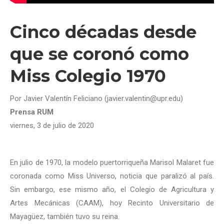
Cinco décadas desde
que se coronó como
Miss Colegio 1970
Por Javier Valentín Feliciano (javier.valentin@upr.edu)
Prensa RUM
viernes, 3 de julio de 2020
En julio de 1970, la modelo puertorriqueña Marisol Malaret fue
coronada como Miss Universo, noticia que paralizó al país.
Sin embargo, ese mismo año, el Colegio de Agricultura y
Artes Mecánicas (CAAM), hoy Recinto Universitario de
Mayagüez, también tuvo su reina.