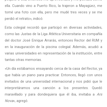
ella. Cuando vino a Puerto Rico, la trajeron a Mayagüez, me
tomé una foto con ella, pero me mudé tres veces y se me
perdió el retrato», indicó.
Esta colegial recordó que participó en diversas actividades,
como las Justas de la Liga Atlética Universitaria en compañía
del doctor José Enrique Arrarás, entonces Rector del RUM y
en la inauguración de la piscina colegial. Además, acudió a
varias universidades en representación de la institución, entre
tantas otras memorias.
«Un día estábamos ensayando cerca de la casa del Rector, ya
que había un piano para practicar. Entonces, llegó con unos
invitados de una universidad internacional y nos pidió que le
interpretáramos una canción a los presentes. Quedó
maravillado y para dondequiera que él iba, invitaba a
Ars
Nova
«, agregó.