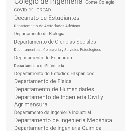
Colegio de Ingeniería
Come Colegial
COVID-19
CREAD
Decanato de Estudiantes
Departamento de Actividades Atléticas
Departamento de Biologia
Departamento de Ciencias Sociales
Departamento de Consejeria y Servicios Psicologicos
Departamento de Economía
Departamento de Enfermería
Departamento de Estudios HIspanicos
Departamento de Física
Departamento de Humanidades
Departamento de Ingeniería Civil y
Agrimensura
Departamento de Ingeniería Industrial
Departamento de Ingeniería Mecánica
Departamento de Ingeniería Química