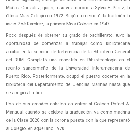
Muñoz González, quien, a su vez, coronó a Sylvia E. Pérez, la
última Miss Colegio en 1972. Según rememoró, la tradición la
inició Zoé Ramírez, la primera Miss Colegio en 1947.
Poco después de obtener su grado de bachillerato, tuvo la
oportunidad de comenzar a trabajar como bibliotecaria
auxiliar en la sección de Referencia de la Biblioteca General
del RUM. Completó una maestría en Bibliotecología en el
recinto sangermeño de la Universidad Interamericana de
Puerto Rico. Posteriormente, ocupó el puesto docente en la
biblioteca del Departamento de Ciencias Marinas hasta que
se acogió al retiro.
Uno de sus grandes anhelos es entrar al Coliseo Rafael A.
Mangual, cuando se celebre la graduación, ya como madrina
de la Clase 2020 con la corona puesta con la que representó
al Colegio, en aquel año 1970.