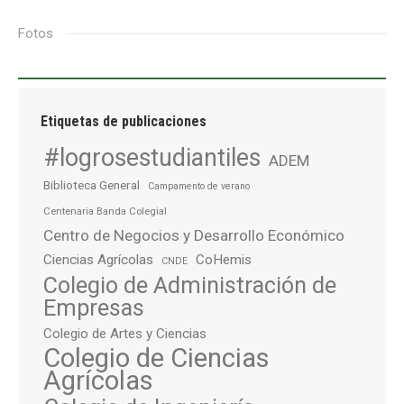
Fotos
Etiquetas de publicaciones
#logrosestudiantiles
ADEM
Biblioteca General
Campamento de verano
Centenaria Banda Colegial
Centro de Negocios y Desarrollo Económico
Ciencias Agrícolas
CoHemis
CNDE
Colegio de Administración de
Empresas
Colegio de Artes y Ciencias
Colegio de Ciencias
Agrícolas