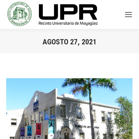
AGOSTO 27, 2021
You are here: