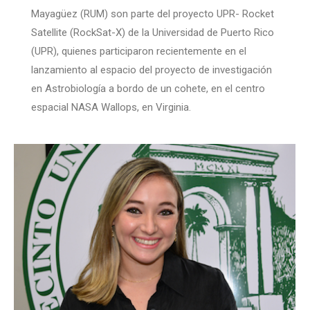
Mayagüez (RUM) son parte del proyecto UPR- Rocket
Satellite (RockSat-X) de la Universidad de Puerto Rico
(UPR), quienes participaron recientemente en el
lanzamiento al espacio del proyecto de investigación
en Astrobiología a bordo de un cohete, en el centro
espacial NASA Wallops, en Virginia.