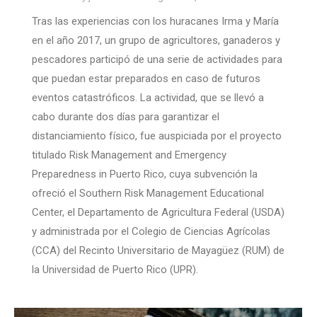
Tras las experiencias con los huracanes Irma y María
en el año 2017, un grupo de agricultores, ganaderos y
pescadores participó de una serie de actividades para
que puedan estar preparados en caso de futuros
eventos catastróficos. La actividad, que se llevó a
cabo durante dos días para garantizar el
distanciamiento físico, fue auspiciada por el proyecto
titulado Risk Management and Emergency
Preparedness in Puerto Rico, cuya subvención la
ofreció el Southern Risk Management Educational
Center, el Departamento de Agricultura Federal (USDA)
y administrada por el Colegio de Ciencias Agrícolas
(CCA) del Recinto Universitario de Mayagüez (RUM) de
la Universidad de Puerto Rico (UPR).