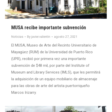
MUSA recibe importante subvención
Noticias
By
javier.valentin
agosto 27, 2021
El MUSA, Museo de Arte del Recinto Universitario de
Mayagüez (RUM) de la Universidad de Puerto Rico
(UPR), recibió por primera vez una importante
subvención de $48 mil, por parte del Institute of
Museum and Library Services (IMLS), que les permitirá
la adquisición de un equipo mobiliario de almacenaje
para las obras de arte del artista puertorriqueño
Marcos Irizarry.