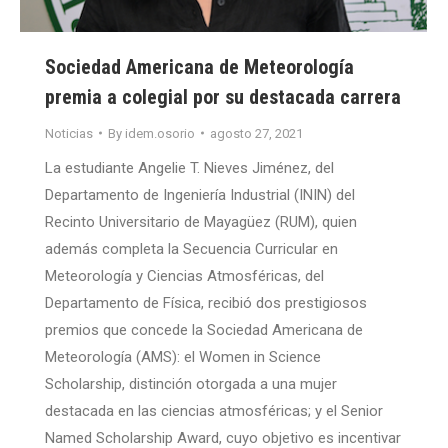
Sociedad Americana de Meteorología
premia a colegial por su destacada carrera
Noticias
By
idem.osorio
agosto 27, 2021
La estudiante Angelie T. Nieves Jiménez, del
Departamento de Ingeniería Industrial (ININ) del
Recinto Universitario de Mayagüez (RUM), quien
además completa la Secuencia Curricular en
Meteorología y Ciencias Atmosféricas, del
Departamento de Física, recibió dos prestigiosos
premios que concede la Sociedad Americana de
Meteorología (AMS): el Women in Science
Scholarship, distinción otorgada a una mujer
destacada en las ciencias atmosféricas; y el Senior
Named Scholarship Award, cuyo objetivo es incentivar