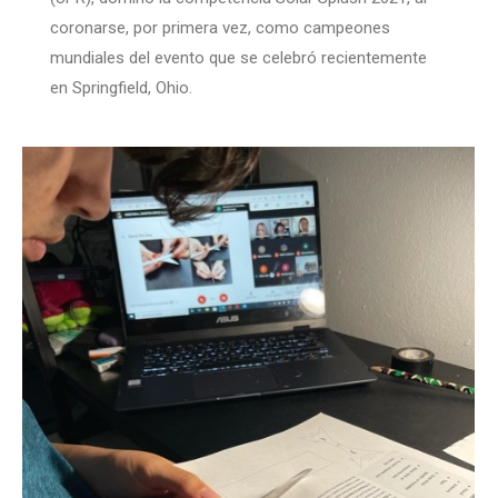
coronarse, por primera vez, como campeones
mundiales del evento que se celebró recientemente
en Springfield, Ohio.