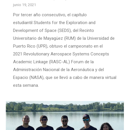
junio 19, 2021
Por tercer año consecutivo, el capítulo
estudiantil Students for the Exploration and
Development of Space (SEDS), del Recinto
Universitario de Mayagüez (RUM) de la Universidad de
Puerto Rico (UPR), obtuvo el campeonato en el
2021 Revolutionary Aerospace Systems Concepts
Academic Linkage (RASC-AL) Forum de la
Administración Nacional de la Aeronáutica y del
Espacio (NASA), que se llevó a cabo de manera virtual
esta semana.