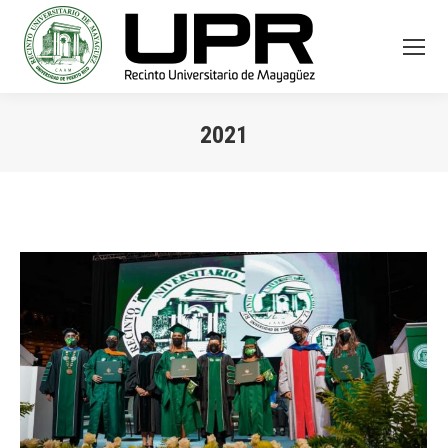
2021
You are here: