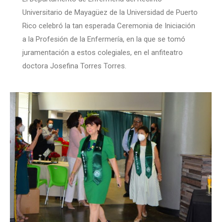
Universitario de Mayagüez de la Universidad de Puerto
Rico celebró la tan esperada Ceremonia de Iniciación
a la Profesión de la Enfermería, en la que se tomó
juramentación a estos colegiales, en el anfiteatro
doctora Josefina Torres Torres.