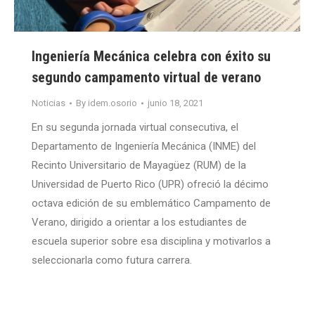
Ingeniería Mecánica celebra con éxito su
segundo campamento virtual de verano
Noticias
By
idem.osorio
junio 18, 2021
En su segunda jornada virtual consecutiva, el
Departamento de Ingeniería Mecánica (INME) del
Recinto Universitario de Mayagüez (RUM) de la
Universidad de Puerto Rico (UPR) ofreció la décimo
octava edición de su emblemático Campamento de
Verano, dirigido a orientar a los estudiantes de
escuela superior sobre esa disciplina y motivarlos a
seleccionarla como futura carrera.