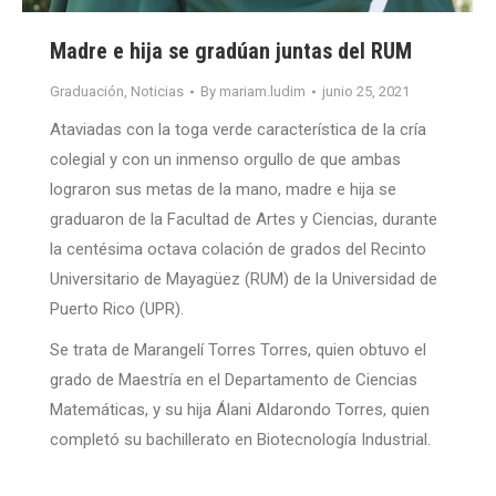
Madre e hija se gradúan juntas del RUM
Graduación
,
Noticias
By
mariam.ludim
junio 25, 2021
Ataviadas con la toga verde característica de la cría
colegial y con un inmenso orgullo de que ambas
lograron sus metas de la mano, madre e hija se
graduaron de la Facultad de Artes y Ciencias, durante
la centésima octava colación de grados del Recinto
Universitario de Mayagüez (RUM) de la Universidad de
Puerto Rico (UPR).
Se trata de Marangelí Torres Torres, quien obtuvo el
grado de Maestría en el Departamento de Ciencias
Matemáticas, y su hija Álani Aldarondo Torres, quien
completó su bachillerato en Biotecnología Industrial.