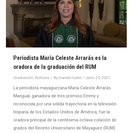
Periodista María Celeste Arrarás es la
oradora de la graduación del RUM
Graduación
,
Noticias
By
mariam.ludim
junio 25, 2021
La periodista mayagüezana María Celeste Arrarás
Mangual, ganadora de tres premios Emmy y
reconocida por una sólida trayectoria en la televisión
hispana de los Estados Unidos de América, fue la
oradora principal de la centésima octava colación de
grados del Recinto Universitario de Mayagüez (RUM)