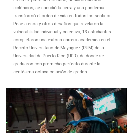
ciclónicos, se sacudió la tierra y una pandemia
transformó el orden de vida en todos los sentidos.
Pese a esos y otros desafíos que revelaron la
vulnerabilidad individual y colectiva, 13 estudiantes
completaron una exitosa carrera académica en el
Recinto Universitario de Mayagüez (RUM) de la
Universidad de Puerto Rico (UPR), de donde se
graduaron con promedio perfecto durante la
centésima octava colación de grados.