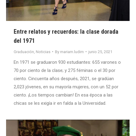
Entre relatos y recuerdos: la clase dorada
del 1971
Graduación
,
Noticias
By
mariam.ludim
junio 25, 2021
En 1971 se graduaron 930 estudiantes: 655 varones o
70 por ciento de la clase; y 275 féminas o el 30 por
ciento. Cincuenta años después, 2021, se gradúan
2,023 jóvenes, en su mayoría mujeres, con un 52 por
ciento. ¡Los tiempos cambian! En esa época a las
chicas se les exigía ir en falda a la Universidad.