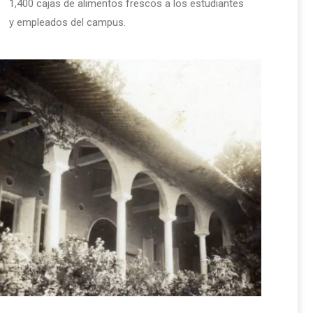
1,400 cajas de alimentos frescos a los estudiantes
y empleados del campus.