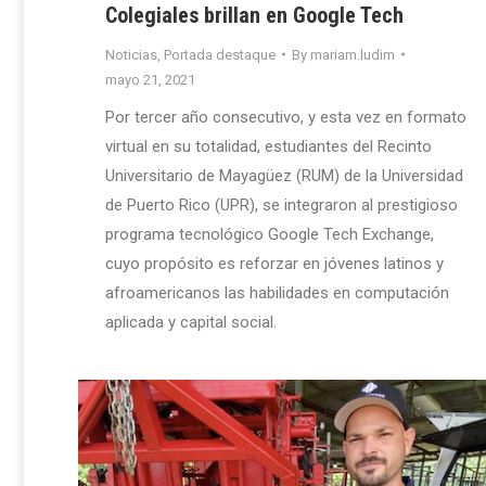
Colegiales brillan en Google Tech
Noticias
,
Portada destaque
By
mariam.ludim
mayo 21, 2021
Por tercer año consecutivo, y esta vez en formato
virtual en su totalidad, estudiantes del Recinto
Universitario de Mayagüez (RUM) de la Universidad
de Puerto Rico (UPR), se integraron al prestigioso
programa tecnológico Google Tech Exchange,
cuyo propósito es reforzar en jóvenes latinos y
afroamericanos las habilidades en computación
aplicada y capital social.