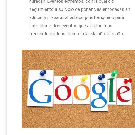
huracán: Eventos extremos, con la cual dio
seguimiento a su ciclo de ponencias enfocadas en
educar y preparar al público puertorriqueño para
enfrentar estos eventos que afectan más
frecuente e intensamente a la isla año tras año.