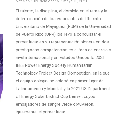
Noticias
By
idem.osorio
mayo 10, 2021
El talento, la disciplina, el dominio en el tema y la
determinación de los estudiantes del Recinto
Universitario de Mayagüez (RUM) de la Universidad
de Puerto Rico (UPR) los llevó a conquistar el
primer lugar en su representación pionera en dos
prestigiosas competencias en el área de energía a
nivel internacional y en Estados Unidos: la 2021
IEEE Power Energy Society Humanitarian
Technology Project Design Competition, en la que
el equipo colegial se colocó en primer lugar de
Latinoamérica y Mundial; y la 2021 US Department
of Energy Solar District Cup Denver, cuyos
embajadores de sangre verde obtuvieron,
igualmente, el primer lugar.