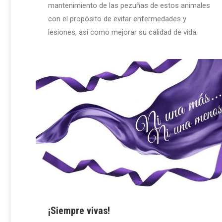
mantenimiento de las pezuñas de estos animales
con el propósito de evitar enfermedades y
lesiones, así como mejorar su calidad de vida.
¡Siempre vivas!