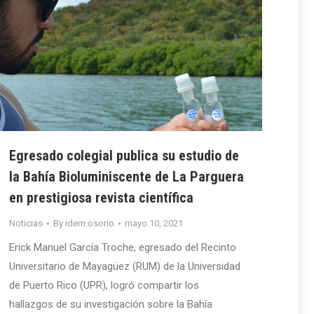
Egresado colegial publica su estudio de
la Bahía Bioluminiscente de La Parguera
en prestigiosa revista científica
Noticias
By
idem.osorio
mayo 10, 2021
Erick Manuel García Troche, egresado del Recinto
Universitario de Mayagüez (RUM) de la Universidad
de Puerto Rico (UPR), logró compartir los
hallazgos de su investigación sobre la Bahía