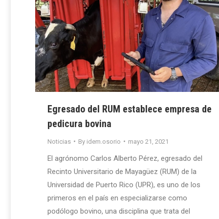
Egresado del RUM establece empresa de
pedicura bovina
Noticias
By
idem.osorio
mayo 21, 2021
El agrónomo Carlos Alberto Pérez, egresado del
Recinto Universitario de Mayagüez (RUM) de la
Universidad de Puerto Rico (UPR), es uno de los
primeros en el país en especializarse como
podólogo bovino, una disciplina que trata del