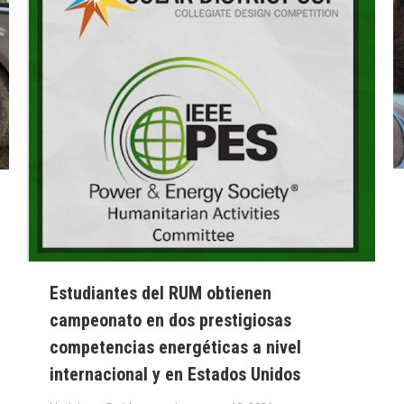
Estudiantes del RUM obtienen
campeonato en dos prestigiosas
competencias energéticas a nivel
internacional y en Estados Unidos