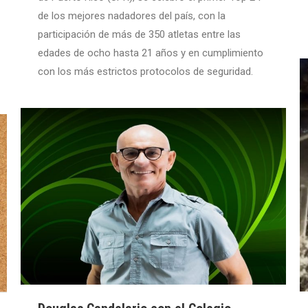
de los mejores nadadores del país, con la
participación de más de 350 atletas entre las
edades de ocho hasta 21 años y en cumplimiento
con los más estrictos protocolos de seguridad.