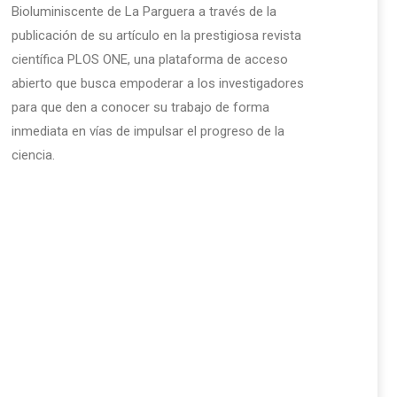
Bioluminiscente de La Parguera a través de la
publicación de su artículo en la prestigiosa revista
científica PLOS ONE, una plataforma de acceso
abierto que busca empoderar a los investigadores
para que den a conocer su trabajo de forma
inmediata en vías de impulsar el progreso de la
ciencia.