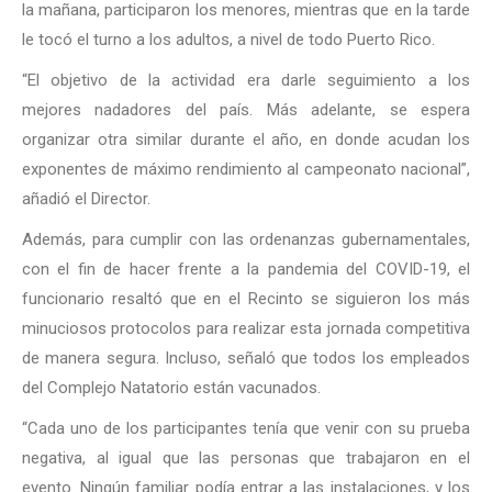
la mañana, participaron los menores, mientras que en la tarde
le tocó el turno a los adultos, a nivel de todo Puerto Rico.
“El objetivo de la actividad era darle seguimiento a los
mejores nadadores del país. Más adelante, se espera
organizar otra similar durante el año, en donde acudan los
exponentes de máximo rendimiento al campeonato nacional”,
añadió el Director.
Además, para cumplir con las ordenanzas gubernamentales,
con el fin de hacer frente a la pandemia del COVID-19, el
funcionario resaltó que en el Recinto se siguieron los más
minuciosos protocolos para realizar esta jornada competitiva
de manera segura. Incluso, señaló que todos los empleados
del Complejo Natatorio están vacunados.
“Cada uno de los participantes tenía que venir con su prueba
negativa, al igual que las personas que trabajaron en el
evento. Ningún familiar podía entrar a las instalaciones, y los