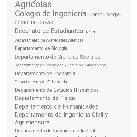
Agrícolas
Colegio de Ingeniería
Come Colegial
COVID-19
CREAD
Decanato de Estudiantes
DECEP
Departamento de Actividades Atléticas
Departamento de Biologia
Departamento de Ciencias Sociales
Departamento de Consejeria y Servicios Psicologicos
Departamento de Economía
Departamento de Enfermería
Departamento de Estudios HIspanicos
Departamento de Física
Departamento de Humanidades
Departamento de Ingeniería Civil y
Agrimensura
Departamento de Ingeniería Industrial