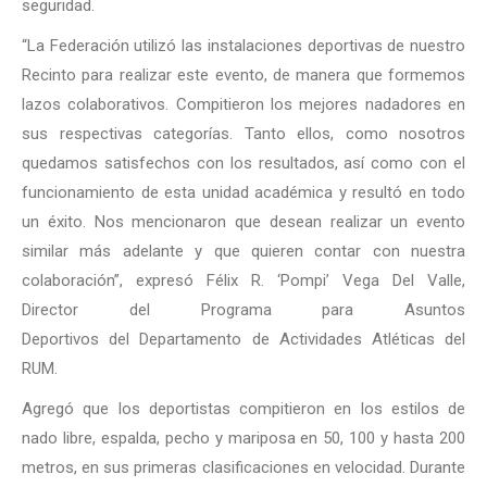
seguridad.
“La Federación utilizó las instalaciones deportivas de nuestro
Recinto para realizar este evento, de manera que formemos
lazos colaborativos. Compitieron los mejores nadadores en
sus respectivas categorías. Tanto ellos, como nosotros
quedamos satisfechos con los resultados, así como con el
funcionamiento de esta unidad académica y resultó en todo
un éxito. Nos mencionaron que desean realizar un evento
similar más adelante y que quieren contar con nuestra
colaboración”, expresó Félix R. ‘Pompi’ Vega Del Valle,
Director del Programa para Asuntos
Deportivos del Departamento de Actividades Atléticas del
RUM.
Agregó que los deportistas compitieron en los estilos de
nado libre, espalda, pecho y mariposa en 50, 100 y hasta 200
metros, en sus primeras clasificaciones en velocidad. Durante