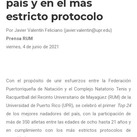
país y en el más
estricto protocolo
Por Javier Valentín Feliciano (javier.valentin@upr.edu)
Prensa RUM
viernes, 4 de junio de 2021
Con el propósito de unir esfuerzos entre la Federación
Puertorriqueña de Natación y el Complejo Natatorio Tenis y
Racquetball del Recinto Universitario de Mayagüez (RUM) de la
Universidad de Puerto Rico (UPR), se celebró el primer
Top 24
de los mejores nadadores del país, con la participación de
más de 350 atletas entre las edades de ocho hasta 21 años y
en cumplimiento con los más estrictos protocolos de