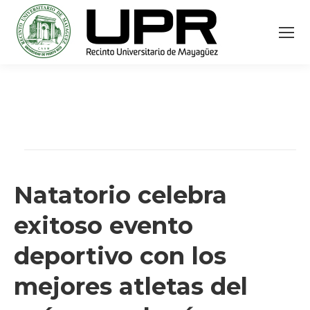
Natatorio celebra
exitoso evento
deportivo con los
mejores atletas del