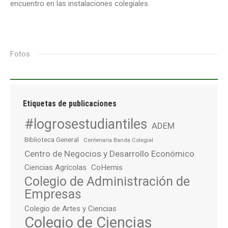
encuentro en las instalaciones colegiales.
Fotos
Etiquetas de publicaciones
#logrosestudiantiles
ADEM
Biblioteca General
Centenaria Banda Colegial
Centro de Negocios y Desarrollo Económico
Ciencias Agrícolas
CoHemis
Colegio de Administración de
Empresas
Colegio de Artes y Ciencias
Colegio de Ciencias