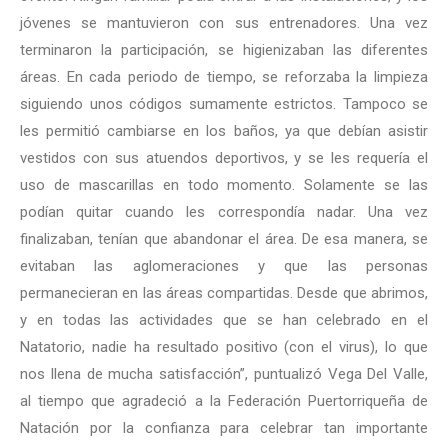
jóvenes se mantuvieron con sus entrenadores. Una vez
terminaron la participación, se higienizaban las diferentes
áreas. En cada periodo de tiempo, se reforzaba la limpieza
siguiendo unos códigos sumamente estrictos. Tampoco se
les permitió cambiarse en los baños, ya que debían asistir
vestidos con sus atuendos deportivos, y se les requería el
uso de mascarillas en todo momento. Solamente se las
podían quitar cuando les correspondía nadar. Una vez
finalizaban, tenían que abandonar el área. De esa manera, se
evitaban las aglomeraciones y que las personas
permanecieran en las áreas compartidas. Desde que abrimos,
y en todas las actividades que se han celebrado en el
Natatorio, nadie ha resultado positivo (con el virus), lo que
nos llena de mucha satisfacción”, puntualizó Vega Del Valle,
al tiempo que agradeció a la Federación Puertorriqueña de
Natación por la confianza para celebrar tan importante