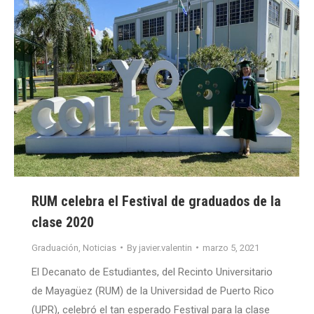
RUM celebra el Festival de graduados de la
clase 2020
Graduación
,
Noticias
By
javier.valentin
marzo 5, 2021
El Decanato de Estudiantes, del Recinto Universitario
de Mayagüez (RUM) de la Universidad de Puerto Rico
(UPR), celebró el tan esperado Festival para la clase