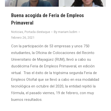
Buena acogida de Feria de Empleos
Primaveral
Noticias
,
Portada destaque
By
mariam.ludim
febrero 26, 2021
Con la participación de 53 empresas y unos 750
estudiantes, la Oficina de Colocaciones del Recinto
Universitario de Mayagüez (RUM), llevó a cabo su
duodécima Feria de Empleos Primaveral, en edición
virtual. Tras el éxito de la trigésima segunda Feria de
Empleos Otoñal que se llevó a cabo en esa modalidad
tecnológica en octubre del 2020, la entidad repitió la
fórmula, el pasado viernes, 19 de febrero, con muy
buenos resultados.