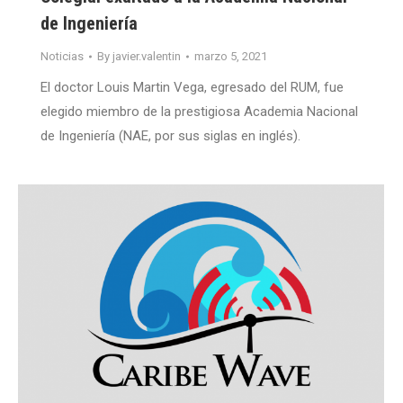
de Ingeniería
Noticias
By
javier.valentin
marzo 5, 2021
El doctor Louis Martin Vega, egresado del RUM, fue
elegido miembro de la prestigiosa Academia Nacional
de Ingeniería (NAE, por sus siglas en inglés).