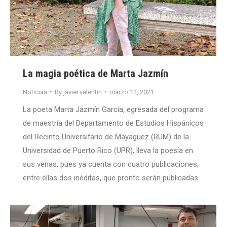
La magia poética de Marta Jazmín
Noticias
By
javier.valentin
marzo 12, 2021
La poeta Marta Jazmín García, egresada del programa
de maestría del Departamento de Estudios Hispánicos
del Recinto Universitario de Mayagüez (RUM) de la
Universidad de Puerto Rico (UPR), lleva la poesía en
sus venas, pues ya cuenta con cuatro publicaciones,
entre ellas dos inéditas, que pronto serán publicadas.