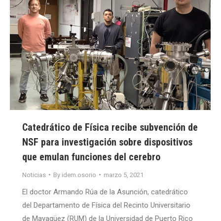
Catedrático de Física recibe subvención de
NSF para investigación sobre dispositivos
que emulan funciones del cerebro
Noticias
By
idem.osorio
marzo 5, 2021
El doctor Armando Rúa de la Asunción, catedrático
del Departamento de Física del Recinto Universitario
de Mayagüez (RUM) de la Universidad de Puerto Rico