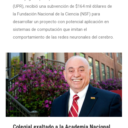
(UPR), recibió una subvención de $164 mil dólares de
la Fundación Nacional de la Ciencia (NSF) para
desarrollar un proyecto con potencial aplicación en
sistemas de computación que imitan el
comportamiento de las redes neuronales del cerebro.
Colegial exaltado a la Academia Nacional