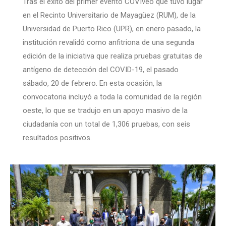
Tras el éxito del primer evento COVIveo que tuvo lugar
en el Recinto Universitario de Mayagüez (RUM), de la
Universidad de Puerto Rico (UPR), en enero pasado, la
institución revalidó como anfitriona de una segunda
edición de la iniciativa que realiza pruebas gratuitas de
antígeno de detección del COVID-19, el pasado
sábado, 20 de febrero. En esta ocasión, la
convocatoria incluyó a toda la comunidad de la región
oeste, lo que se tradujo en un apoyo masivo de la
ciudadanía con un total de 1,306 pruebas, con seis
resultados positivos.