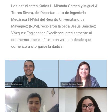
Los estudiantes Karlos L. Miranda Garcés y Miguel A.
Torres Rivera, del Departamento de Ingeniería
Mecánica (INME) del Recinto Universitario de
Mayagüez (RUM), recibieron la beca Jesús Sánchez
Vázquez Engineering Excellence, precisamente al
conmemorarse el décimo aniversario desde que
comenzó a otorgarse la dádiva.