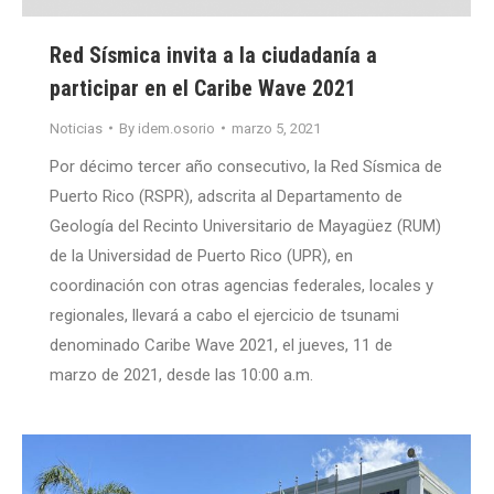
Red Sísmica invita a la ciudadanía a
participar en el Caribe Wave 2021
Noticias
By
idem.osorio
marzo 5, 2021
Por décimo tercer año consecutivo, la Red Sísmica de
Puerto Rico (RSPR), adscrita al Departamento de
Geología del Recinto Universitario de Mayagüez (RUM)
de la Universidad de Puerto Rico (UPR), en
coordinación con otras agencias federales, locales y
regionales, llevará a cabo el ejercicio de tsunami
denominado Caribe Wave 2021, el jueves, 11 de
marzo de 2021, desde las 10:00 a.m.