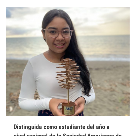
Distinguida como estudiante del año a