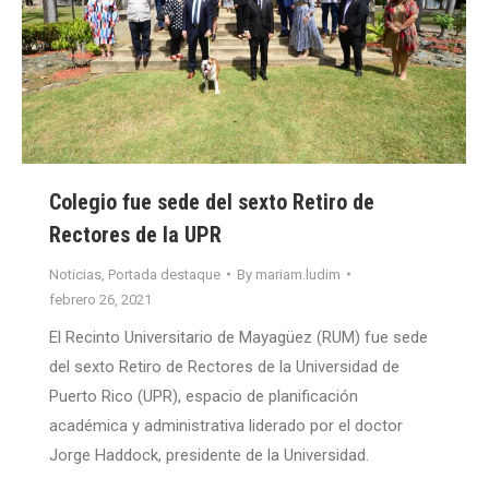
Colegio fue sede del sexto Retiro de
Rectores de la UPR
Noticias
,
Portada destaque
By
mariam.ludim
febrero 26, 2021
El Recinto Universitario de Mayagüez (RUM) fue sede
del sexto Retiro de Rectores de la Universidad de
Puerto Rico (UPR), espacio de planificación
académica y administrativa liderado por el doctor
Jorge Haddock, presidente de la Universidad.