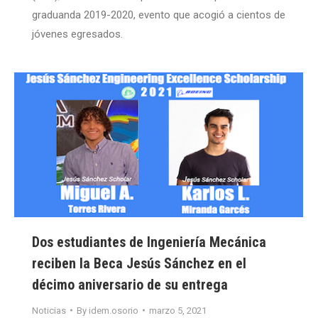
graduanda 2019-2020, evento que acogió a cientos de
jóvenes egresados.
Dos estudiantes de Ingeniería Mecánica
reciben la Beca Jesús Sánchez en el
décimo aniversario de su entrega
Noticias
By
idem.osorio
marzo 5, 2021