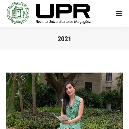
2021
You are here: