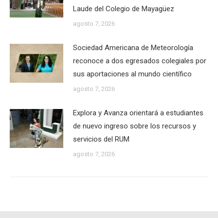
Laude del Colegio de Mayagüez
agosto 7, 2026
Sociedad Americana de Meteorología
reconoce a dos egresados colegiales por
sus aportaciones al mundo científico
agosto 7, 2026
Explora y Avanza orientará a estudiantes
de nuevo ingreso sobre los recursos y
servicios del RUM
agosto 7, 2026