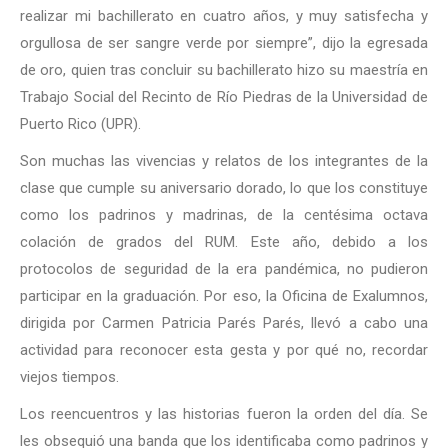
realizar mi bachillerato en cuatro años, y muy satisfecha y
orgullosa de ser sangre verde por siempre”, dijo la egresada
de oro, quien tras concluir su bachillerato hizo su maestría en
Trabajo Social del Recinto de Río Piedras de la Universidad de
Puerto Rico (UPR).
Son muchas las vivencias y relatos de los integrantes de la
clase que cumple su aniversario dorado, lo que los constituye
como los padrinos y madrinas, de la centésima octava
colación de grados del RUM. Este año, debido a los
protocolos de seguridad de la era pandémica, no pudieron
participar en la graduación. Por eso, la Oficina de Exalumnos,
dirigida por Carmen Patricia Parés Parés, llevó a cabo una
actividad para reconocer esta gesta y por qué no, recordar
viejos tiempos.
Los reencuentros y las historias fueron la orden del día. Se
les obsequió una banda que los identificaba como padrinos y