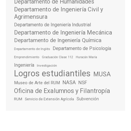
Departamento de Humanidades
Departamento de Ingeniería Civil y
Agrimensura
Departamento de Ingeniería Industrial
Departamento de Ingeniería Mecánica
Departamento de Ingeniería Química
Departamento de Psicología
Departamento de Inglés
Emprendimiento
Graduación Clase 112
Huracán María
Ingeniería
Investigación
Logros estudiantiles
MUSA
NASA
NSF
Museo de Arte del RUM
Oficina de Exalumnos y Filantropía
Subvención
RUM
Servicio de Extensión Agrícola