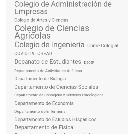
Colegio de Administración de
Empresas
Colegio de Artes y Ciencias
Colegio de Ciencias
Agrícolas
Colegio de Ingeniería
Come Colegial
COVID-19
CREAD
Decanato de Estudiantes
DECEP
Departamento de Actividades Atléticas
Departamento de Biologia
Departamento de Ciencias Sociales
Departamento de Consejeria y Servicios Psicologicos
Departamento de Economía
Departamento de Enfermería
Departamento de Estudios HIspanicos
Departamento de Física