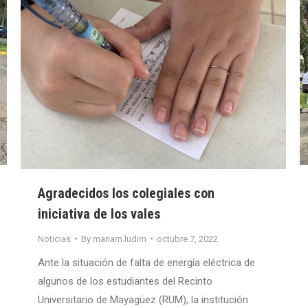
Agradecidos los colegiales con
iniciativa de los vales
Noticias
By
mariam.ludim
octubre 7, 2022
Ante la situación de falta de energía eléctrica de
algunos de los estudiantes del Recinto
Universitario de Mayagüez (RUM), la institución