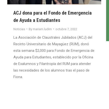
ACJ dona para el Fondo de Emergencia
de Ayuda a Estudiantes
Noticias
By
mariam.ludim
octubre 7, 2022
La Asociación de Claustrales Jubilados (ACJ) del
Recinto Universitario de Mayagüez (RUM), donó
esta semana $2,000 para Fondo de Emergencia de
Ayuda para Estudiantes, establecido por la Oficina
de Exalumnos y Filantropía del RUM para atender
las necesidades de los alumnos tras el paso de
Fiona.