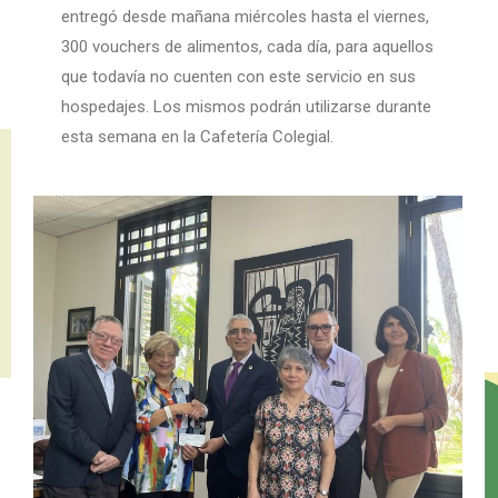
entregó desde mañana miércoles hasta el viernes,
300 vouchers de alimentos, cada día, para aquellos
que todavía no cuenten con este servicio en sus
hospedajes. Los mismos podrán utilizarse durante
esta semana en la Cafetería Colegial.