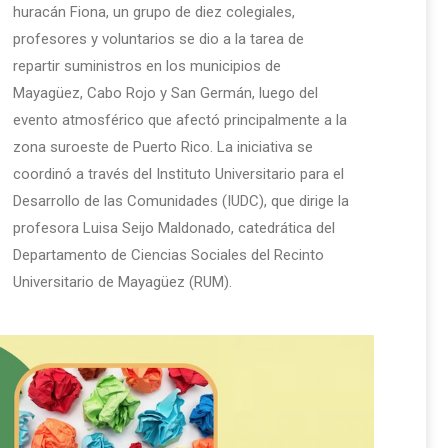
huracán Fiona, un grupo de diez colegiales,
profesores y voluntarios se dio a la tarea de
repartir suministros en los municipios de
Mayagüez, Cabo Rojo y San Germán, luego del
evento atmosférico que afectó principalmente a la
zona suroeste de Puerto Rico. La iniciativa se
coordinó a través del Instituto Universitario para el
Desarrollo de las Comunidades (IUDC), que dirige la
profesora Luisa Seijo Maldonado, catedrática del
Departamento de Ciencias Sociales del Recinto
Universitario de Mayagüez (RUM).