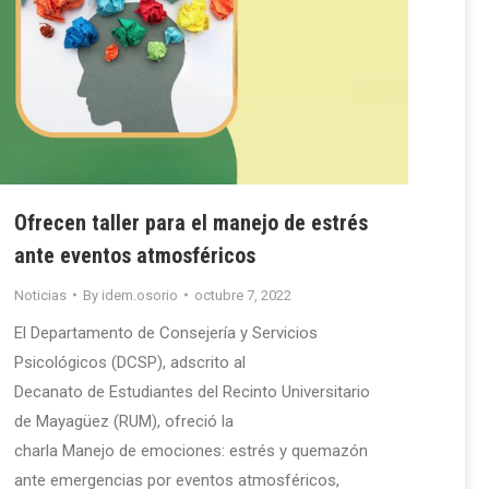
Ofrecen taller para el manejo de estrés
ante eventos atmosféricos
Noticias
By
idem.osorio
octubre 7, 2022
El Departamento de Consejería y Servicios
Psicológicos (DCSP), adscrito al
Decanato de Estudiantes del Recinto Universitario
de Mayagüez (RUM), ofreció la
charla Manejo de emociones: estrés y quemazón
ante emergencias por eventos atmosféricos,