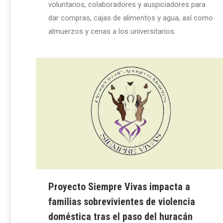
voluntarios, colaboradores y auspiciadores para
dar compras, cajas de alimentos y agua, así como
almuerzos y cenas a los universitarios.
Proyecto Siempre Vivas impacta a
familias sobrevivientes de violencia
doméstica tras el paso del huracán