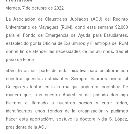
Prensa RUM
viernes, 7 de octubre de 2022
La Asociación de Claustrales Jubilados (ACJ) del Recinto
Universitario de Mayagüez (RUM), donó esta semana $2,000
para el Fondo de Emergencia de Ayuda para Estudiantes,
establecido por la Oficina de Exalumnos y Filantropía del RUM
con el fin de atender las necesidades de los alumnos, tras el
paso de Fiona.
«Decidimos ser parte de esta iniciativa para colaborar con
nuestros queridos estudiantes. Siempre estamos unidos al
Colegio y atentos en la forma que podemos contribuir. De
manera que, tras nuestra Asamblea del pasado domingo
hicimos el llamado a nuestros socios y entre todos,
identificamos unos fondos de la organización y pudimos
hacer esta aportación», sostuvo la doctora Nidia S. López,
presidenta de la ACJ.