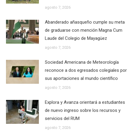
agosto 7, 2026
Abanderado añasqueño cumple su meta
de graduarse con mención Magna Cum
Laude del Colegio de Mayagüez
agosto 7, 2026
Sociedad Americana de Meteorología
reconoce a dos egresados colegiales por
sus aportaciones al mundo científico
agosto 7, 2026
Explora y Avanza orientará a estudiantes
de nuevo ingreso sobre los recursos y
servicios del RUM
agosto 7, 2026