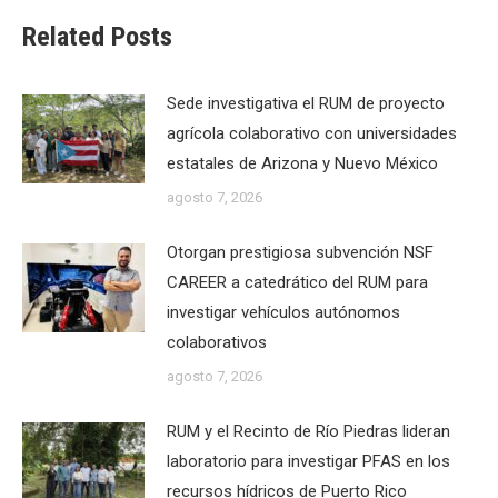
Related Posts
Sede investigativa el RUM de proyecto
agrícola colaborativo con universidades
estatales de Arizona y Nuevo México
agosto 7, 2026
Otorgan prestigiosa subvención NSF
CAREER a catedrático del RUM para
investigar vehículos autónomos
colaborativos
agosto 7, 2026
RUM y el Recinto de Río Piedras lideran
laboratorio para investigar PFAS en los
recursos hídricos de Puerto Rico