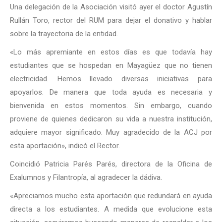
Una delegación de la Asociación visitó ayer el doctor Agustín
Rullán Toro, rector del RUM para dejar el donativo y hablar
sobre la trayectoria de la entidad.
«Lo más apremiante en estos días es que todavía hay
estudiantes que se hospedan en Mayagüez que no tienen
electricidad. Hemos llevado diversas iniciativas para
apoyarlos. De manera que toda ayuda es necesaria y
bienvenida en estos momentos. Sin embargo, cuando
proviene de quienes dedicaron su vida a nuestra institución,
adquiere mayor significado. Muy agradecido de la ACJ por
esta aportación», indicó el Rector.
Coincidió Patricia Parés Parés, directora de la Oficina de
Exalumnos y Filantropía, al agradecer la dádiva.
«Apreciamos mucho esta aportación que redundará en ayuda
directa a los estudiantes. A medida que evolucione esta