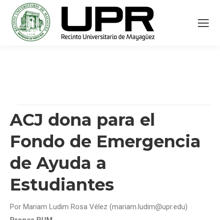
ACJ dona para el
Fondo de Emergencia
de Ayuda a
Estudiantes
Por Mariam Ludim Rosa Vélez (mariam.ludim@upr.edu)