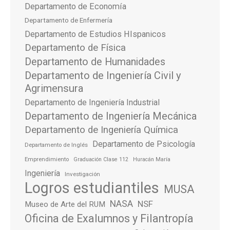
Departamento de Economía
Departamento de Enfermería
Departamento de Estudios HIspanicos
Departamento de Física
Departamento de Humanidades
Departamento de Ingeniería Civil y
Agrimensura
Departamento de Ingeniería Industrial
Departamento de Ingeniería Mecánica
Departamento de Ingeniería Química
Departamento de Psicología
Departamento de Inglés
Emprendimiento
Graduación Clase 112
Huracán María
Ingeniería
Investigación
Logros estudiantiles
MUSA
NASA
NSF
Museo de Arte del RUM
Oficina de Exalumnos y Filantropía