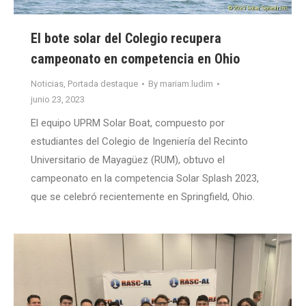
El bote solar del Colegio recupera
campeonato en competencia en Ohio
Noticias
,
Portada destaque
By
mariam.ludim
junio 23, 2023
El equipo UPRM Solar Boat, compuesto por
estudiantes del Colegio de Ingeniería del Recinto
Universitario de Mayagüez (RUM), obtuvo el
campeonato en la competencia Solar Splash 2023,
que se celebró recientemente en Springfield, Ohio.