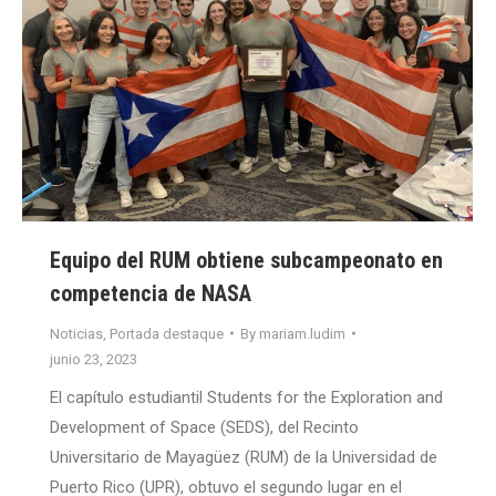
Equipo del RUM obtiene subcampeonato en
competencia de NASA
Noticias
,
Portada destaque
By
mariam.ludim
junio 23, 2023
El capítulo estudiantil Students for the Exploration and
Development of Space (SEDS), del Recinto
Universitario de Mayagüez (RUM) de la Universidad de
Puerto Rico (UPR), obtuvo el segundo lugar en el