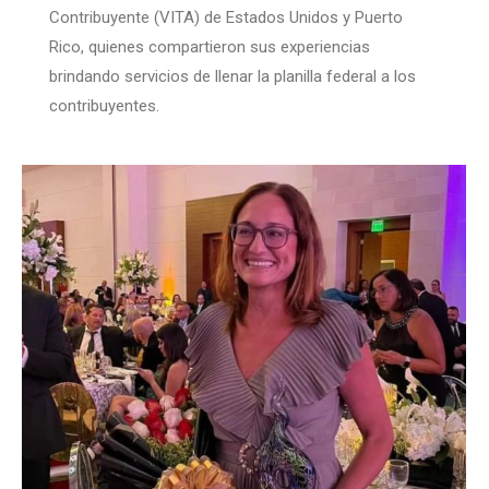
Contribuyente (VITA) de Estados Unidos y Puerto
Rico, quienes compartieron sus experiencias
brindando servicios de llenar la planilla federal a los
contribuyentes.