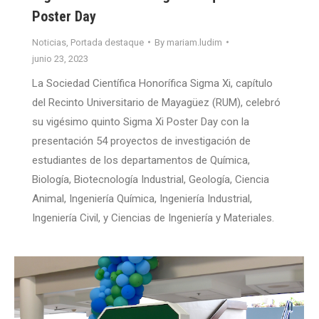
Poster Day
Noticias
,
Portada destaque
By
mariam.ludim
junio 23, 2023
La Sociedad Científica Honorífica Sigma Xi, capítulo
del Recinto Universitario de Mayagüez (RUM), celebró
su vigésimo quinto Sigma Xi Poster Day con la
presentación 54 proyectos de investigación de
estudiantes de los departamentos de Química,
Biología, Biotecnología Industrial, Geología, Ciencia
Animal, Ingeniería Química, Ingeniería Industrial,
Ingeniería Civil, y Ciencias de Ingeniería y Materiales.