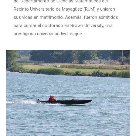
del Departamento de Ciencias Matemáticas del
Recinto Universitario de Mayagüez (RUM) y unieron
sus vidas en matrimonio. Además, fueron admitidos
para cursar el doctorado en Brown University, una
prestigiosa universidad Ivy League.