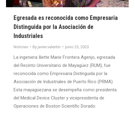
Egresada es reconocida como Empresaria
Distinguida por la Asociación de
Industriales
Noticias
By
javier.valentin
junio 23, 2023
La ingeniera Iliette Marie Frontera Agenjo, egresada
del Recinto Universitario de Mayagüez (RUM), fue
reconocida como Empresaria Distinguida por la
Asociación de Industriales de Puerto Rico (PRMA).
Esta mayagüezana se desempeña como presidenta
del Medical Device Cluster y vicepresidenta de
Operaciones de Boston Scientific Dorado.