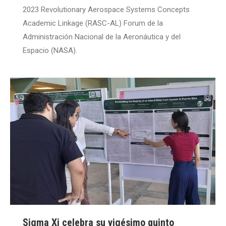
2023 Revolutionary Aerospace Systems Concepts
Academic Linkage (RASC-AL) Forum de la
Administración Nacional de la Aeronáutica y del
Espacio (NASA).
Sigma Xi celebra su vigésimo quinto