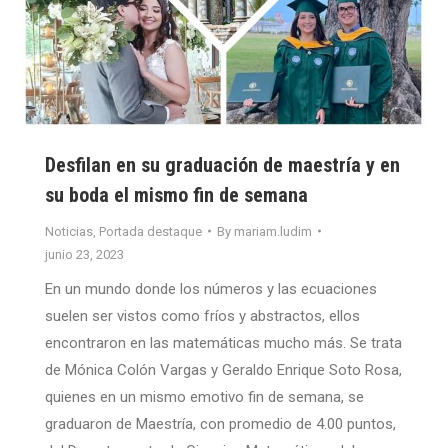
Desfilan en su graduación de maestría y en
su boda el mismo fin de semana
Noticias
,
Portada destaque
By
mariam.ludim
junio 23, 2023
En un mundo donde los números y las ecuaciones
suelen ser vistos como fríos y abstractos, ellos
encontraron en las matemáticas mucho más. Se trata
de Mónica Colón Vargas y Geraldo Enrique Soto Rosa,
quienes en un mismo emotivo fin de semana, se
graduaron de Maestría, con promedio de 4.00 puntos,