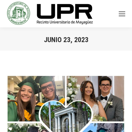
JUNIO 23, 2023
You are here: