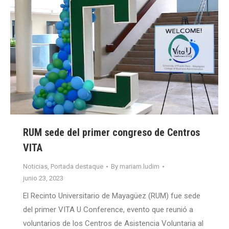
RUM sede del primer congreso de Centros
VITA
Noticias
,
Portada destaque
By
mariam.ludim
junio 23, 2023
El Recinto Universitario de Mayagüez (RUM) fue sede
del primer VITA U Conference, evento que reunió a
voluntarios de los Centros de Asistencia Voluntaria al