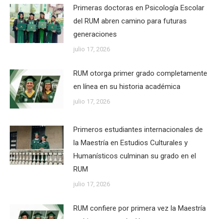
Primeras doctoras en Psicología Escolar
del RUM abren camino para futuras
generaciones
julio 17, 2026
RUM otorga primer grado completamente
en línea en su historia académica
julio 17, 2026
Primeros estudiantes internacionales de
la Maestría en Estudios Culturales y
Humanísticos culminan su grado en el
RUM
julio 17, 2026
RUM confiere por primera vez la Maestría