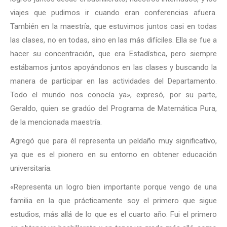
viajes que pudimos ir cuando eran conferencias afuera.
También en la maestría, que estuvimos juntos casi en todas
las clases, no en todas, sino en las más difíciles. Ella se fue a
hacer su concentración, que era Estadística, pero siempre
estábamos juntos apoyándonos en las clases y buscando la
manera de participar en las actividades del Departamento.
Todo el mundo nos conocía ya», expresó, por su parte,
Geraldo, quien se gradúo del Programa de Matemática Pura,
de la mencionada maestría.
Agregó que para él representa un peldaño muy significativo,
ya que es el pionero en su entorno en obtener educación
universitaria.
«Representa un logro bien importante porque vengo de una
familia en la que prácticamente soy el primero que sigue
estudios, más allá de lo que es el cuarto año. Fui el primero