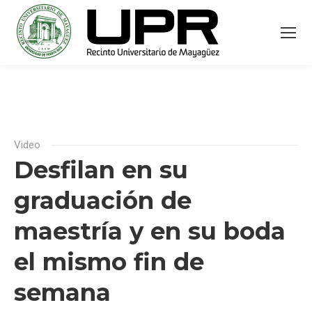
Video
Desfilan en su
graduación de
maestría y en su boda
el mismo fin de
semana