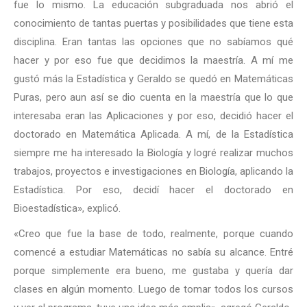
fue lo mismo. La educación subgraduada nos abrió el
conocimiento de tantas puertas y posibilidades que tiene esta
disciplina. Eran tantas las opciones que no sabíamos qué
hacer y por eso fue que decidimos la maestría. A mí me
gustó más la Estadística y Geraldo se quedó en Matemáticas
Puras, pero aun así se dio cuenta en la maestría que lo que
interesaba eran las Aplicaciones y por eso, decidió hacer el
doctorado en Matemática Aplicada. A mí, de la Estadística
siempre me ha interesado la Biología y logré realizar muchos
trabajos, proyectos e investigaciones en Biología, aplicando la
Estadística. Por eso, decidí hacer el doctorado en
Bioestadística», explicó.
«Creo que fue la base de todo, realmente, porque cuando
comencé a estudiar Matemáticas no sabía su alcance. Entré
porque simplemente era bueno, me gustaba y quería dar
clases en algún momento. Luego de tomar todos los cursos