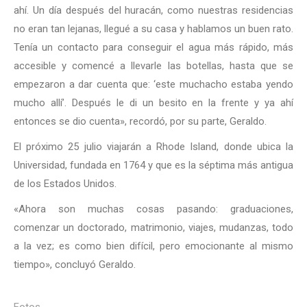
ahí. Un día después del huracán, como nuestras residencias
no eran tan lejanas, llegué a su casa y hablamos un buen rato.
Tenía un contacto para conseguir el agua más rápido, más
accesible y comencé a llevarle las botellas, hasta que se
empezaron a dar cuenta que: ‘este muchacho estaba yendo
mucho allí’. Después le di un besito en la frente y ya ahí
entonces se dio cuenta», recordó, por su parte, Geraldo.
El próximo 25 julio viajarán a Rhode Island, donde ubica la
Universidad, fundada en 1764 y que es la séptima más antigua
de los Estados Unidos.
«Ahora son muchas cosas pasando: graduaciones,
comenzar un doctorado, matrimonio, viajes, mudanzas, todo
a la vez; es como bien difícil, pero emocionante al mismo
tiempo», concluyó Geraldo.