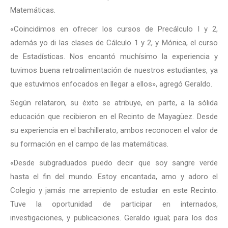
Matemáticas.
«Coincidimos en ofrecer los cursos de Precálculo I y 2,
además yo di las clases de Cálculo 1 y 2, y Mónica, el curso
de Estadísticas. Nos encantó muchísimo la experiencia y
tuvimos buena retroalimentación de nuestros estudiantes, ya
que estuvimos enfocados en llegar a ellos», agregó Geraldo.
Según relataron, su éxito se atribuye, en parte, a la sólida
educación que recibieron en el Recinto de Mayagüez. Desde
su experiencia en el bachillerato, ambos reconocen el valor de
su formación en el campo de las matemáticas.
«Desde subgraduados puedo decir que soy sangre verde
hasta el fin del mundo. Estoy encantada, amo y adoro el
Colegio y jamás me arrepiento de estudiar en este Recinto.
Tuve la oportunidad de participar en internados,
investigaciones, y publicaciones. Geraldo igual; para los dos