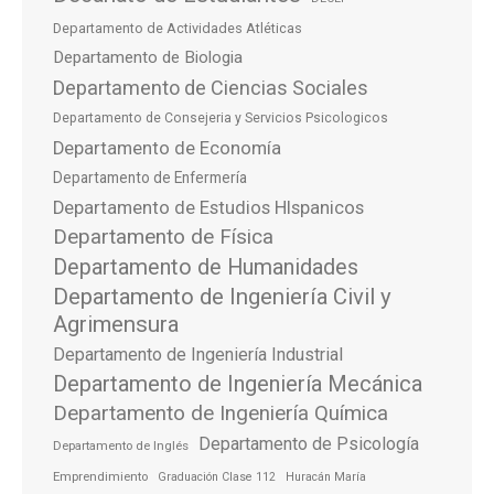
Departamento de Actividades Atléticas
Departamento de Biologia
Departamento de Ciencias Sociales
Departamento de Consejeria y Servicios Psicologicos
Departamento de Economía
Departamento de Enfermería
Departamento de Estudios HIspanicos
Departamento de Física
Departamento de Humanidades
Departamento de Ingeniería Civil y
Agrimensura
Departamento de Ingeniería Industrial
Departamento de Ingeniería Mecánica
Departamento de Ingeniería Química
Departamento de Psicología
Departamento de Inglés
Emprendimiento
Graduación Clase 112
Huracán María