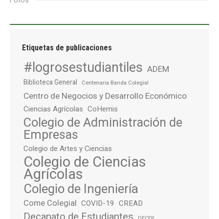
Fotos
Etiquetas de publicaciones
#logrosestudiantiles
ADEM
Biblioteca General
Centenaria Banda Colegial
Centro de Negocios y Desarrollo Económico
Ciencias Agrícolas
CoHemis
Colegio de Administración de
Empresas
Colegio de Artes y Ciencias
Colegio de Ciencias
Agrícolas
Colegio de Ingeniería
Come Colegial
COVID-19
CREAD
Decanato de Estudiantes
DECEP