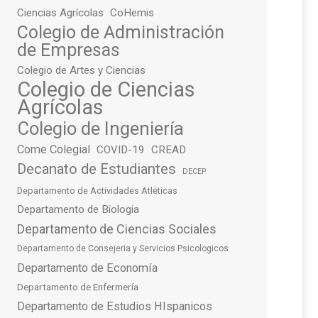
Ciencias Agrícolas
CoHemis
Colegio de Administración
de Empresas
Colegio de Artes y Ciencias
Colegio de Ciencias
Agrícolas
Colegio de Ingeniería
Come Colegial
COVID-19
CREAD
Decanato de Estudiantes
DECEP
Departamento de Actividades Atléticas
Departamento de Biologia
Departamento de Ciencias Sociales
Departamento de Consejeria y Servicios Psicologicos
Departamento de Economía
Departamento de Enfermería
Departamento de Estudios HIspanicos