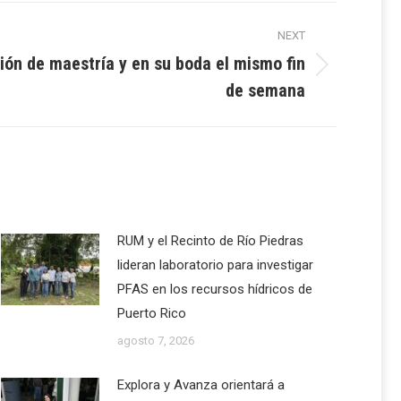
NEXT
ión de maestría y en su boda el mismo fin
de semana
RUM y el Recinto de Río Piedras
lideran laboratorio para investigar
PFAS en los recursos hídricos de
Puerto Rico
agosto 7, 2026
Explora y Avanza orientará a