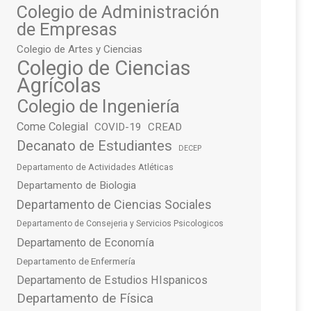
Colegio de Administración
de Empresas
Colegio de Artes y Ciencias
Colegio de Ciencias
Agrícolas
Colegio de Ingeniería
Come Colegial
COVID-19
CREAD
Decanato de Estudiantes
DECEP
Departamento de Actividades Atléticas
Departamento de Biologia
Departamento de Ciencias Sociales
Departamento de Consejeria y Servicios Psicologicos
Departamento de Economía
Departamento de Enfermería
Departamento de Estudios HIspanicos
Departamento de Física