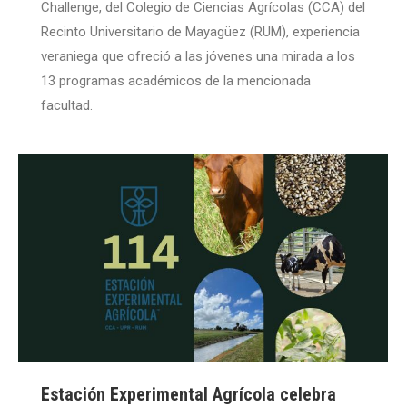
Challenge, del Colegio de Ciencias Agrícolas (CCA) del
Recinto Universitario de Mayagüez (RUM), experiencia
veraniega que ofreció a las jóvenes una mirada a los
13 programas académicos de la mencionada
facultad.
Estación Experimental Agrícola celebra