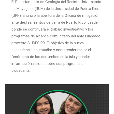
El Departamento de Geología del Recinto Universitario
de Mayagüez (RUM) de la Universidad de Puerto Rico
(UPR), anunció la apertura de la Oficina de mitigación
ante deslizamientos de tierra de Puerto Rico, desde
donde se continuará el trabajo investigativo y los
programas de alcance comunitario del antes llamado
proyecto SLIDES PR. El objetivo de la nueva
dependencia es estudiar y comprender mejor el
fenómeno de los derrumbes en la isla y brindar
información valiosa sobre sus peligros a la
ciudadanía.