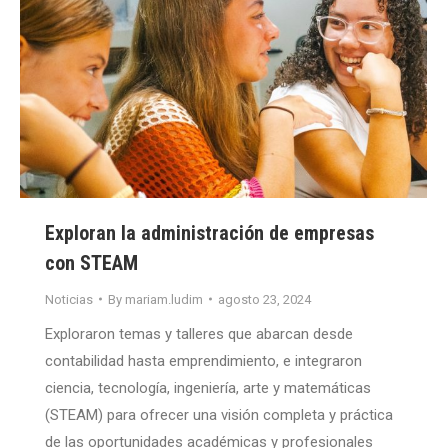
Exploran la administración de empresas
con STEAM
Noticias
By
mariam.ludim
agosto 23, 2024
Exploraron temas y talleres que abarcan desde
contabilidad hasta emprendimiento, e integraron
ciencia, tecnología, ingeniería, arte y matemáticas
(STEAM) para ofrecer una visión completa y práctica
de las oportunidades académicas y profesionales