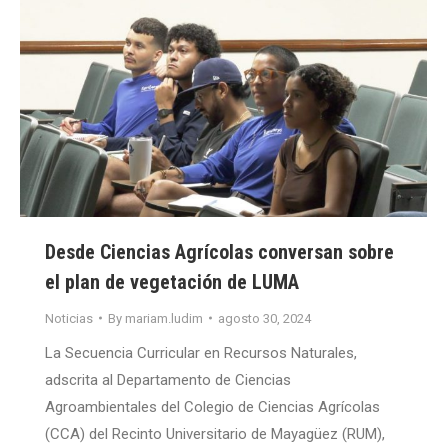
Desde Ciencias Agrícolas conversan sobre
el plan de vegetación de LUMA
Noticias
By
mariam.ludim
agosto 30, 2024
La Secuencia Curricular en Recursos Naturales,
adscrita al Departamento de Ciencias
Agroambientales del Colegio de Ciencias Agrícolas
(CCA) del Recinto Universitario de Mayagüez (RUM),