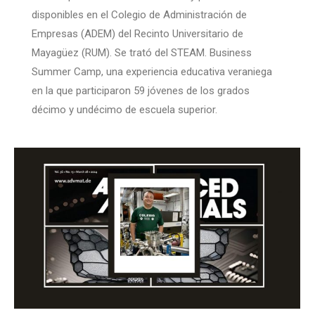
disponibles en el Colegio de Administración de
Empresas (ADEM) del Recinto Universitario de
Mayagüez (RUM). Se trató del STEAM. Business
Summer Camp, una experiencia educativa veraniega
en la que participaron 59 jóvenes de los grados
décimo y undécimo de escuela superior.