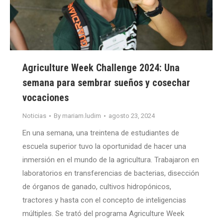
Agriculture Week Challenge 2024: Una
semana para sembrar sueños y cosechar
vocaciones
Noticias
By
mariam.ludim
agosto 23, 2024
En una semana, una treintena de estudiantes de
escuela superior tuvo la oportunidad de hacer una
inmersión en el mundo de la agricultura. Trabajaron en
laboratorios en transferencias de bacterias, disección
de órganos de ganado, cultivos hidropónicos,
tractores y hasta con el concepto de inteligencias
múltiples. Se trató del programa Agriculture Week