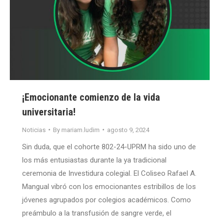
¡Emocionante comienzo de la vida
universitaria!
Noticias
By
mariam.ludim
agosto 9, 2024
Sin duda, que el cohorte 802-24-UPRM ha sido uno de
los más entusiastas durante la ya tradicional
ceremonia de Investidura colegial. El Coliseo Rafael A.
Mangual vibró con los emocionantes estribillos de los
jóvenes agrupados por colegios académicos. Como
preámbulo a la transfusión de sangre verde, el