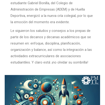
estudiante Gabriel Bonilla, del Colegio de
Administración de Empresas (ADEM) y de Huella
Deportiva, energizó a la nueva cría colegial, por lo que
la emoción del momento era evidente.
Le siguieron los saludos y consejos a los prepas de
parte de los decanos y decanas académicos que se
resumen en: enfoque, disciplina, planificación,
organización y balance, así como la integración a las
actividades extracurriculares de asociaciones
estudiantiles. Y claro está: ¡no olvidar su sombrilla!