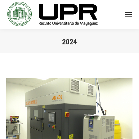
2024
You are here: