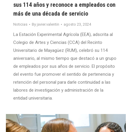
sus 114 años y reconoce a empleados con
más de una década de servicio
Noticias
By
javier.valentin
agosto 23, 2024
La Estación Experimental Agrícola (EEA), adscrita al
Colegio de Artes y Ciencias (CCA) del Recinto
Universitario de Mayagüez (RUM), celebró su 114
aniversario, al mismo tiempo que destacó a un grupo
de empleados por sus años de servicio. El propósito
del evento fue promover el sentido de pertenencia y
retención del personal para darle continuidad a las
labores de investigación y administración de la
entidad universitaria.