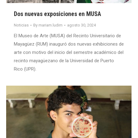
Dos nuevas exposiciones en MUSA
Noticias
By
mariam.ludim
agosto 30, 2024
El Museo de Arte (MUSA) del Recinto Universitario de
Mayagüez (RUM) inauguró dos nuevas exhibiciones de
arte con motivo del inicio del semestre académico del
recinto mayagüezano de la Universidad de Puerto
Rico (UPR).