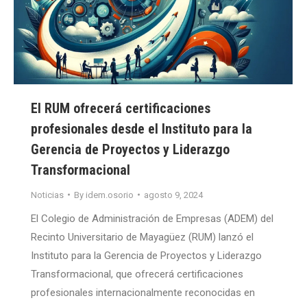
El RUM ofrecerá certificaciones
profesionales desde el Instituto para la
Gerencia de Proyectos y Liderazgo
Transformacional
Noticias
By
idem.osorio
agosto 9, 2024
El Colegio de Administración de Empresas (ADEM) del
Recinto Universitario de Mayagüez (RUM) lanzó el
Instituto para la Gerencia de Proyectos y Liderazgo
Transformacional, que ofrecerá certificaciones
profesionales internacionalmente reconocidas en