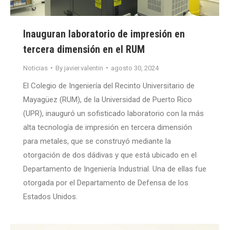
Inauguran laboratorio de impresión en
tercera dimensión en el RUM
Noticias
By
javier.valentin
agosto 30, 2024
El Colegio de Ingeniería del Recinto Universitario de
Mayagüez (RUM), de la Universidad de Puerto Rico
(UPR), inauguró un sofisticado laboratorio con la más
alta tecnología de impresión en tercera dimensión
para metales, que se construyó mediante la
otorgación de dos dádivas y que está ubicado en el
Departamento de Ingeniería Industrial. Una de ellas fue
otorgada por el Departamento de Defensa de los
Estados Unidos.