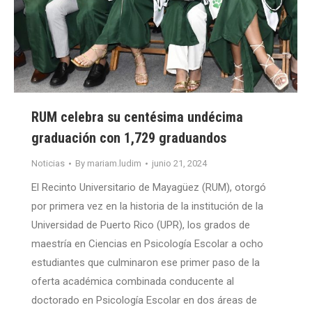
RUM celebra su centésima undécima
graduación con 1,729 graduandos
Noticias
By
mariam.ludim
junio 21, 2024
El Recinto Universitario de Mayagüez (RUM), otorgó
por primera vez en la historia de la institución de la
Universidad de Puerto Rico (UPR), los grados de
maestría en Ciencias en Psicología Escolar a ocho
estudiantes que culminaron ese primer paso de la
oferta académica combinada conducente al
doctorado en Psicología Escolar en dos áreas de