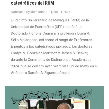
catedráticos del RUM
Noticias
By
idem.osorio
junio 21, 2024
El Recinto Universitario de Mayagüez (RUM) de la
Universidad de Puerto Rico (UPR), confirió un
Doctorado Honoris Causa a la profesora Luisa R.
Seijo Maldonado; así como el rango de Profesores
Eméritos a los catedráticos jubilados, los doctores
Gladys M. González Martínez y James S. Beaver,
durante la Ceremonia de Distinciones Académicas
2024, que se celebró ayer miércoles, 29 de mayo en el
Anfiteatro Ramón A. Figueroa Chapel.