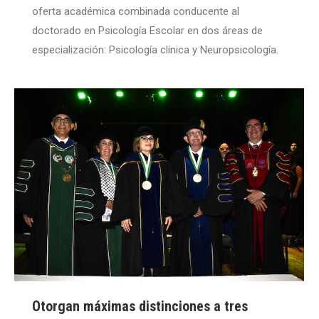
oferta académica combinada conducente al
doctorado en Psicología Escolar en dos áreas de
especialización: Psicología clínica y Neuropsicología.
Otorgan máximas distinciones a tres