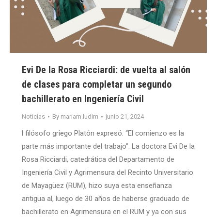
Evi De la Rosa Ricciardi: de vuelta al salón
de clases para completar un segundo
bachillerato en Ingeniería Civil
Noticias
By
mariam.ludim
junio 21, 2024
l filósofo griego Platón expresó: “El comienzo es la
parte más importante del trabajo”. La doctora Evi De la
Rosa Ricciardi, catedrática del Departamento de
Ingeniería Civil y Agrimensura del Recinto Universitario
de Mayagüez (RUM), hizo suya esta enseñanza
antigua al, luego de 30 años de haberse graduado de
bachillerato en Agrimensura en el RUM y ya con sus