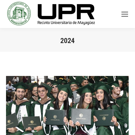
2024
You are here: