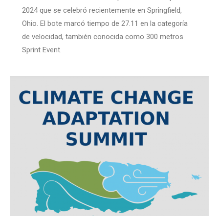
2024 que se celebró recientemente en Springfield,
Ohio. El bote marcó tiempo de 27.11 en la categoría
de velocidad, también conocida como 300 metros
Sprint Event.