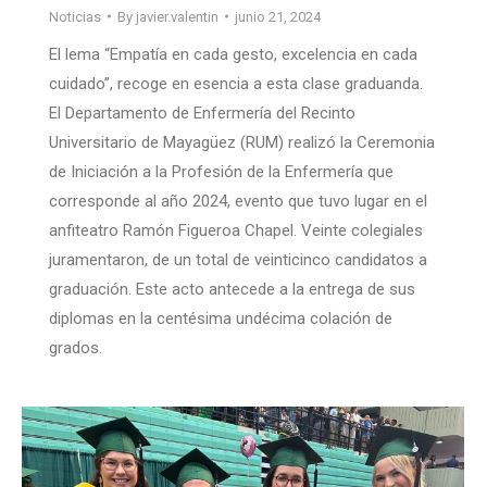
Noticias
By
javier.valentin
junio 21, 2024
El lema “Empatía en cada gesto, excelencia en cada
cuidado”, recoge en esencia a esta clase graduanda.
El Departamento de Enfermería del Recinto
Universitario de Mayagüez (RUM) realizó la Ceremonia
de Iniciación a la Profesión de la Enfermería que
corresponde al año 2024, evento que tuvo lugar en el
anfiteatro Ramón Figueroa Chapel. Veinte colegiales
juramentaron, de un total de veinticinco candidatos a
graduación. Este acto antecede a la entrega de sus
diplomas en la centésima undécima colación de
grados.