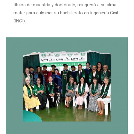
títulos de maestría y doctorado, reingresó a su alma
mater para culminar su bachillerato en Ingeniería Civil
(INCI).