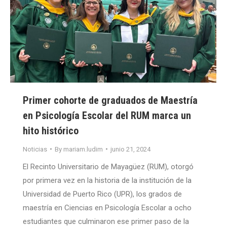
Primer cohorte de graduados de Maestría
en Psicología Escolar del RUM marca un
hito histórico
Noticias
By
mariam.ludim
junio 21, 2024
El Recinto Universitario de Mayagüez (RUM), otorgó
por primera vez en la historia de la institución de la
Universidad de Puerto Rico (UPR), los grados de
maestría en Ciencias en Psicología Escolar a ocho
estudiantes que culminaron ese primer paso de la