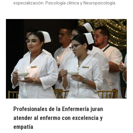
especialización: Psicología clínica y Neuropsicología.
Profesionales de la Enfermería juran
atender al enfermo con excelencia y
empatía