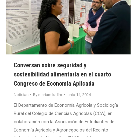
Conversan sobre seguridad y
sostenibilidad alimentaria en el cuarto
Congreso de Economía Aplicada
Noticias
By
mariam.ludim
junio 14, 2024
El Departamento de Economía Agrícola y Sociología
Rural del Colegio de Ciencias Agrícolas (CCA), en
colaboración con la Asociación de Estudiantes de
Economía Agrícola y Agronegocios del Recinto