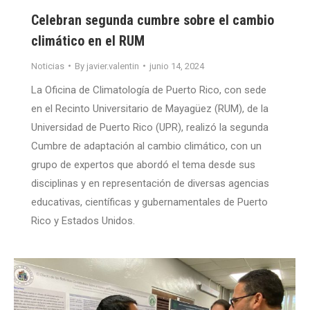
Celebran segunda cumbre sobre el cambio
climático en el RUM
Noticias
By
javier.valentin
junio 14, 2024
La Oficina de Climatología de Puerto Rico, con sede
en el Recinto Universitario de Mayagüez (RUM), de la
Universidad de Puerto Rico (UPR), realizó la segunda
Cumbre de adaptación al cambio climático, con un
grupo de expertos que abordó el tema desde sus
disciplinas y en representación de diversas agencias
educativas, científicas y gubernamentales de Puerto
Rico y Estados Unidos.