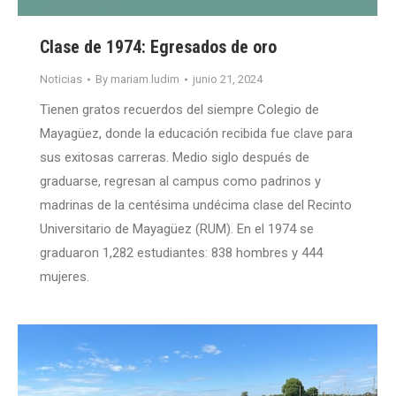
Clase de 1974: Egresados de oro
Noticias
By
mariam.ludim
junio 21, 2024
Tienen gratos recuerdos del siempre Colegio de
Mayagüez, donde la educación recibida fue clave para
sus exitosas carreras. Medio siglo después de
graduarse, regresan al campus como padrinos y
madrinas de la centésima undécima clase del Recinto
Universitario de Mayagüez (RUM). En el 1974 se
graduaron 1,282 estudiantes: 838 hombres y 444
mujeres.