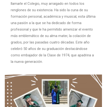
llamarle el Colegio, muy arraigado en todos los
renglones de su existencia. Ha sido la cuna de su
formación personal, académica y musical, esta última
una pasión a la que se ha dedicado de forma
profesional y que le ha permitido amenizar el evento
más emblemático de su alma mater, la colación de
grados, por las pasadas cuatro décadas. Este año
celebró 50 años de su graduación destacándose
como embajador de la Clase de 1974, que apadrina a
la nueva generación.