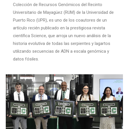
Colección de Recursos Genómicos del Recinto
Universitario de Mayagüez (RUM) de la Universidad de
Puerto Rico (UPR), es uno de los coautores de un
artículo recién publicado en la prestigiosa revista
científica Science, que arroja un nuevo análisis de la
historia evolutiva de todas las serpientes y lagartos
utilizando secuencias de ADN a escala genómica y
datos fósiles.