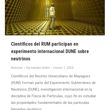
Científicos del RUM participan en
experimento internacional DUNE sobre
neutrinos
Noticias
By
mariam.ludim
marzo 1, 2024
Científicos del Recinto Universitario de Mayagüez
(RUM) forman parte del Experimento Subterráneo de
Neutrinos (DUNE), investigación internacional en la
disciplina de Física de Partículas, cuyo fin es estudiar
las propiedades fundamentales de las partículas
llamadas neutrinos.