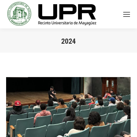
2024
You are here: