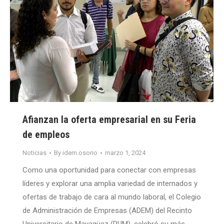
Afianzan la oferta empresarial en su Feria
de empleos
Noticias
By
idem.osorio
marzo 1, 2024
Como una oportunidad para conectar con empresas
líderes y explorar una amplia variedad de internados y
ofertas de trabajo de cara al mundo laboral, el Colegio
de Administración de Empresas (ADEM) del Recinto