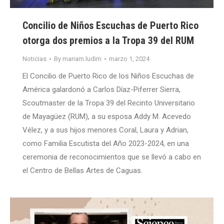
Concilio de Niños Escuchas de Puerto Rico
otorga dos premios a la Tropa 39 del RUM
Noticias
By
mariam.ludim
marzo 1, 2024
El Concilio de Puerto Rico de los Niños Escuchas de
América galardonó a Carlos Díaz-Piferrer Sierra,
Scoutmaster de la Tropa 39 del Recinto Universitario
de Mayagüez (RUM), a su esposa Addy M. Acevedo
Vélez, y a sus hijos menores Coral, Laura y Adrian,
como Familia Escutista del Año 2023-2024, en una
ceremonia de reconocimientos que se llevó a cabo en
el Centro de Bellas Artes de Caguas.