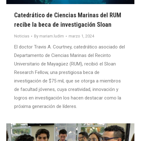
Catedrático de Ciencias Marinas del RUM
recibe la beca de investigación Sloan
Noticias
By
mariam.ludim
marzo 1, 2024
El doctor Travis A. Courtney, catedrático asociado del
Departamento de Ciencias Marinas del Recinto
Universitario de Mayagüez (RUM), recibió el Sloan
Research Fellow, una prestigiosa beca de
investigación de $75 mil, que se otorga a miembros
de facultad jóvenes, cuya creatividad, innovación y
logros en investigación los hacen destacar como la
próxima generación de líderes.