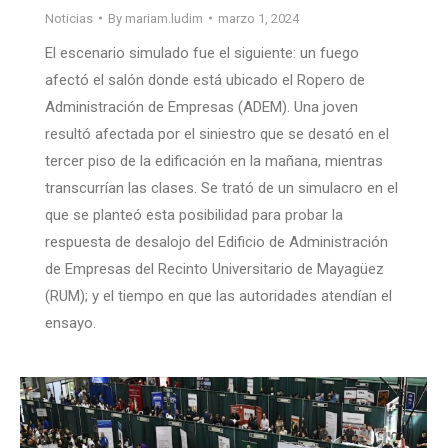
Noticias
By
mariam.ludim
marzo 1, 2024
El escenario simulado fue el siguiente: un fuego
afectó el salón donde está ubicado el Ropero de
Administración de Empresas (ADEM). Una joven
resultó afectada por el siniestro que se desató en el
tercer piso de la edificación en la mañana, mientras
transcurrían las clases. Se trató de un simulacro en el
que se planteó esta posibilidad para probar la
respuesta de desalojo del Edificio de Administración
de Empresas del Recinto Universitario de Mayagüez
(RUM); y el tiempo en que las autoridades atendían el
ensayo.