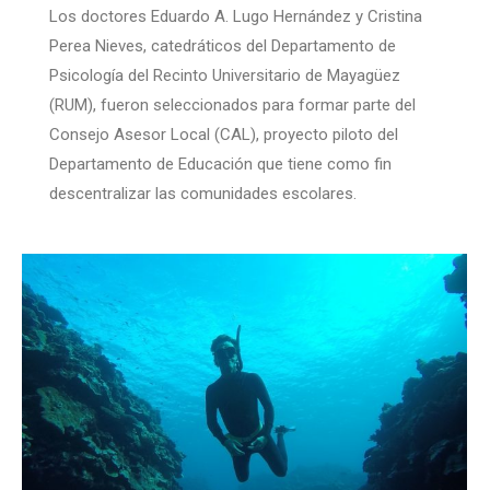
Los doctores Eduardo A. Lugo Hernández y Cristina
Perea Nieves, catedráticos del Departamento de
Psicología del Recinto Universitario de Mayagüez
(RUM), fueron seleccionados para formar parte del
Consejo Asesor Local (CAL), proyecto piloto del
Departamento de Educación que tiene como fin
descentralizar las comunidades escolares.