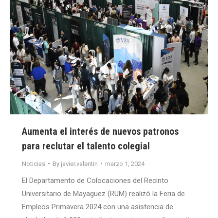
Aumenta el interés de nuevos patronos
para reclutar el talento colegial
Noticias
By
javier.valentin
marzo 1, 2024
El Departamento de Colocaciones del Recinto
Universitario de Mayagüez (RUM) realizó la Feria de
Empleos Primavera 2024 con una asistencia de