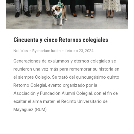
Cincuenta y cinco Retornos colegiales
Noticias
By
mariam.ludim
febrero 23, 2024
Generaciones de exalumnos y eternos colegiales se
reunieron una vez más para rememorar su historia en
el siempre Colegio. Se trató del quincuagésimo quinto
Retorno Colegial, evento organizado por la
Asociación y Fundación Alumni Colegial, con el fin de
exaltar el alma mater: el Recinto Universitario de
Mayagüez (RUM).