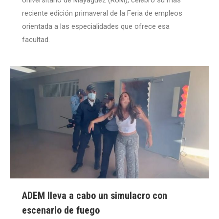
Universitario de Mayagüez (RUM), celebró su más
reciente edición primaveral de la Feria de empleos
orientada a las especialidades que ofrece esa
facultad.
ADEM lleva a cabo un simulacro con
escenario de fuego