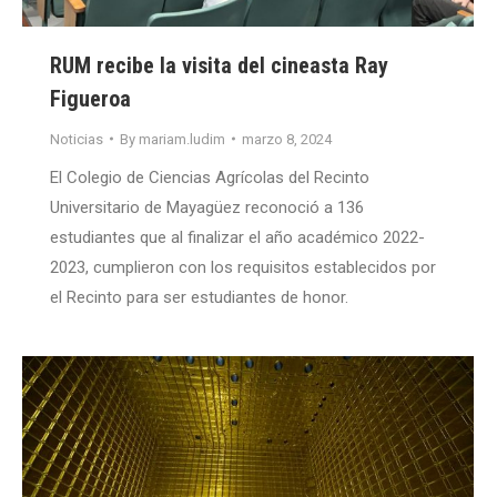
RUM recibe la visita del cineasta Ray
Figueroa
Noticias
By
mariam.ludim
marzo 8, 2024
El Colegio de Ciencias Agrícolas del Recinto
Universitario de Mayagüez reconoció a 136
estudiantes que al finalizar el año académico 2022-
2023, cumplieron con los requisitos establecidos por
el Recinto para ser estudiantes de honor.