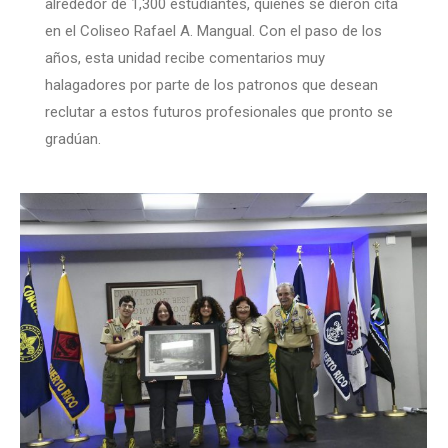
alrededor de 1,300 estudiantes, quienes se dieron cita
en el Coliseo Rafael A. Mangual. Con el paso de los
años, esta unidad recibe comentarios muy
halagadores por parte de los patronos que desean
reclutar a estos futuros profesionales que pronto se
gradúan.