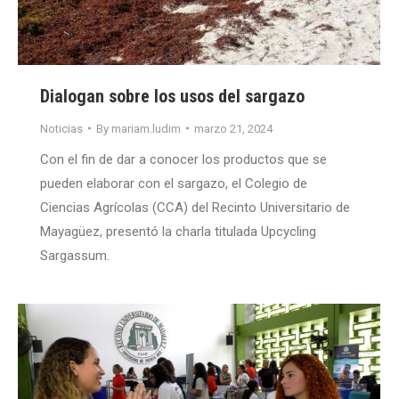
Dialogan sobre los usos del sargazo
Noticias
By
mariam.ludim
marzo 21, 2024
Con el fin de dar a conocer los productos que se
pueden elaborar con el sargazo, el Colegio de
Ciencias Agrícolas (CCA) del Recinto Universitario de
Mayagüez, presentó la charla titulada Upcycling
Sargassum.