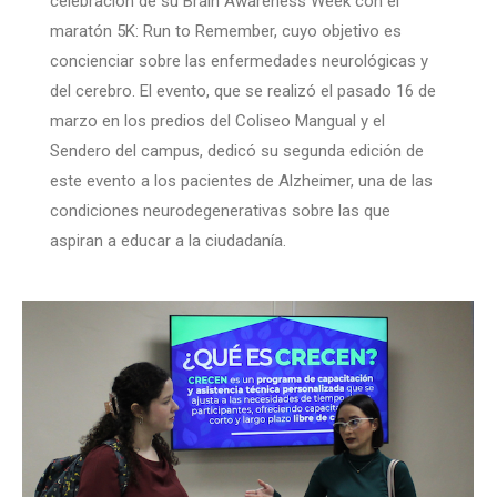
celebración de su Brain Awareness Week con el
maratón 5K: Run to Remember, cuyo objetivo es
concienciar sobre las enfermedades neurológicas y
del cerebro. El evento, que se realizó el pasado 16 de
marzo en los predios del Coliseo Mangual y el
Sendero del campus, dedicó su segunda edición de
este evento a los pacientes de Alzheimer, una de las
condiciones neurodegenerativas sobre las que
aspiran a educar a la ciudadanía.