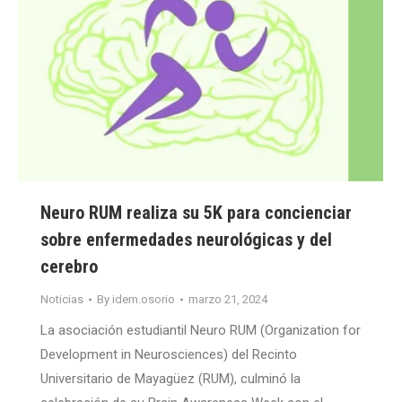
Neuro RUM realiza su 5K para concienciar
sobre enfermedades neurológicas y del
cerebro
Noticias
By
idem.osorio
marzo 21, 2024
La asociación estudiantil Neuro RUM (Organization for
Development in Neurosciences) del Recinto
Universitario de Mayagüez (RUM), culminó la