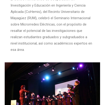
Investigación y Educación en Ingeniería y Ciencia
Aplicada (CoHemis), del Recinto Universitario de
Mayagüez (RUM), celebró el Seminario Internacional
sobre Microrredes Eléctricas, con el propósito de
resaltar el potencial de las investigaciones que
realizan estudiantes graduados y subgraduados a
nivel institucional, así como académicos expertos en
esa área.