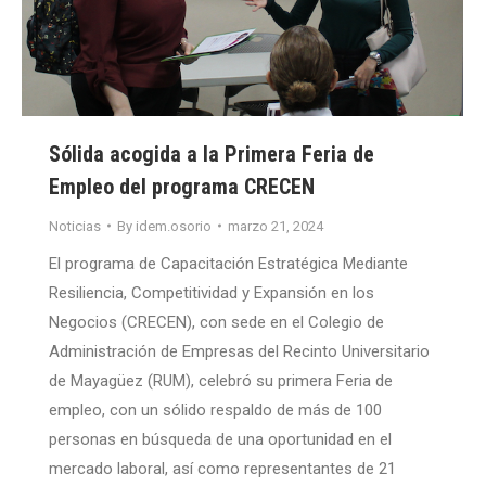
Sólida acogida a la Primera Feria de
Empleo del programa CRECEN
Noticias
By
idem.osorio
marzo 21, 2024
El programa de Capacitación Estratégica Mediante
Resiliencia, Competitividad y Expansión en los
Negocios (CRECEN), con sede en el Colegio de
Administración de Empresas del Recinto Universitario
de Mayagüez (RUM), celebró su primera Feria de
empleo, con un sólido respaldo de más de 100
personas en búsqueda de una oportunidad en el
mercado laboral, así como representantes de 21