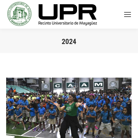
2024
You are here: