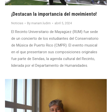
¡Destacan la importancia del movimiento!
Noticias
By
mariam.ludim
abril 5, 2024
El Recinto Universitario de Mayagüez (RUM) fue sede
de un concierto de los estudiantes del Conservatorio
de Música de Puerto Rico (CMPR). El evento musical
en el que presentaron sus composiciones originales
fue parte de Sendas, la agenda cultural del Recinto,
liderada por el Departamento de Humanidades.