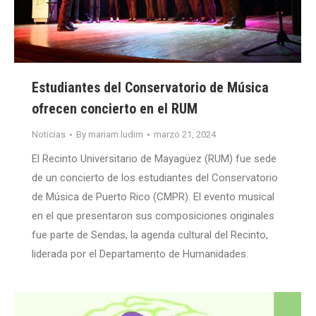
Estudiantes del Conservatorio de Música
ofrecen concierto en el RUM
Noticias
By
mariam.ludim
marzo 21, 2024
El Recinto Universitario de Mayagüez (RUM) fue sede
de un concierto de los estudiantes del Conservatorio
de Música de Puerto Rico (CMPR). El evento musical
en el que presentaron sus composiciones originales
fue parte de Sendas, la agenda cultural del Recinto,
liderada por el Departamento de Humanidades.