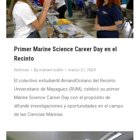
Primer Marine Science Career Day en el
Recinto
Noticias
By
mariam.ludim
marzo 21, 2024
El colectivo estudiantil AmandOcéano del Recinto
Universitario de Mayagüez (RUM), celebró su primer
Marine Science Career Day con el propósito de
difundir investigaciones y oportunidades en el campo
de las Ciencias Marinas.