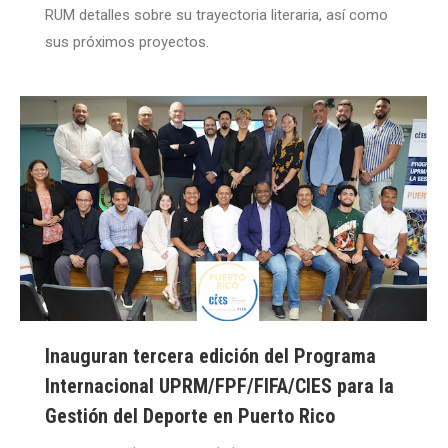
RUM detalles sobre su trayectoria literaria, así como
sus próximos proyectos.
Inauguran tercera edición del Programa
Internacional UPRM/FPF/FIFA/CIES para la
Gestión del Deporte en Puerto Rico