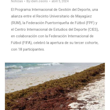
Noticias
By
idem.osorio
abril 5, 2024
El Programa Internacional de Gestión del Deporte, una
alianza entre el Recinto Universitario de Mayagüez
(RUM), la Federación Puertorriqueña de Fútbol (FPF) y
el Centro Internacional de Estudios del Deporte (CIES),
en colaboración con la Federación Internacional de
Fútbol (FIFA), celebró la apertura de su tercer cohorte,
con 18 participantes.