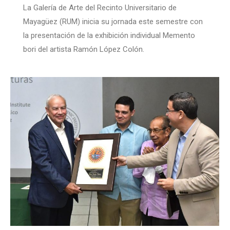
La Galería de Arte del Recinto Universitario de
Mayagüez (RUM) inicia su jornada este semestre con
la presentación de la exhibición individual Memento
bori del artista Ramón López Colón.