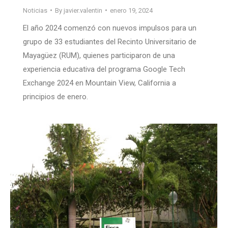
Noticias
By
javier.valentin
enero 19, 2024
El año 2024 comenzó con nuevos impulsos para un
grupo de 33 estudiantes del Recinto Universitario de
Mayagüez (RUM), quienes participaron de una
experiencia educativa del programa Google Tech
Exchange 2024 en Mountain View, California a
principios de enero.