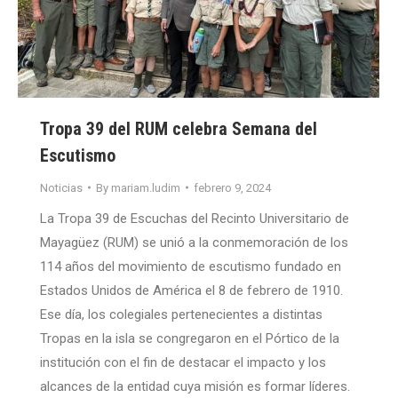
Tropa 39 del RUM celebra Semana del
Escutismo
Noticias
By
mariam.ludim
febrero 9, 2024
La Tropa 39 de Escuchas del Recinto Universitario de
Mayagüez (RUM) se unió a la conmemoración de los
114 años del movimiento de escutismo fundado en
Estados Unidos de América el 8 de febrero de 1910.
Ese día, los colegiales pertenecientes a distintas
Tropas en la isla se congregaron en el Pórtico de la
institución con el fin de destacar el impacto y los
alcances de la entidad cuya misión es formar líderes.