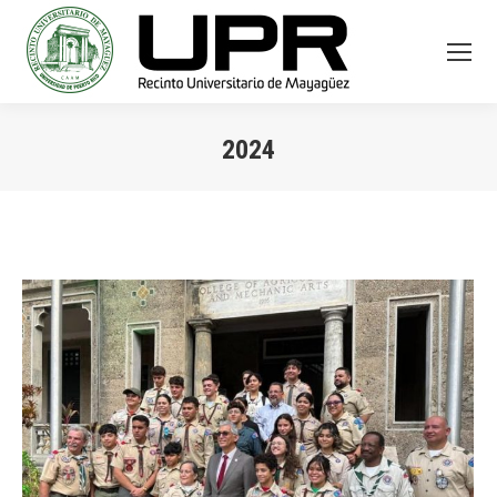
2024
You are here: