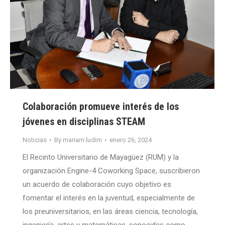
Colaboración promueve interés de los
jóvenes en disciplinas STEAM
Noticias
By
mariam.ludim
enero 26, 2024
El Recinto Universitario de Mayagüez (RUM) y la
organización Engine-4 Coworking Space, suscribieron
un acuerdo de colaboración cuyo objetivo es
fomentar el interés en la juventud, especialmente de
los preuniversitarios, en las áreas ciencia, tecnología,