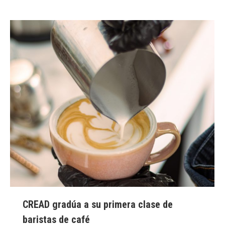
CREAD gradúa a su primera clase de
baristas de café