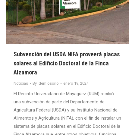
Subvención del USDA NIFA proveerá placas
solares al Edificio Doctoral de la Finca
Alzamora
Noticias
By
idem.osorio
enero 19, 2024
El Recinto Universitario de Mayagüez (RUM) recibió
una subvención de parte del Departamento de
Agricultura Federal (USDA) y su Instituto Nacional de
Alimentos y Agricultura (NIFA), con el fin de instalar un
sistema de placas solares en el Edificio Doctoral de la
Finca Alzamora que, entre otros objetivos, funciona