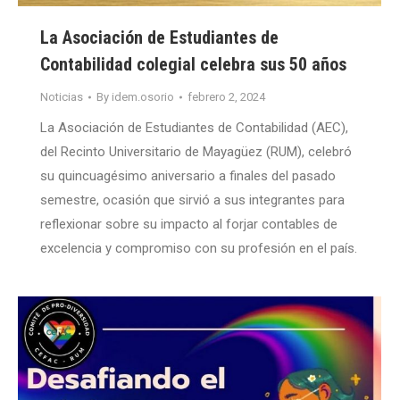
La Asociación de Estudiantes de
Contabilidad colegial celebra sus 50 años
Noticias
By
idem.osorio
febrero 2, 2024
La Asociación de Estudiantes de Contabilidad (AEC),
del Recinto Universitario de Mayagüez (RUM), celebró
su quincuagésimo aniversario a finales del pasado
semestre, ocasión que sirvió a sus integrantes para
reflexionar sobre su impacto al forjar contables de
excelencia y compromiso con su profesión en el país.