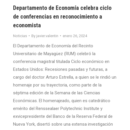
Departamento de Economía celebra ciclo
de conferencias en reconocimiento a
economista
Noticias
By
javier.valentin
enero 26, 2024
El Departamento de Economía del Recinto
Universitario de Mayagüez (RUM) celebró la
conferencia magistral titulada Ciclo económico en
Estados Unidos: Recesiones pasadas y futuras, a
cargo del doctor Arturo Estrella, a quien se le rindió un
homenaje por su trayectoria, como parte de la
séptima edición de la Semana de las Ciencias
Económicas. El homenajeado, quien es catedrático
emérito del Renssealaer Polytechnic Institute y
exvicepresidente del Banco de la Reserva Federal de
Nueva York, disertó sobre una extensa investigación