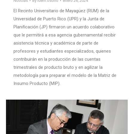
Noticias
By
idem.osorio
enero 26, 2024
El Recinto Universitario de Mayagüez (RUM) de la
Universidad de Puerto Rico (UPR) y la Junta de
Planificación (JP) firmaron un acuerdo colaborativo
que le permitirá a esa agencia gubernamental recibir
asistencia técnica y académica de parte de
profesores y estudiantes especializados, quienes
contribuirán en la producción de las cuentas
trimestrales de producto bruto y en agilizar la
metodología para preparar el modelo de la Matriz de
Insumo Producto (MIP).