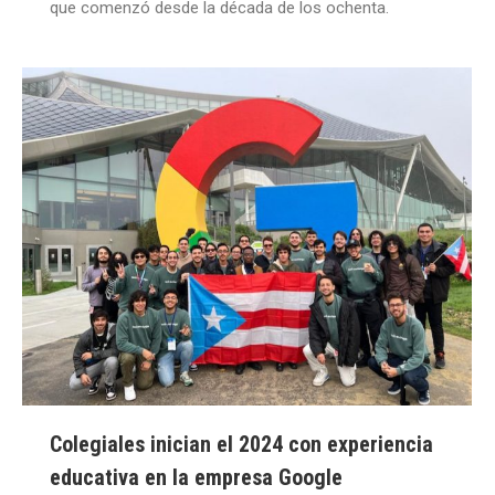
que comenzó desde la década de los ochenta.
Colegiales inician el 2024 con experiencia
educativa en la empresa Google