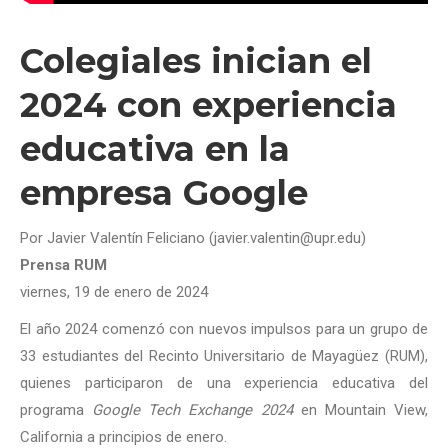
Colegiales inician el
2024 con experiencia
educativa en la
empresa Google
Por Javier Valentín Feliciano (javier.valentin@upr.edu)
Prensa RUM
viernes, 19 de enero de 2024
El año 2024 comenzó con nuevos impulsos para un grupo de
33 estudiantes del Recinto Universitario de Mayagüez (RUM),
quienes participaron de una experiencia educativa del
programa
Google Tech Exchange 2024
en Mountain View,
California a principios de enero.