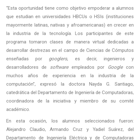
“Esta oportunidad tiene como objetivo empoderar a alumnos
que estudian en universidades HBCUs o HSIs (instituciones
mayormente latinas, nativas y afroamericanas) en crecer en
la industria de la tecnología. Los participantes de este
programa tomaron clases de manera virtual dedicadas a
desarrollar destrezas en el campo de Ciencias de Cómputos
enseñadas por
googlers
, es decir, ingenieros y
desarrolladores de
software
empleados por
Google
con
muchos años de experiencia en la industria de la
computación”, expresó la doctora Nayda G. Santiago,
catedrática del Departamento de Ingeniería de Computadoras,
coordinadora de la iniciativa y miembro de su comité
académico.
En esta ocasión, los alumnos seleccionados fueron:
Alejandro Claudio, Armando Cruz y Yadiel Suárez, del
Departamento de Ingeniería Eléctrica y de Computadoras