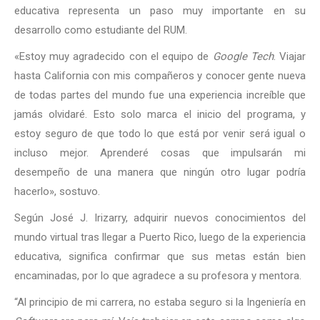
educativa representa un paso muy importante en su
desarrollo como estudiante del RUM.
«Estoy muy agradecido con el equipo de
Google Tech
. Viajar
hasta California con mis compañeros y conocer gente nueva
de todas partes del mundo fue una experiencia increíble que
jamás olvidaré. Esto solo marca el inicio del programa, y
estoy seguro de que todo lo que está por venir será igual o
incluso mejor. Aprenderé cosas que impulsarán mi
desempeño de una manera que ningún otro lugar podría
hacerlo», sostuvo.
Según José J. Irizarry, adquirir nuevos conocimientos del
mundo virtual tras llegar a Puerto Rico, luego de la experiencia
educativa, significa confirmar que sus metas están bien
encaminadas, por lo que agradece a su profesora y mentora.
“Al principio de mi carrera, no estaba seguro si la Ingeniería en