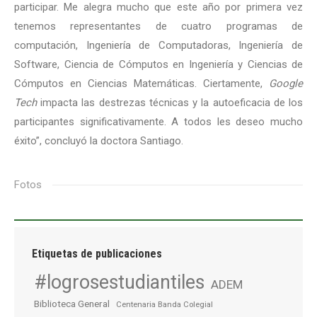
participar. Me alegra mucho que este año por primera vez
tenemos representantes de cuatro programas de
computación, Ingeniería de Computadoras, Ingeniería de
Software, Ciencia de Cómputos en Ingeniería y Ciencias de
Cómputos en Ciencias Matemáticas. Ciertamente,
Google
Tech
impacta las destrezas técnicas y la autoeficacia de los
participantes significativamente. A todos les deseo mucho
éxito”, concluyó la doctora Santiago.
Fotos
Etiquetas de publicaciones
#logrosestudiantiles
ADEM
Biblioteca General
Centenaria Banda Colegial