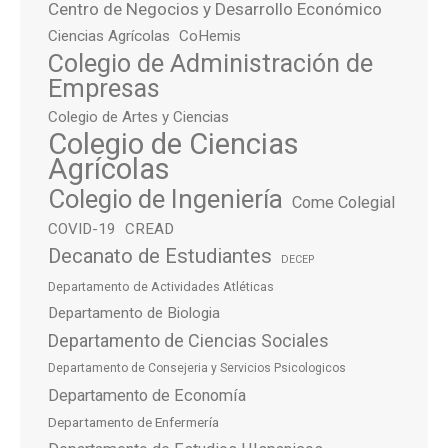
Centro de Negocios y Desarrollo Económico
Ciencias Agrícolas
CoHemis
Colegio de Administración de
Empresas
Colegio de Artes y Ciencias
Colegio de Ciencias
Agrícolas
Colegio de Ingeniería
Come Colegial
COVID-19
CREAD
Decanato de Estudiantes
DECEP
Departamento de Actividades Atléticas
Departamento de Biologia
Departamento de Ciencias Sociales
Departamento de Consejeria y Servicios Psicologicos
Departamento de Economía
Departamento de Enfermería