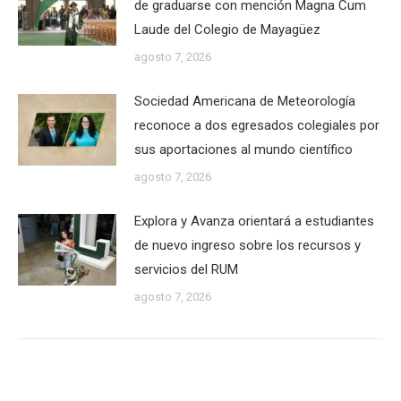
de graduarse con mención Magna Cum
Laude del Colegio de Mayagüez
agosto 7, 2026
Sociedad Americana de Meteorología
reconoce a dos egresados colegiales por
sus aportaciones al mundo científico
agosto 7, 2026
Explora y Avanza orientará a estudiantes
de nuevo ingreso sobre los recursos y
servicios del RUM
agosto 7, 2026