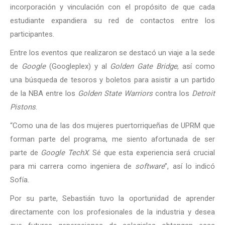
incorporación y vinculación con el propósito de que cada
estudiante expandiera su red de contactos entre los
participantes.
Entre los eventos que realizaron se destacó un viaje a la sede
de
Google
(Googleplex) y al
Golden Gate Bridge
, así como
una búsqueda de tesoros y boletos para asistir a un partido
de la NBA entre los
Golden State Warriors
contra los
Detroit
Pistons
.
“Como una de las dos mujeres puertorriqueñas de UPRM que
forman parte del programa, me siento afortunada de ser
parte de
Google TechX
. Sé que esta experiencia será crucial
para mi carrera como ingeniera de
software
”, así lo indicó
Sofía.
Por su parte, Sebastián tuvo la oportunidad de aprender
directamente con los profesionales de la industria y desea