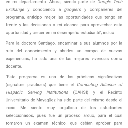
en mi departamento. Ahora, siendo parte de
Google Tech
Exchange
y conociendo a
googlers
y compañeres del
programa, anticipo mejor las oportunidades que tengo en
frente y las decisiones a mi alcance para aprovechar esta
oportunidad y crecer en mi desempeño estudiantil”, indicó.
Para la doctora Santiago, encaminar a sus alumnos por la
ruta del conocimiento y abrirles un campo de nuevas
experiencias, ha sido una de las mejores vivencias como
docente.
“Este programa es una de las prácticas significativas
(signature practices) que tiene el
Computing Alliance of
Hispanic Serving Institutions
(CAHSI) y el Recinto
Universitario de Mayagüez ha sido parte del mismo desde el
inicio. Me siento muy orgullosa de los estudiantes
seleccionados, pues fue un proceso arduo, para el cual
tomaron un examen técnico, que debían aprobar para